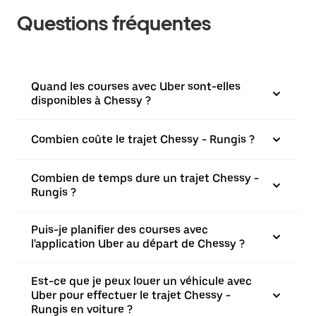
Questions fréquentes
Quand les courses avec Uber sont-elles
disponibles à Chessy ?
Combien coûte le trajet Chessy - Rungis ?
Combien de temps dure un trajet Chessy -
Rungis ?
Puis-je planifier des courses avec
l'application Uber au départ de Chessy ?
Est-ce que je peux louer un véhicule avec
Uber pour effectuer le trajet Chessy -
Rungis en voiture ?