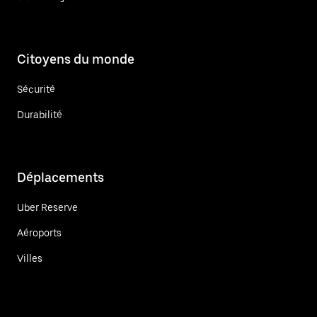
Citoyens du monde
Sécurité
Durabilité
Déplacements
Uber Reserve
Aéroports
Villes