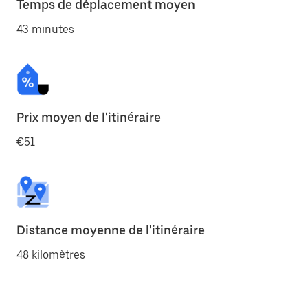
Temps de déplacement moyen
43 minutes
Prix moyen de l'itinéraire
€51
Distance moyenne de l'itinéraire
48 kilomètres