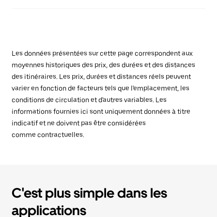
Les données présentées sur cette page correspondent aux
moyennes historiques des prix, des durées et des distances
des itinéraires. Les prix, durées et distances réels peuvent
varier en fonction de facteurs tels que l'emplacement, les
conditions de circulation et d'autres variables. Les
informations fournies ici sont uniquement données à titre
indicatif et ne doivent pas être considérées
comme contractuelles.
C'est plus simple dans les
applications