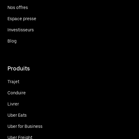
Nos offres
Espace presse
Investisseurs
Blog
Produits
Trajet
Conduire
Livrer
Uber Eats
Uber for Business
Uber Freight