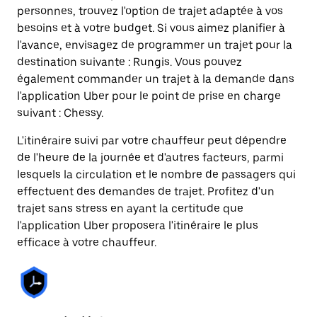
personnes, trouvez l'option de trajet adaptée à vos
besoins et à votre budget. Si vous aimez planifier à
l'avance, envisagez de programmer un trajet pour la
destination suivante : Rungis. Vous pouvez
également commander un trajet à la demande dans
l'application Uber pour le point de prise en charge
suivant : Chessy.
L'itinéraire suivi par votre chauffeur peut dépendre
de l'heure de la journée et d'autres facteurs, parmi
lesquels la circulation et le nombre de passagers qui
effectuent des demandes de trajet. Profitez d'un
trajet sans stress en ayant la certitude que
l'application Uber proposera l'itinéraire le plus
efficace à votre chauffeur.