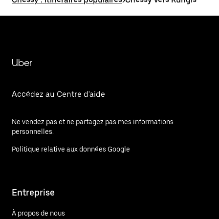
Uber
Accédez au Centre d'aide
Ne vendez pas et ne partagez pas mes informations
personnelles.
Politique relative aux données Google
Entreprise
À propos de nous