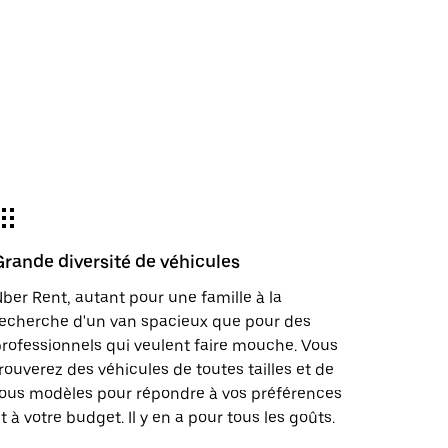
Grande diversité de véhicules
ber Rent, autant pour une famille à la
echerche d'un van spacieux que pour des
rofessionnels qui veulent faire mouche. Vous
rouverez des véhicules de toutes tailles et de
ous modèles pour répondre à vos préférences
t à votre budget. Il y en a pour tous les goûts.