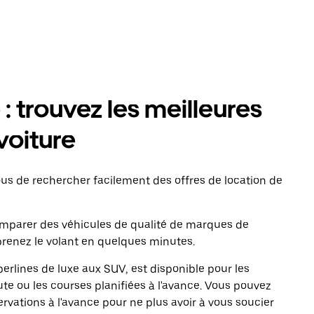
: trouvez les meilleures
voiture
s de rechercher facilement des offres de location de
comparer des véhicules de qualité de marques de
renez le volant en quelques minutes.
erlines de luxe aux SUV, est disponible pour les
te ou les courses planifiées à l'avance. Vous pouvez
ervations à l'avance pour ne plus avoir à vous soucier