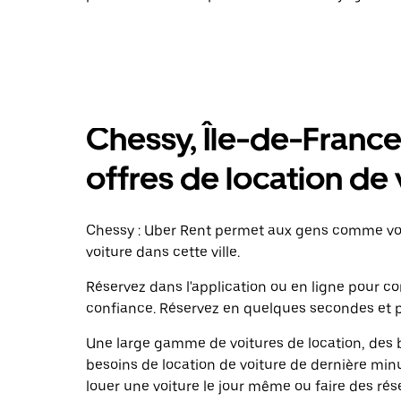
Chessy, Île-de-France 
offres de location de 
Chessy : Uber Rent permet aux gens comme vou
voiture dans cette ville.
Réservez dans l'application ou en ligne pour 
confiance. Réservez en quelques secondes et p
Une large gamme de voitures de location, des b
besoins de location de voiture de dernière minu
louer une voiture le jour même ou faire des rés