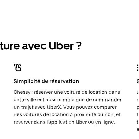
ture avec Uber ?
Simplicité de réservation
Chessy : réserver une voiture de location dans
U
cette ville est aussi simple que de commander
r
un trajet avec UberX. Vous pouvez comparer
p
des voitures de location à proximité ou non, et
t
réserver dans l'application Uber ou
en ligne
.
t
e