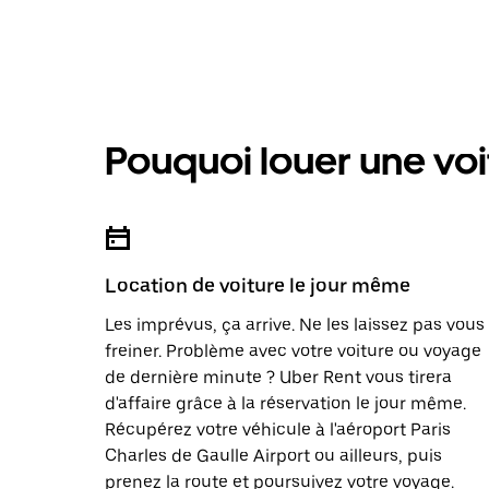
Pouquoi louer une voi
Location de voiture le jour même
Les imprévus, ça arrive. Ne les laissez pas vous
freiner. Problème avec votre voiture ou voyage
de dernière minute ? Uber Rent vous tirera
d'affaire grâce à la réservation le jour même.
Récupérez votre véhicule à l'aéroport Paris
Charles de Gaulle Airport ou ailleurs, puis
prenez la route et poursuivez votre voyage.