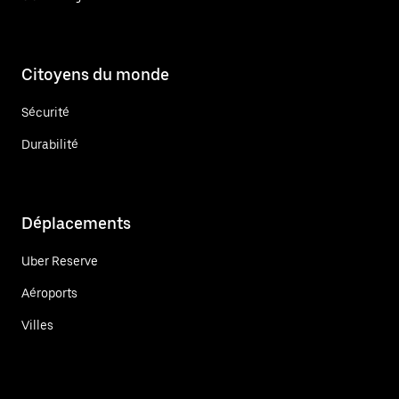
Citoyens du monde
Sécurité
Durabilité
Déplacements
Uber Reserve
Aéroports
Villes