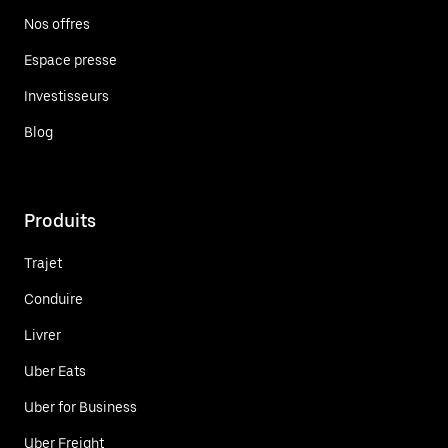
Nos offres
Espace presse
Investisseurs
Blog
Produits
Trajet
Conduire
Livrer
Uber Eats
Uber for Business
Uber Freight