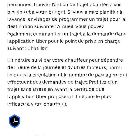
personnes, trouvez l'option de trajet adaptée à vos
besoins et à votre budget. Si vous aimez planifier à
l'avance, envisagez de programmer un trajet pour la
destination suivante : Arcueil. Vous pouvez
également commander un trajet à la demande dans
l'application Uber pour le point de prise en charge
suivant : Châtillon.
L'itinéraire suivi par votre chauffeur peut dépendre
de l'heure de la journée et d'autres facteurs, parmi
lesquels la circulation et le nombre de passagers qui
effectuent des demandes de trajet. Profitez d'un
trajet sans stress en ayant la certitude que
l'application Uber proposera l'itinéraire le plus
efficace à votre chauffeur.