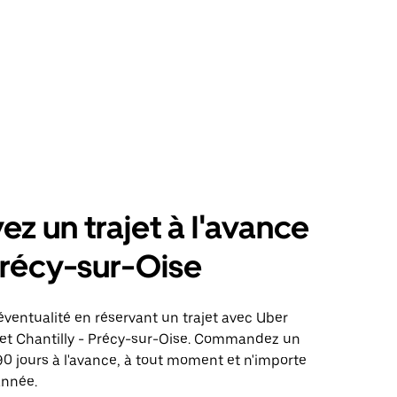
ez un trajet à l'avance
récy-sur-Oise
éventualité en réservant un trajet avec Uber
ajet Chantilly - Précy-sur-Oise. Commandez un
 90 jours à l'avance, à tout moment et n'importe
année.