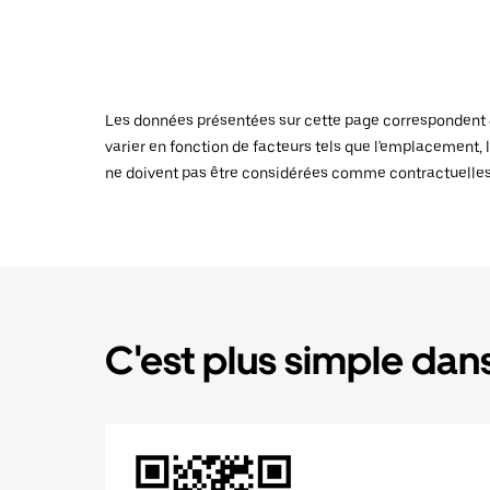
Les données présentées sur cette page correspondent au
varier en fonction de facteurs tels que l'emplacement, l
ne doivent pas être considérées comme contractuelles
C'est plus simple dans