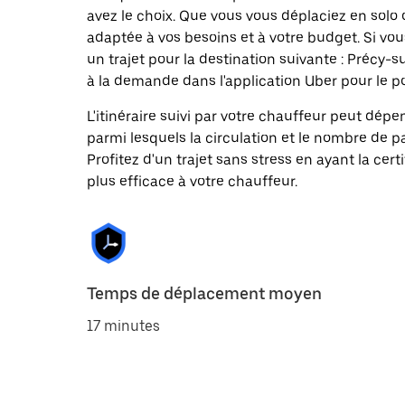
avez le choix. Que vous vous déplaciez en solo 
adaptée à vos besoins et à votre budget. Si vo
un trajet pour la destination suivante : Préc
à la demande dans l'application Uber pour le poi
L'itinéraire suivi par votre chauffeur peut dépe
parmi lesquels la circulation et le nombre de 
Profitez d'un trajet sans stress en ayant la cert
plus efficace à votre chauffeur.
Temps de déplacement moyen
17 minutes