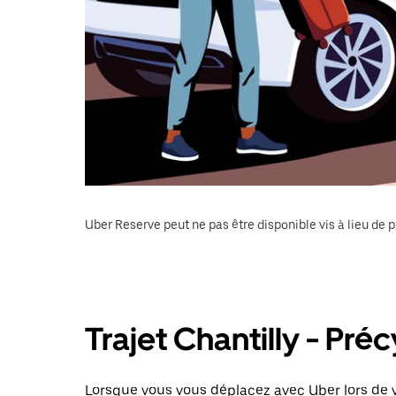
Uber Reserve peut ne pas être disponible vis à lieu de p
Trajet Chantilly - Pré
Lorsque vous vous déplacez avec Uber lors de vo