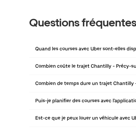
Questions fréquente
Quand les courses avec Uber sont-elles disp
Combien coûte le trajet Chantilly - Précy-su
Combien de temps dure un trajet Chantilly 
Puis-je planifier des courses avec l'applicat
Est-ce que je peux louer un véhicule avec Ub