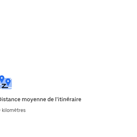
Distance moyenne de l'itinéraire
 kilomètres