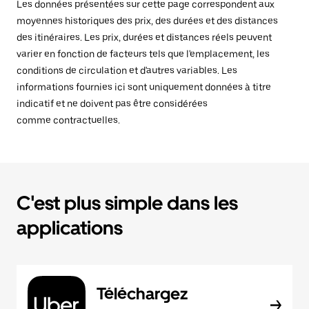
Les données présentées sur cette page correspondent aux
moyennes historiques des prix, des durées et des distances
des itinéraires. Les prix, durées et distances réels peuvent
varier en fonction de facteurs tels que l'emplacement, les
conditions de circulation et d'autres variables. Les
informations fournies ici sont uniquement données à titre
indicatif et ne doivent pas être considérées
comme contractuelles.
C'est plus simple dans les
applications
Téléchargez