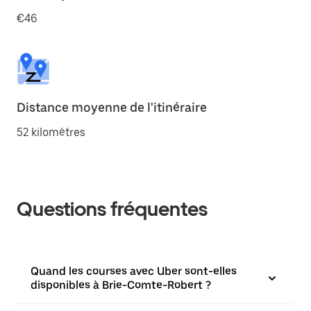
€46
Distance moyenne de l'itinéraire
52 kilomètres
Questions fréquentes
Quand les courses avec Uber sont-elles
disponibles à Brie-Comte-Robert ?