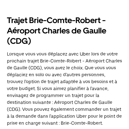
Trajet Brie-Comte-Robert -
Aéroport Charles de Gaulle
(CDG)
Lorsque vous vous déplacez avec Uber lors de votre
prochain trajet Brie-Comte-Robert - Aéroport Charles
de Gaulle (CDG), vous avez le choix. Que vous vous
déplaciez en solo ou avec d'autres personnes,
trouvez l'option de trajet adaptée à vos besoins et à
votre budget. Si vous aimez planifier à l'avance,
envisagez de programmer un trajet pour la
destination suivante : Aéroport Charles de Gaulle
(CDG). Vous pouvez également commander un trajet
à la demande dans l'application Uber pour le point de
prise en charge suivant : Brie-Comte-Robert.