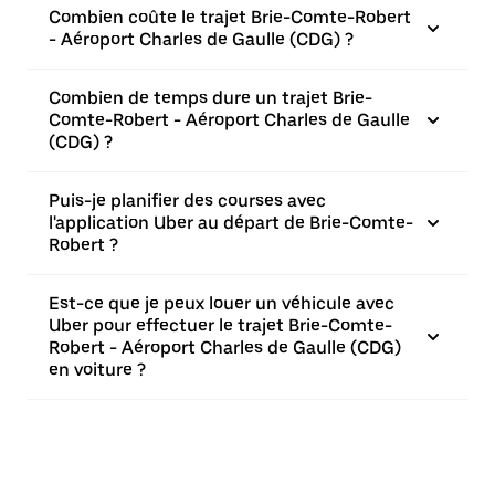
Combien coûte le trajet Brie-Comte-Robert
- Aéroport Charles de Gaulle (CDG) ?
Combien de temps dure un trajet Brie-
Comte-Robert - Aéroport Charles de Gaulle
(CDG) ?
Puis-je planifier des courses avec
l'application Uber au départ de Brie-Comte-
Robert ?
Est-ce que je peux louer un véhicule avec
Uber pour effectuer le trajet Brie-Comte-
Robert - Aéroport Charles de Gaulle (CDG)
en voiture ?