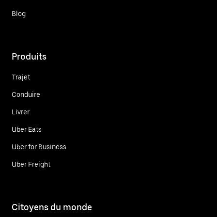
Blog
Produits
Trajet
Conduire
Livrer
Uber Eats
Uber for Business
Uber Freight
Citoyens du monde