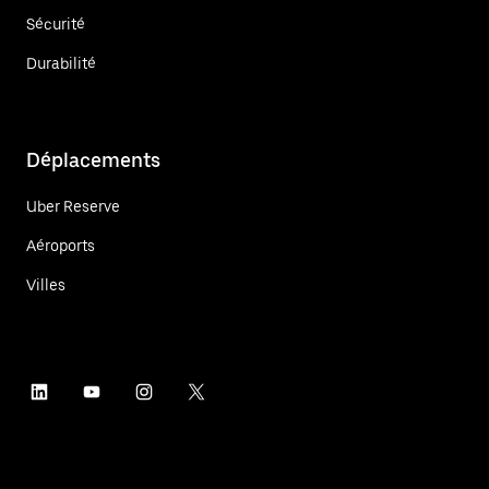
Sécurité
Durabilité
Déplacements
Uber Reserve
Aéroports
Villes