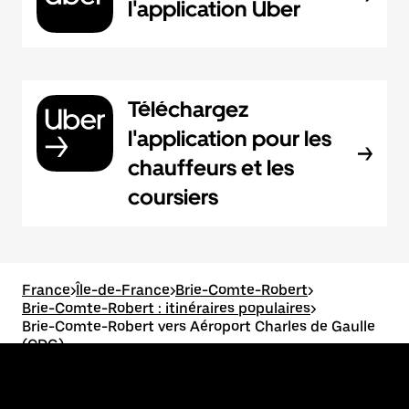
l'application Uber
Téléchargez
l'application pour les
chauffeurs et les
coursiers
France
>
Île-de-France
>
Brie-Comte-Robert
>
Brie-Comte-Robert : itinéraires populaires
>
Brie-Comte-Robert vers Aéroport Charles de Gaulle
(CDG)