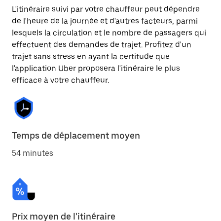
L'itinéraire suivi par votre chauffeur peut dépendre
de l'heure de la journée et d'autres facteurs, parmi
lesquels la circulation et le nombre de passagers qui
effectuent des demandes de trajet. Profitez d'un
trajet sans stress en ayant la certitude que
l'application Uber proposera l'itinéraire le plus
efficace à votre chauffeur.
Temps de déplacement moyen
54 minutes
Prix moyen de l'itinéraire