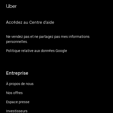
Uber
Accédez au Centre d'aide
Ne vendez pas et ne partagez pas mes informations
personnelles.
Politique relative aux données Google
Entreprise
À propos de nous
Nos offres
Espace presse
Investisseurs