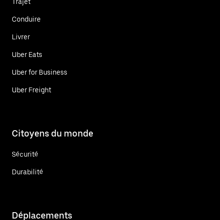
Trajet
Conduire
Livrer
Uber Eats
Uber for Business
Uber Freight
Citoyens du monde
Sécurité
Durabilité
Déplacements