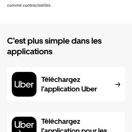
comme contractuelles.
C'est plus simple dans les
applications
Téléchargez
l'application Uber
Téléchargez
l'application pour les