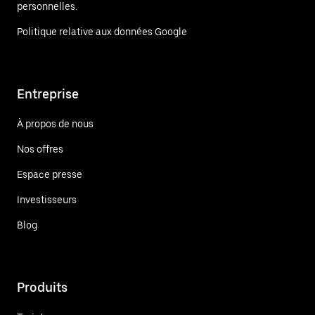
personnelles.
Politique relative aux données Google
Entreprise
À propos de nous
Nos offres
Espace presse
Investisseurs
Blog
Produits