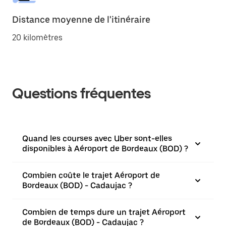
Distance moyenne de l'itinéraire
20 kilomètres
Questions fréquentes
Quand les courses avec Uber sont-elles
disponibles à Aéroport de Bordeaux (BOD) ?
Combien coûte le trajet Aéroport de
Bordeaux (BOD) - Cadaujac ?
Combien de temps dure un trajet Aéroport
de Bordeaux (BOD) - Cadaujac ?