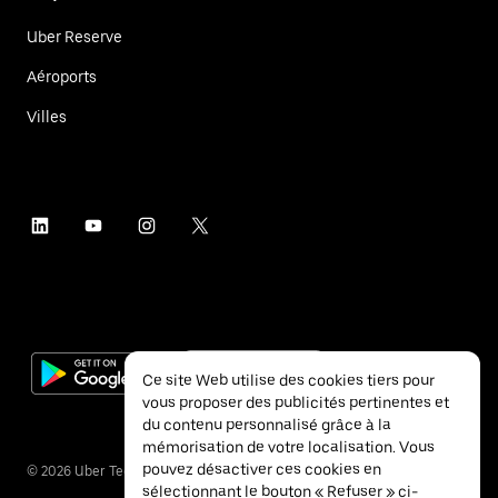
Uber Reserve
Aéroports
Villes
Ce site Web utilise des cookies tiers pour
vous proposer des publicités pertinentes et
du contenu personnalisé grâce à la
mémorisation de votre localisation. Vous
pouvez désactiver ces cookies en
©
2026
Uber Technologies Inc.
sélectionnant le bouton « Refuser » ci-