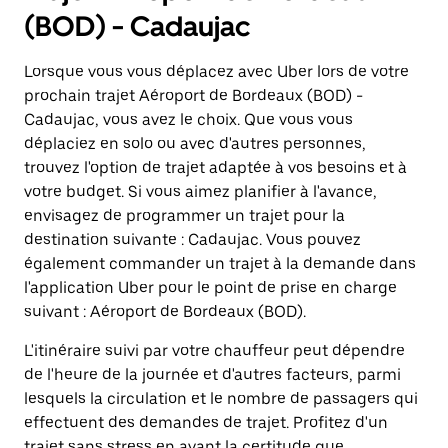
(BOD) - Cadaujac
Lorsque vous vous déplacez avec Uber lors de votre
prochain trajet Aéroport de Bordeaux (BOD) -
Cadaujac, vous avez le choix. Que vous vous
déplaciez en solo ou avec d'autres personnes,
trouvez l'option de trajet adaptée à vos besoins et à
votre budget. Si vous aimez planifier à l'avance,
envisagez de programmer un trajet pour la
destination suivante : Cadaujac. Vous pouvez
également commander un trajet à la demande dans
l'application Uber pour le point de prise en charge
suivant : Aéroport de Bordeaux (BOD).
L'itinéraire suivi par votre chauffeur peut dépendre
de l'heure de la journée et d'autres facteurs, parmi
lesquels la circulation et le nombre de passagers qui
effectuent des demandes de trajet. Profitez d'un
trajet sans stress en ayant la certitude que