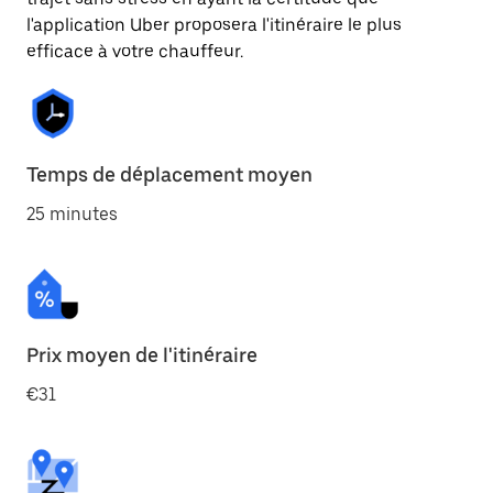
l'application Uber proposera l'itinéraire le plus
efficace à votre chauffeur.
Temps de déplacement moyen
25 minutes
Prix moyen de l'itinéraire
€31