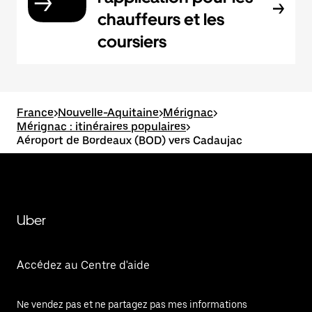
chauffeurs et les
coursiers
France
>
Nouvelle-Aquitaine
>
Mérignac
>
Mérignac : itinéraires populaires
>
Aéroport de Bordeaux (BOD) vers Cadaujac
Uber
Accédez au Centre d'aide
Ne vendez pas et ne partagez pas mes informations