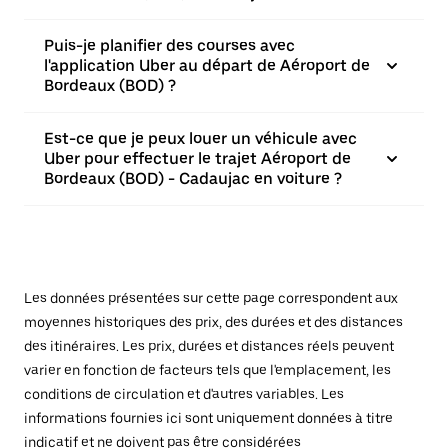
Puis-je planifier des courses avec
l'application Uber au départ de Aéroport de
Bordeaux (BOD) ?
Est-ce que je peux louer un véhicule avec
Uber pour effectuer le trajet Aéroport de
Bordeaux (BOD) - Cadaujac en voiture ?
Les données présentées sur cette page correspondent aux
moyennes historiques des prix, des durées et des distances
des itinéraires. Les prix, durées et distances réels peuvent
varier en fonction de facteurs tels que l'emplacement, les
conditions de circulation et d'autres variables. Les
informations fournies ici sont uniquement données à titre
indicatif et ne doivent pas être considérées