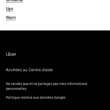
Uyo
Warri
Uber
Accédez au Centre d'aide
Ne vendez pas et ne partagez pas mes informations
personnelles.
Politique relative aux données Google