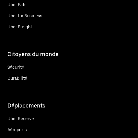
Uber Eats
Uber for Business
Uber Freight
Citoyens du monde
Sécurité
Durabilité
Déplacements
Uber Reserve
Aéroports