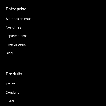
Entreprise
À propos de nous
Nos offres
Espace presse
Investisseurs
Blog
Produits
Trajet
Conduire
Livrer