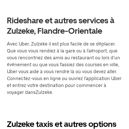
Rideshare et autres services à
Zulzeke, Flandre-Orientale
Avec Uber, Zulzeke il est plus facile de se déplacer.
Que vous vous rendiez à la gare ou à l'aéroport, que
vous rencontriez des amis au restaurant ou lors d'un
événement ou que vous fassiez des courses en ville,
Uber vous aide à vous rendre là où vous devez aller.
Connectez-vous en ligne ou ouvrez l'application Uber
et entrez votre destination pour commencer à
voyager dansZulzeke.
Zulzeke taxis et autres options