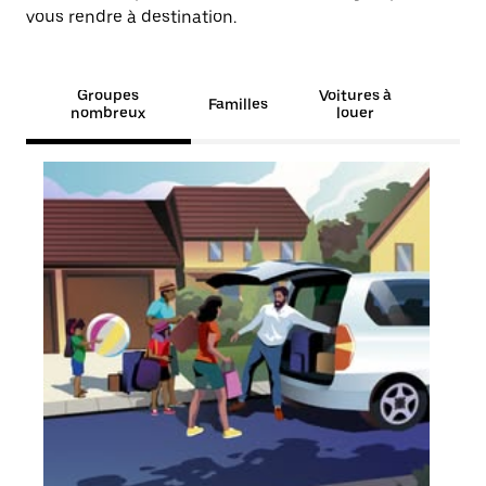
vous rendre à destination.
Groupes
Voitures à
Familles
nombreux
louer