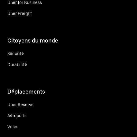
Uber for Business
Uber Freight
Citoyens du monde
Sécurité
Durabilité
Déplacements
Uber Reserve
Aéroports
Villes