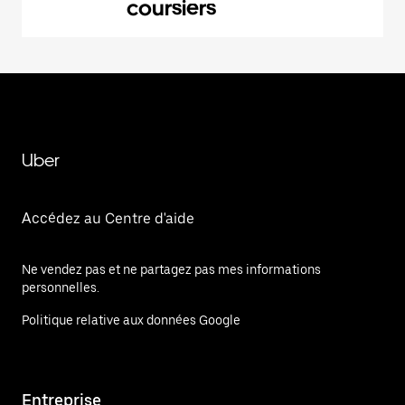
coursiers
Uber
Accédez au Centre d'aide
Ne vendez pas et ne partagez pas mes informations
personnelles.
Politique relative aux données Google
Entreprise