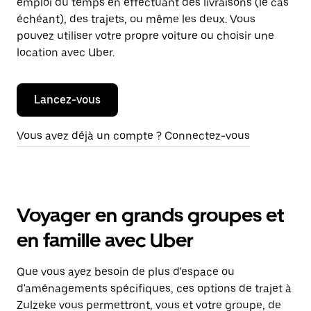
emploi du temps en effectuant des livraisons (le cas
échéant), des trajets, ou même les deux. Vous
pouvez utiliser votre propre voiture ou choisir une
location avec Uber.
Lancez-vous
Vous avez déjà un compte ? Connectez-vous
Voyager en grands groupes et
en famille avec Uber
Que vous ayez besoin de plus d'espace ou
d'aménagements spécifiques, ces options de trajet à
Zulzeke vous permettront, vous et votre groupe, de