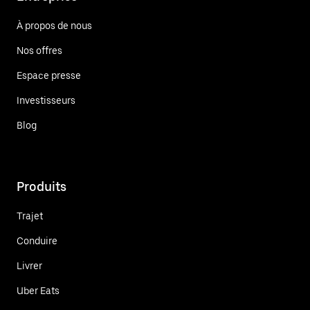
À propos de nous
Nos offres
Espace presse
Investisseurs
Blog
Produits
Trajet
Conduire
Livrer
Uber Eats