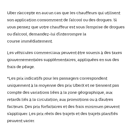
Uber n'accepte en aucun cas que les chauffeurs qui utilisent
son application consomment de l'alcool ou des drogues. Si
vous pensez que votre chauffeur est sous l'emprise de drogues
ou d'alcool, demandez-lui d'interrompre la
course immédiatement.
Les véhicules commerciaux peuvent être soumis à des taxes
gouvernementales supplémentaires, appliquées en sus des
frais de péage.
*Les prix indicatifs pour les passagers correspondent
uniquement à la moyenne des prix UberX et ne tiennent pas
compte des variations liées à la zone géographique, aux
retards liés à la circulation, aux promotions ou à d'autres
facteurs. Des prix forfaitaires et des frais minimum peuvent
s'appliquer. Les prix réels des trajets et des trajets planifiés
peuvent varier.