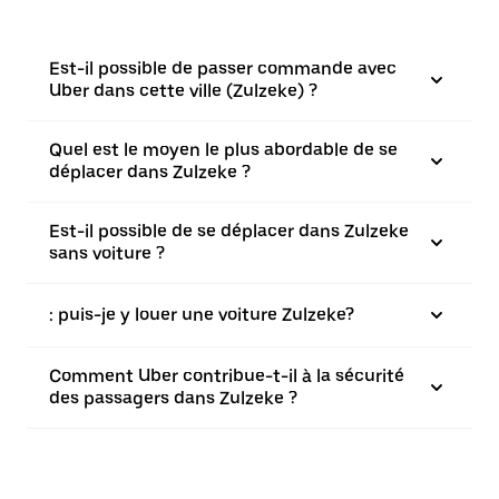
Est-il possible de passer commande avec
Uber dans cette ville (Zulzeke) ?
Quel est le moyen le plus abordable de se
déplacer dans Zulzeke ?
Est-il possible de se déplacer dans Zulzeke
sans voiture ?
: puis-je y louer une voiture Zulzeke?
Comment Uber contribue-t-il à la sécurité
des passagers dans Zulzeke ?