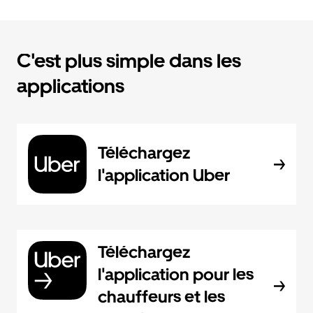
C'est plus simple dans les
applications
Téléchargez
l'application Uber
Téléchargez
l'application pour les
chauffeurs et les