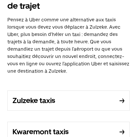
de trajet
Pensez à Uber comme une alternative aux taxis
lorsque vous devez vous déplacer à Zulzeke. Avec
Uber, plus besoin d'héler un taxi : demandez des
trajets à la demande, à toute heure. Que vous
demandiez un trajet depuis l'aéroport ou que vous
souhaitiez découvrir un nouvel endroit, connectez-
vous en ligne ou ouvrez l'application Uber et saisissez
une destination à Zulzeke.
Zulzeke taxis
Kwaremont taxis