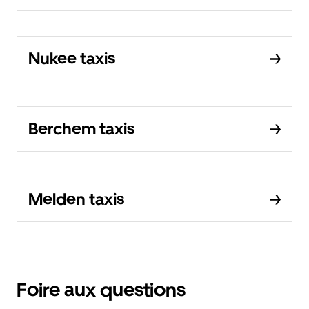
Nukee taxis
Berchem taxis
Melden taxis
Foire aux questions