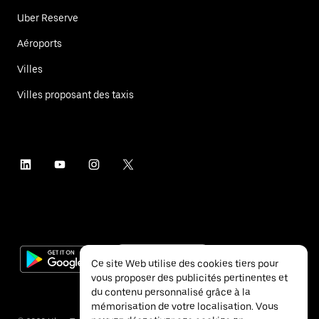
Uber Reserve
Aéroports
Villes
Villes proposant des taxis
Ce site Web utilise des cookies tiers pour
vous proposer des publicités pertinentes et
du contenu personnalisé grâce à la
mémorisation de votre localisation. Vous