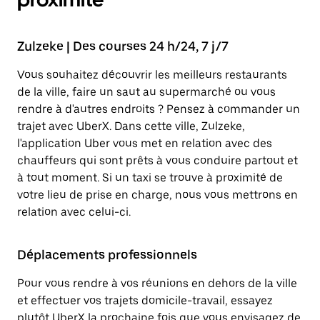
Zulzeke | Des courses 24 h/24, 7 j/7
Vous souhaitez découvrir les meilleurs restaurants
de la ville, faire un saut au supermarché ou vous
rendre à d'autres endroits ? Pensez à commander un
trajet avec UberX. Dans cette ville, Zulzeke,
l'application Uber vous met en relation avec des
chauffeurs qui sont prêts à vous conduire partout et
à tout moment. Si un taxi se trouve à proximité de
votre lieu de prise en charge, nous vous mettrons en
relation avec celui-ci.
Déplacements professionnels
Pour vous rendre à vos réunions en dehors de la ville
et effectuer vos trajets domicile-travail, essayez
plutôt UberX la prochaine fois que vous envisagez de