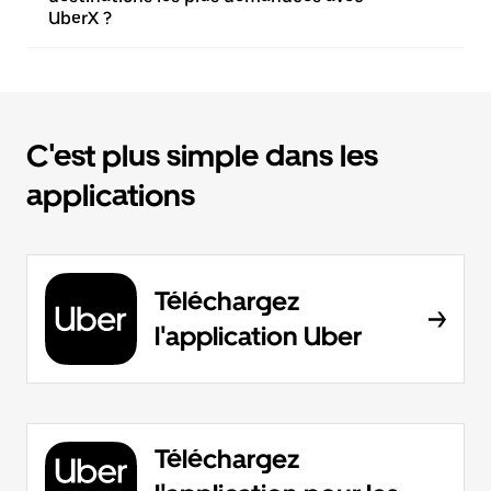
UberX ?
C'est plus simple dans les
applications
Téléchargez
l'application Uber
Téléchargez