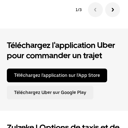
1/3
Téléchargez l'application Uber
pour commander un trajet
Téléchargez l'application sur l'App Store
Téléchargez Uber sur Google Play
Zulzeke | Options de taxis et de