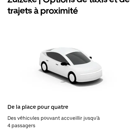
trajets à proximité
De la place pour quatre
Des véhicules pouvant accueillir jusqu'à
4 passagers