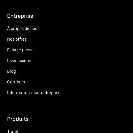
Entreprise
À propos de nous
Nos offres
Espace presse
Investisseurs
Blog
Carrières
Informations sur l'entreprise
Produits
Trajet