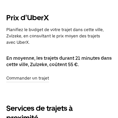
Prix d'UberX
Planifiez le budget de votre trajet dans cette ville,
Zulzeke, en consultant le prix moyen des trajets
avec UberX.
En moyenne, les trajets durant 21 minutes dans
cette ville, Zulzeke, coûtent 55 €.
Commander un trajet
Services de trajets à
proximité