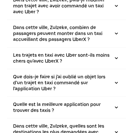
mon trajet avec avoir commandé un taxi
avec Uber ?
Dans cette ville, Zulzeke, combien de
passagers peuvent monter dans un taxi
accueillant des passagers UberX ?
Les trajets en taxi avec Uber sont-ils moins
chers qu'avec UberX ?
Que dois-je faire si j'ai oublié un objet lors
d'un trajet en taxi commandé sur
l'application Uber ?
Quelle est la meilleure application pour
trouver des taxis ?
Dans cette ville, Zulzeke, quelles sont les
destinations les plus demandées avec