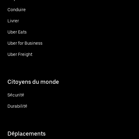
Conduire
Livrer
Uber Eats
Uber for Business
Uber Freight
Citoyens du monde
Sécurité
Durabilité
Déplacements