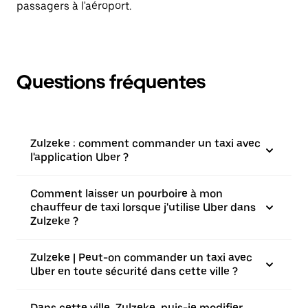
passagers à l'aéroport.
Questions fréquentes
Zulzeke : comment commander un taxi avec
l'application Uber ?
Comment laisser un pourboire à mon
chauffeur de taxi lorsque j'utilise Uber dans
Zulzeke ?
Zulzeke | Peut-on commander un taxi avec
Uber en toute sécurité dans cette ville ?
Dans cette ville, Zulzeke, puis-je modifier