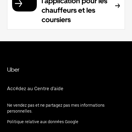
l'application pour les
chauffeurs et les
coursiers
Uber
Accédez au Centre d'aide
Ne vendez pas et ne partagez pas mes informations
personnelles.
Politique relative aux données Google