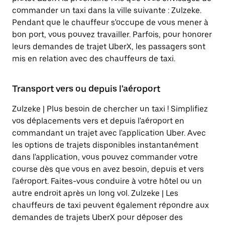
commander un taxi dans la ville suivante : Zulzeke.
Pendant que le chauffeur s'occupe de vous mener à
bon port, vous pouvez travailler. Parfois, pour honorer
leurs demandes de trajet UberX, les passagers sont
mis en relation avec des chauffeurs de taxi.
Transport vers ou depuis l'aéroport
Zulzeke | Plus besoin de chercher un taxi ! Simplifiez
vos déplacements vers et depuis l'aéroport en
commandant un trajet avec l'application Uber. Avec
les options de trajets disponibles instantanément
dans l'application, vous pouvez commander votre
course dès que vous en avez besoin, depuis et vers
l'aéroport. Faites-vous conduire à votre hôtel ou un
autre endroit après un long vol. Zulzeke | Les
chauffeurs de taxi peuvent également répondre aux
demandes de trajets UberX pour déposer des