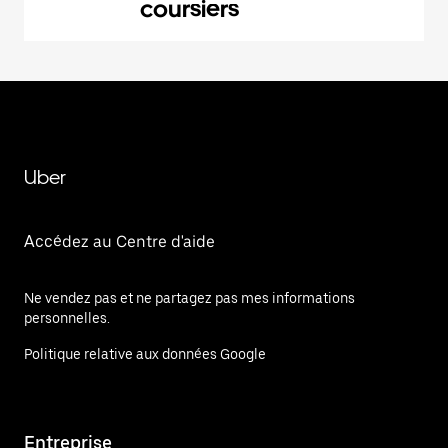
coursiers
Uber
Accédez au Centre d'aide
Ne vendez pas et ne partagez pas mes informations
personnelles.
Politique relative aux données Google
Entreprise