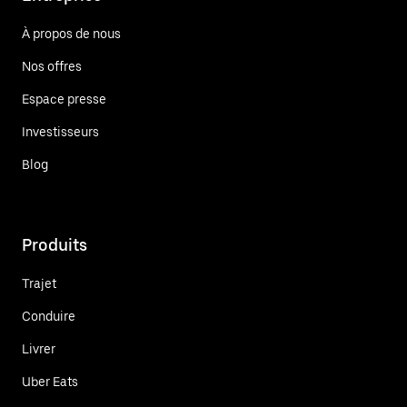
À propos de nous
Nos offres
Espace presse
Investisseurs
Blog
Produits
Trajet
Conduire
Livrer
Uber Eats