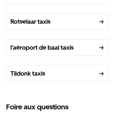
Rotselaar taxis
l'aéroport de baal taxis
Tildonk taxis
Foire aux questions