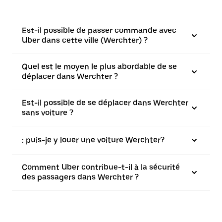
Est-il possible de passer commande avec
Uber dans cette ville (Werchter) ?
Quel est le moyen le plus abordable de se
déplacer dans Werchter ?
Est-il possible de se déplacer dans Werchter
sans voiture ?
: puis-je y louer une voiture Werchter?
Comment Uber contribue-t-il à la sécurité
des passagers dans Werchter ?