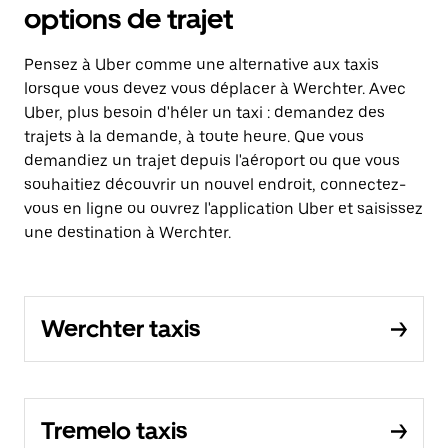
options de trajet
Pensez à Uber comme une alternative aux taxis
lorsque vous devez vous déplacer à Werchter. Avec
Uber, plus besoin d'héler un taxi : demandez des
trajets à la demande, à toute heure. Que vous
demandiez un trajet depuis l'aéroport ou que vous
souhaitiez découvrir un nouvel endroit, connectez-
vous en ligne ou ouvrez l'application Uber et saisissez
une destination à Werchter.
Werchter taxis
Tremelo taxis