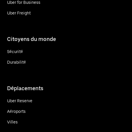
Uber for Business
Uber Freight
Citoyens du monde
Sécurité
Durabilité
Déplacements
Uber Reserve
Aéroports
Villes