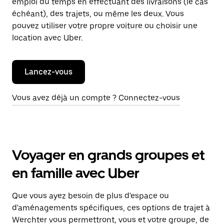
emploi du temps en effectuant des livraisons (le cas
échéant), des trajets, ou même les deux. Vous
pouvez utiliser votre propre voiture ou choisir une
location avec Uber.
Lancez-vous
Vous avez déjà un compte ? Connectez-vous
Voyager en grands groupes et
en famille avec Uber
Que vous ayez besoin de plus d'espace ou
d'aménagements spécifiques, ces options de trajet à
Werchter vous permettront, vous et votre groupe, de