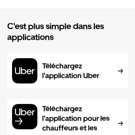
C'est plus simple dans les
applications
Téléchargez
l'application Uber
Téléchargez
l'application pour les
chauffeurs et les