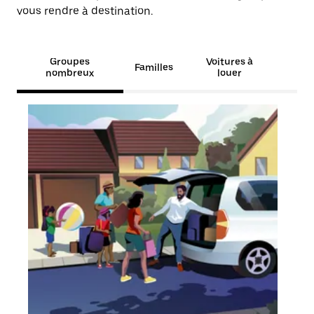
vous rendre à destination.
Groupes
Voitures à
Familles
nombreux
louer