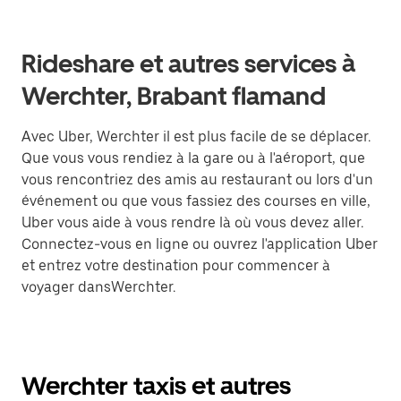
Rideshare et autres services à
Werchter, Brabant flamand
Avec Uber, Werchter il est plus facile de se déplacer.
Que vous vous rendiez à la gare ou à l'aéroport, que
vous rencontriez des amis au restaurant ou lors d'un
événement ou que vous fassiez des courses en ville,
Uber vous aide à vous rendre là où vous devez aller.
Connectez-vous en ligne ou ouvrez l'application Uber
et entrez votre destination pour commencer à
voyager dansWerchter.
Werchter taxis et autres