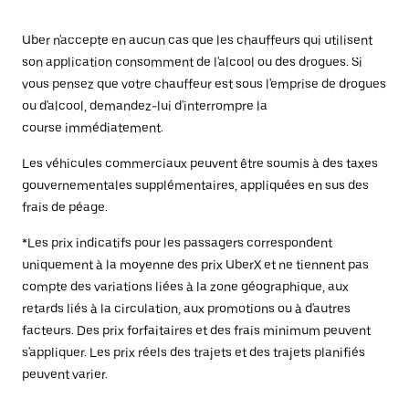
Uber n'accepte en aucun cas que les chauffeurs qui utilisent
son application consomment de l'alcool ou des drogues. Si
vous pensez que votre chauffeur est sous l'emprise de drogues
ou d'alcool, demandez-lui d'interrompre la
course immédiatement.
Les véhicules commerciaux peuvent être soumis à des taxes
gouvernementales supplémentaires, appliquées en sus des
frais de péage.
*Les prix indicatifs pour les passagers correspondent
uniquement à la moyenne des prix UberX et ne tiennent pas
compte des variations liées à la zone géographique, aux
retards liés à la circulation, aux promotions ou à d'autres
facteurs. Des prix forfaitaires et des frais minimum peuvent
s'appliquer. Les prix réels des trajets et des trajets planifiés
peuvent varier.