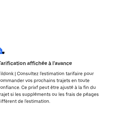
Tarification affichée à l'avance
ildonk | Consultez l'estimation tarifaire pour
ommander vos prochains trajets en toute
onfiance. Ce prixf peut être ajusté à la fin du
rajet si les suppléments ou les frais de péages
iffèrent de l'estimation.