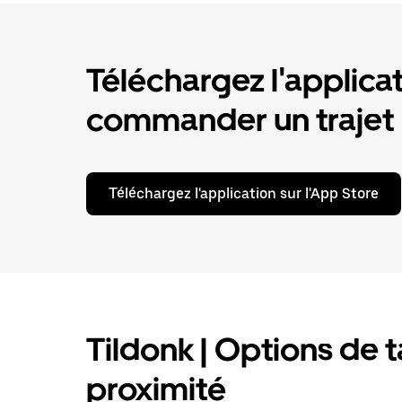
Téléchargez l'applica
commander un trajet
Téléchargez l'application sur l'App Store
Tildonk | Options de ta
proximité