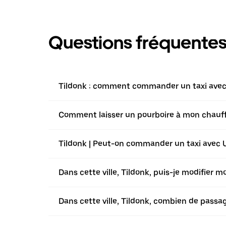
Questions fréquente
Tildonk : comment commander un taxi avec l
Comment laisser un pourboire à mon chauffeu
Tildonk | Peut-on commander un taxi avec Ub
Dans cette ville, Tildonk, puis-je modifier 
Dans cette ville, Tildonk, combien de pass