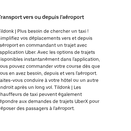
Transport vers ou depuis l'aéroport
ildonk | Plus besoin de chercher un taxi !
implifiez vos déplacements vers et depuis
'aéroport en commandant un trajet avec
'application Uber. Avec les options de trajets
isponibles instantanément dans l'application,
vous pouvez commander votre course dès que
ous en avez besoin, depuis et vers l'aéroport.
aites-vous conduire à votre hôtel ou un autre
ndroit après un long vol. Tildonk | Les
hauffeurs de taxi peuvent également
répondre aux demandes de trajets UberX pour
époser des passagers à l'aéroport.