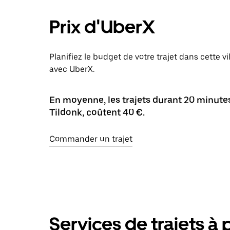
Prix d'UberX
Planifiez le budget de votre trajet dans cette vi
avec UberX.
En moyenne, les trajets durant 20 minutes 
Tildonk, coûtent 40 €.
Commander un trajet
Services de trajets à 