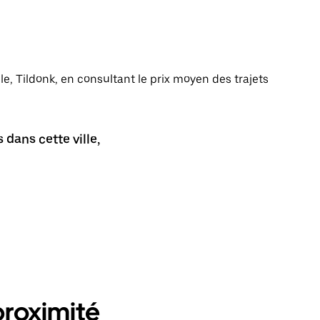
lle, Tildonk, en consultant le prix moyen des trajets
dans cette ville,
proximité