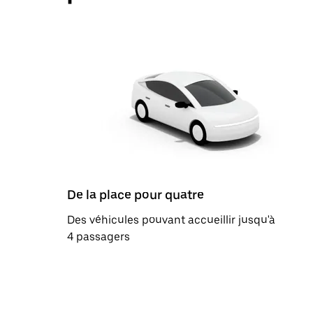
De la place pour quatre
Des véhicules pouvant accueillir jusqu'à
4 passagers