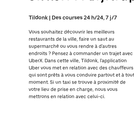
Tildonk | Des courses 24 h/24, 7 j/7
Vous souhaitez découvrir les meilleurs
restaurants de la ville, faire un saut au
supermarché ou vous rendre à d'autres
endroits ? Pensez à commander un trajet avec
UberX. Dans cette ville, Tildonk, l'application
Uber vous met en relation avec des chauffeurs
qui sont prêts à vous conduire partout et à tou
moment. Si un taxi se trouve à proximité de
votre lieu de prise en charge, nous vous
mettrons en relation avec celui-ci.