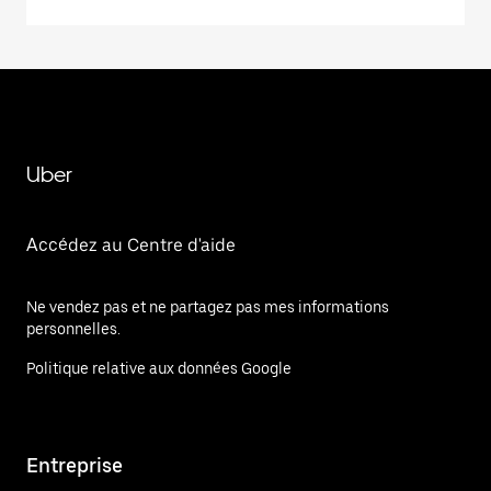
Uber
Accédez au Centre d'aide
Ne vendez pas et ne partagez pas mes informations
personnelles.
Politique relative aux données Google
Entreprise