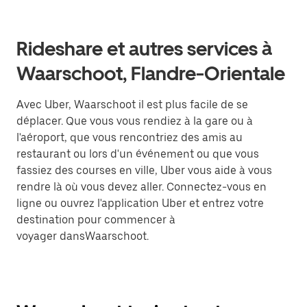
Rideshare et autres services à
Waarschoot, Flandre-Orientale
Avec Uber, Waarschoot il est plus facile de se
déplacer. Que vous vous rendiez à la gare ou à
l'aéroport, que vous rencontriez des amis au
restaurant ou lors d'un événement ou que vous
fassiez des courses en ville, Uber vous aide à vous
rendre là où vous devez aller. Connectez-vous en
ligne ou ouvrez l'application Uber et entrez votre
destination pour commencer à
voyager dansWaarschoot.