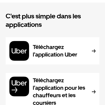
C'est plus simple dans les
applications
Téléchargez
l'application Uber
Téléchargez
l'application pour les
chauffeurs et les
coursiers