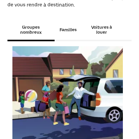
de vous rendre à destination.
Groupes
Voitures à
Familles
nombreux
louer