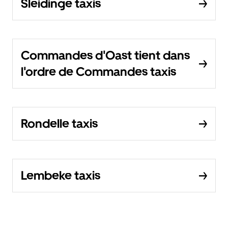
Sleidinge taxis
Commandes d'Oast tient dans
l'ordre de Commandes taxis
Rondelle taxis
Lembeke taxis