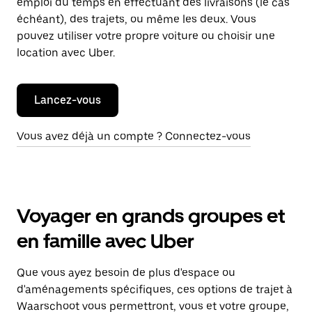
emploi du temps en effectuant des livraisons (le cas
échéant), des trajets, ou même les deux. Vous
pouvez utiliser votre propre voiture ou choisir une
location avec Uber.
Lancez-vous
Vous avez déjà un compte ? Connectez-vous
Voyager en grands groupes et
en famille avec Uber
Que vous ayez besoin de plus d'espace ou
d'aménagements spécifiques, ces options de trajet à
Waarschoot vous permettront, vous et votre groupe,