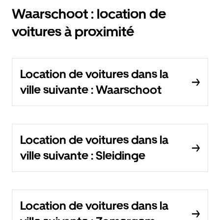
Waarschoot : location de
voitures à proximité
Location de voitures dans la
ville suivante : Waarschoot
Location de voitures dans la
ville suivante : Sleidinge
Location de voitures dans la