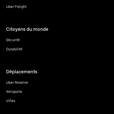
Uber Freight
Citoyens du monde
Sécurité
Durabilité
Déplacements
Uber Reserve
Aéroports
Villes