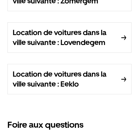
ville suivante : Zomergem
Location de voitures dans la
ville suivante : Lovendegem
Location de voitures dans la
ville suivante : Eeklo
Foire aux questions