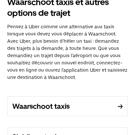
Waarschoot taxis et autres
options de trajet
Pensez à Uber comme une alternative aux taxis
lorsque vous devez vous déplacer à Waarschoot.
Avec Uber, plus besoin d'héler un taxi : demandez
des trajets à la demande, à toute heure. Que vous
demandiez un trajet depuis l'aéroport ou que vous
souhaitiez découvrir un nouvel endroit, connectez-
vous en ligne ou ouvrez l'application Uber et saisissez
une destination à Waarschoot.
Waarschoot taxis