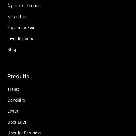
À propos de nous
Nos offres
Espace presse
Investisseurs
Blog
Produits
Trajet
Conduire
Livrer
Uber Eats
Uber for Business