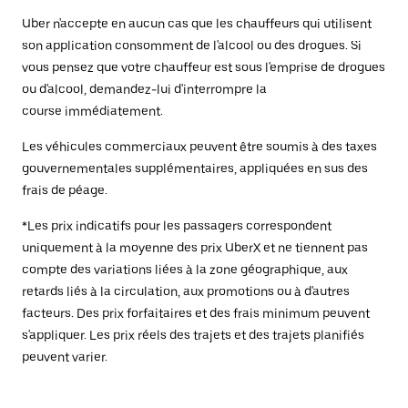
Uber n'accepte en aucun cas que les chauffeurs qui utilisent
son application consomment de l'alcool ou des drogues. Si
vous pensez que votre chauffeur est sous l'emprise de drogues
ou d'alcool, demandez-lui d'interrompre la
course immédiatement.
Les véhicules commerciaux peuvent être soumis à des taxes
gouvernementales supplémentaires, appliquées en sus des
frais de péage.
*Les prix indicatifs pour les passagers correspondent
uniquement à la moyenne des prix UberX et ne tiennent pas
compte des variations liées à la zone géographique, aux
retards liés à la circulation, aux promotions ou à d'autres
facteurs. Des prix forfaitaires et des frais minimum peuvent
s'appliquer. Les prix réels des trajets et des trajets planifiés
peuvent varier.