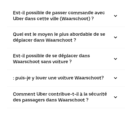
Est-il possible de passer commande avec
Uber dans cette ville (Waarschoot) ?
Quel est le moyen le plus abordable de se
déplacer dans Waarschoot ?
Est-il possible de se déplacer dans
Waarschoot sans voiture ?
: puis-je y louer une voiture Waarschoot?
Comment Uber contribue-t-il à la sécurité
des passagers dans Waarschoot ?