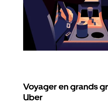
Voyager en grands gr
Uber