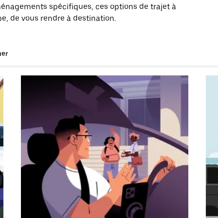
énagements spécifiques, ces options de trajet à
e, de vous rendre à destination.
uer