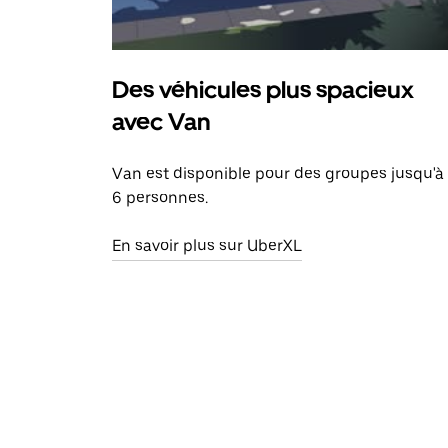
Des véhicules plus spacieux
avec Van
Van est disponible pour des groupes jusqu'à
6 personnes.
En savoir plus sur UberXL