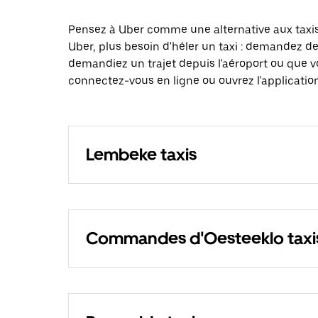
Pensez à Uber comme une alternative aux taxi
Uber, plus besoin d'héler un taxi : demandez d
demandiez un trajet depuis l'aéroport ou que v
connectez-vous en ligne ou ouvrez l'applicatio
Lembeke taxis
Commandes d'Oesteeklo taxi