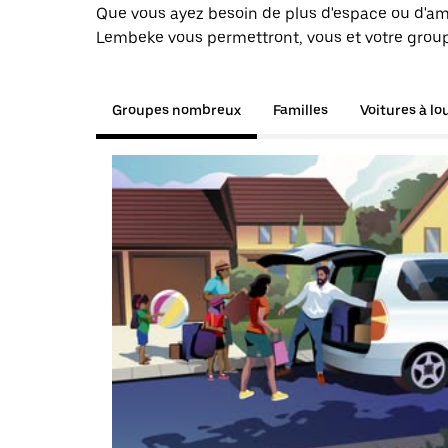
Que vous ayez besoin de plus d'espace ou d'am
Lembeke vous permettront, vous et votre group
Groupes nombreux
Familles
Voitures à lo