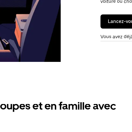
voiture ou cho
Lancez-vo
Vous avez déj
oupes et en famille avec