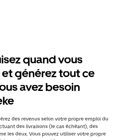
isez quand vous
 et générez tout ce
ous avez besoin
eke
érez des revenus selon votre propre emploi du
tuant des livraisons (le cas échéant), des
me les deux. Vous pouvez utiliser votre propre