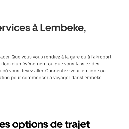
ervices à Lembeke,
acer. Que vous vous rendiez à la gare ou à l'aéroport,
u lors d'un événement ou que vous fassiez des
là où vous devez aller. Connectez-vous en ligne ou
tination pour commencer à voyager dansLembeke.
es options de trajet