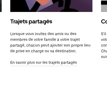
Trajets partagés
Co
Lorsque vous invitez des amis ou des
S'i
membres de votre famille à votre trajet
vot
partagé, chacun peut ajouter son propre lieu
com
de prise en charge ou sa destination.
Cha
sui
En savoir plus sur les trajets partagés