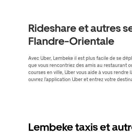
Rideshare et autres s
Flandre-Orientale
Avec Uber, Lembeke il est plus facile de se dépl
que vous rencontriez des amis au restaurant o
courses en ville, Uber vous aide à vous rendre 
ouvrez l'application Uber et entrez votre des
Lembeke taxis et autr