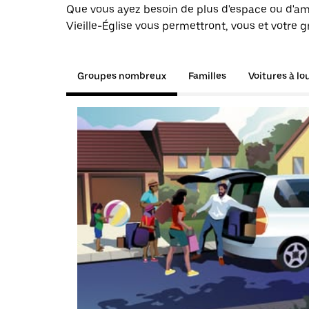
Que vous ayez besoin de plus d'espace ou d'am
Vieille-Église vous permettront, vous et votre 
Groupes nombreux
Familles
Voitures à lo