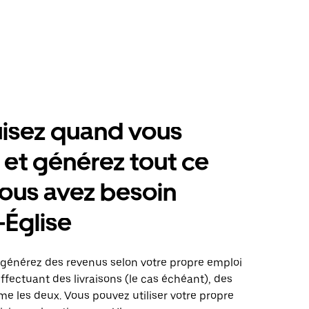
isez quand vous
 et générez tout ce
ous avez besoin
-Église
 : générez des revenus selon votre propre emploi
fectuant des livraisons (le cas échéant), des
me les deux. Vous pouvez utiliser votre propre