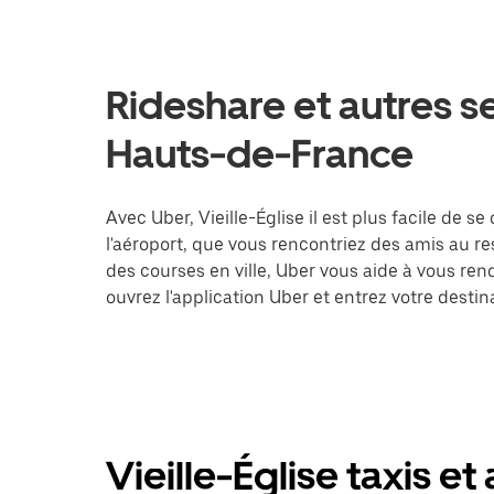
Rideshare et autres se
Hauts-de-France
Avec Uber, Vieille-Église il est plus facile de s
l'aéroport, que vous rencontriez des amis au r
des courses en ville, Uber vous aide à vous ren
ouvrez l'application Uber et entrez votre dest
Vieille-Église taxis et