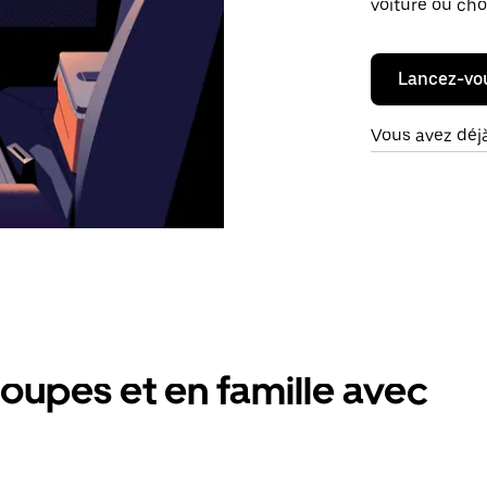
voiture ou cho
Lancez-vo
Vous avez déj
oupes et en famille avec