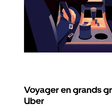
Voyager en grands gr
Uber