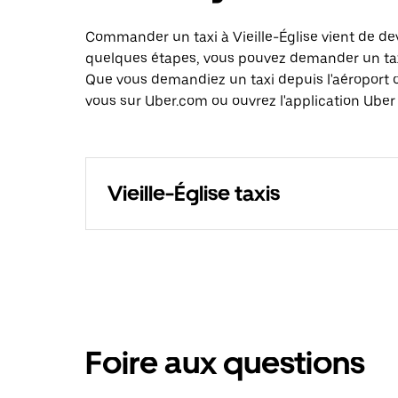
Commander un taxi à Vieille-Église vient de dev
quelques étapes, vous pouvez demander un taxi 
Que vous demandiez un taxi depuis l'aéroport 
vous sur Uber.com ou ouvrez l'application Uber e
Vieille-Église taxis
Foire aux questions