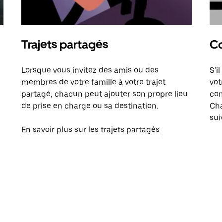
Trajets partagés
Co
Lorsque vous invitez des amis ou des
S'i
membres de votre famille à votre trajet
vot
partagé, chacun peut ajouter son propre lieu
com
de prise en charge ou sa destination.
Cha
sui
En savoir plus sur les trajets partagés