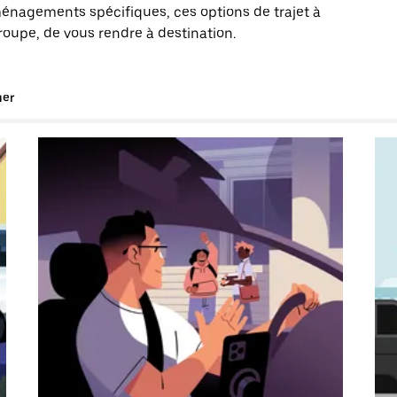
énagements spécifiques, ces options de trajet à
groupe, de vous rendre à destination.
uer