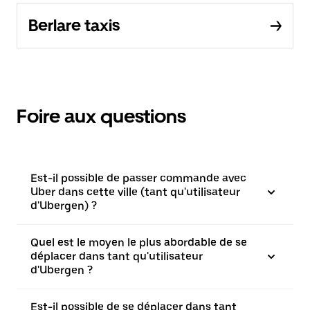
Berlare taxis
Foire aux questions
Est-il possible de passer commande avec
Uber dans cette ville (tant qu'utilisateur
d'Ubergen) ?
Quel est le moyen le plus abordable de se
déplacer dans tant qu'utilisateur
d'Ubergen ?
Est-il possible de se déplacer dans tant