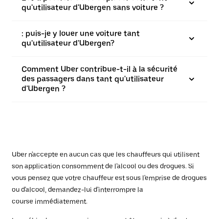
qu'utilisateur d'Ubergen sans voiture ?
: puis-je y louer une voiture tant
qu'utilisateur d'Ubergen?
Comment Uber contribue-t-il à la sécurité
des passagers dans tant qu'utilisateur
d'Ubergen ?
Uber n'accepte en aucun cas que les chauffeurs qui utilisent
son application consomment de l'alcool ou des drogues. Si
vous pensez que votre chauffeur est sous l'emprise de drogues
ou d'alcool, demandez-lui d'interrompre la
course immédiatement.