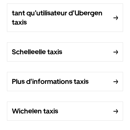
tant qu'utilisateur d'Ubergen
taxis
Schelleelle taxis
Plus d'informations taxis
Wichelen taxis