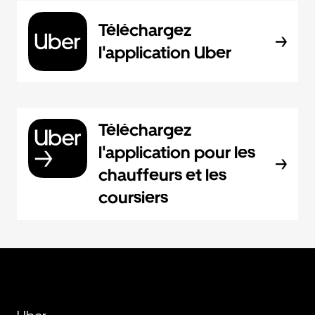
Téléchargez
l'application Uber
Téléchargez
l'application pour les
chauffeurs et les
coursiers