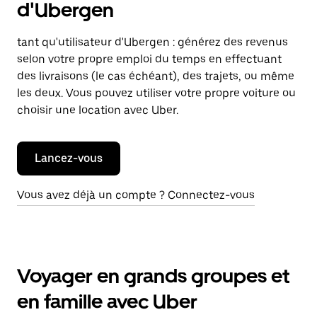
d'Ubergen
tant qu'utilisateur d'Ubergen : générez des revenus
selon votre propre emploi du temps en effectuant
des livraisons (le cas échéant), des trajets, ou même
les deux. Vous pouvez utiliser votre propre voiture ou
choisir une location avec Uber.
Lancez-vous
Vous avez déjà un compte ? Connectez-vous
Voyager en grands groupes et
en famille avec Uber