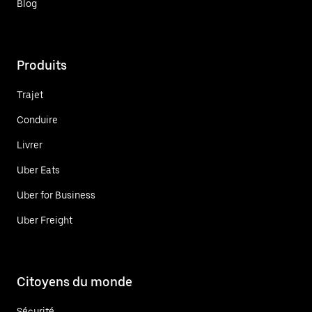
Blog
Produits
Trajet
Conduire
Livrer
Uber Eats
Uber for Business
Uber Freight
Citoyens du monde
Sécurité