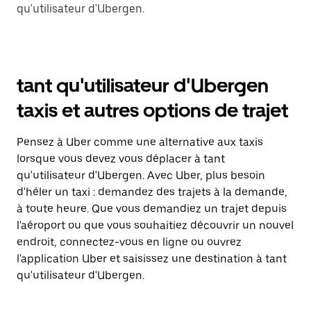
qu'utilisateur d'Ubergen.
tant qu'utilisateur d'Ubergen
taxis et autres options de trajet
Pensez à Uber comme une alternative aux taxis
lorsque vous devez vous déplacer à tant
qu'utilisateur d'Ubergen. Avec Uber, plus besoin
d'héler un taxi : demandez des trajets à la demande,
à toute heure. Que vous demandiez un trajet depuis
l'aéroport ou que vous souhaitiez découvrir un nouvel
endroit, connectez-vous en ligne ou ouvrez
l'application Uber et saisissez une destination à tant
qu'utilisateur d'Ubergen.