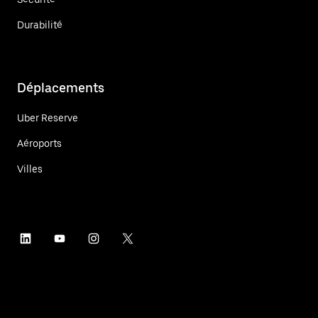
Durabilité
Déplacements
Uber Reserve
Aéroports
Villes