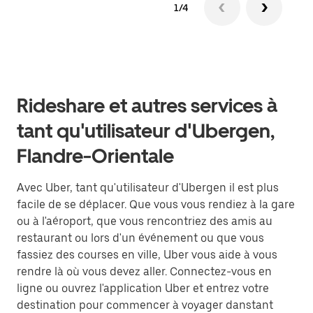
1/4
Rideshare et autres services à
tant qu'utilisateur d'Ubergen,
Flandre-Orientale
Avec Uber, tant qu'utilisateur d'Ubergen il est plus
facile de se déplacer. Que vous vous rendiez à la gare
ou à l'aéroport, que vous rencontriez des amis au
restaurant ou lors d'un événement ou que vous
fassiez des courses en ville, Uber vous aide à vous
rendre là où vous devez aller. Connectez-vous en
ligne ou ouvrez l'application Uber et entrez votre
destination pour commencer à voyager danstant