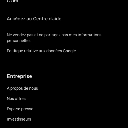
Uber
Accédez au Centre d'aide
Ne vendez pas et ne partagez pas mes informations
personnelles.
Politique relative aux données Google
Entreprise
À propos de nous
Nos offres
Espace presse
Investisseurs