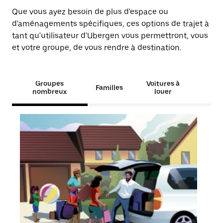
Que vous ayez besoin de plus d'espace ou
d'aménagements spécifiques, ces options de trajet à
tant qu'utilisateur d'Ubergen vous permettront, vous
et votre groupe, de vous rendre à destination.
Groupes
Voitures à
Familles
nombreux
louer