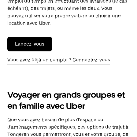
emploi du temps en effectuant des livraisons (le cas
échéant), des trajets, ou même les deux. Vous
pouvez utiliser votre propre voiture ou choisir une
location avec Uber.
Lancez-vous
Vous avez déjà un compte ? Connectez-vous
Voyager en grands groupes et
en famille avec Uber
Que vous ayez besoin de plus d'espace ou
d'aménagements spécifiques, ces options de trajet à
Tongeren vous permettront, vous et votre groupe, de