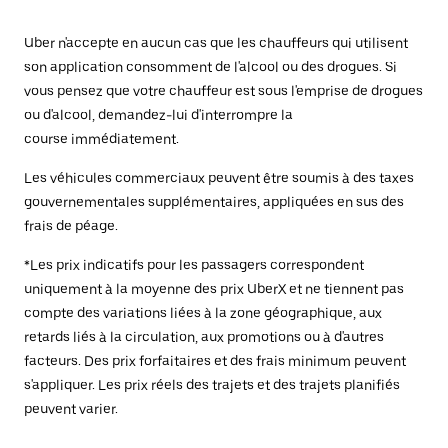
Uber n'accepte en aucun cas que les chauffeurs qui utilisent
son application consomment de l'alcool ou des drogues. Si
vous pensez que votre chauffeur est sous l'emprise de drogues
ou d'alcool, demandez-lui d'interrompre la
course immédiatement.
Les véhicules commerciaux peuvent être soumis à des taxes
gouvernementales supplémentaires, appliquées en sus des
frais de péage.
*Les prix indicatifs pour les passagers correspondent
uniquement à la moyenne des prix UberX et ne tiennent pas
compte des variations liées à la zone géographique, aux
retards liés à la circulation, aux promotions ou à d'autres
facteurs. Des prix forfaitaires et des frais minimum peuvent
s'appliquer. Les prix réels des trajets et des trajets planifiés
peuvent varier.