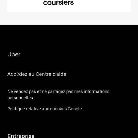
coursiers
Uber
Accédez au Centre d'aide
Ne vendez pas et ne partagez pas mes informations
personnelles.
Politique relative aux données Google
Entreprise