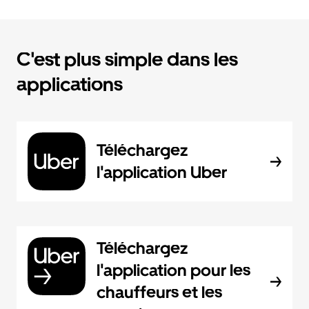
C'est plus simple dans les
applications
Téléchargez
l'application Uber
Téléchargez
l'application pour les
chauffeurs et les