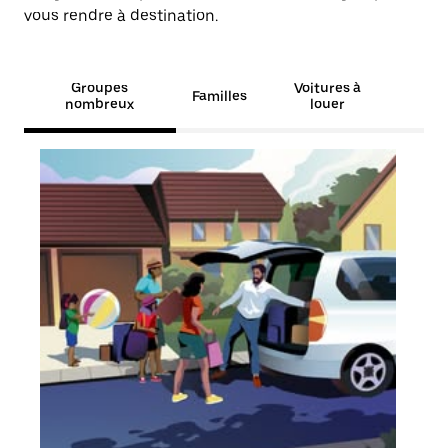
vous rendre à destination.
Groupes
Voitures à
Familles
nombreux
louer