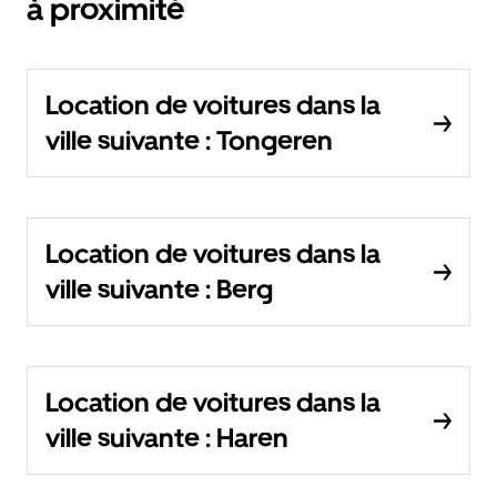
à proximité
Location de voitures dans la
ville suivante : Tongeren
Location de voitures dans la
ville suivante : Berg
Location de voitures dans la
ville suivante : Haren