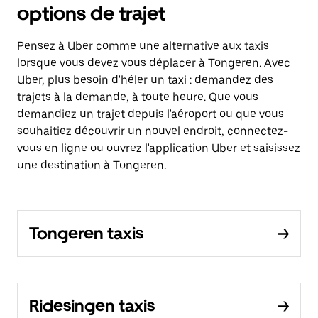
options de trajet
Pensez à Uber comme une alternative aux taxis
lorsque vous devez vous déplacer à Tongeren. Avec
Uber, plus besoin d'héler un taxi : demandez des
trajets à la demande, à toute heure. Que vous
demandiez un trajet depuis l'aéroport ou que vous
souhaitiez découvrir un nouvel endroit, connectez-
vous en ligne ou ouvrez l'application Uber et saisissez
une destination à Tongeren.
Tongeren taxis
Ridesingen taxis