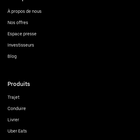
À propos de nous
Nos offres
Espace presse
Investisseurs
Blog
Produits
Trajet
Conduire
Livrer
Uber Eats