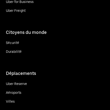
Uber for Business
Uber Freight
Citoyens du monde
Sécurité
Durabilité
Déplacements
Uber Reserve
Aéroports
Villes