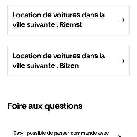
Location de voitures dans la
ville suivante : Riemst
Location de voitures dans la
ville suivante : Bilzen
Foire aux questions
Est-il possible de passer commande avec