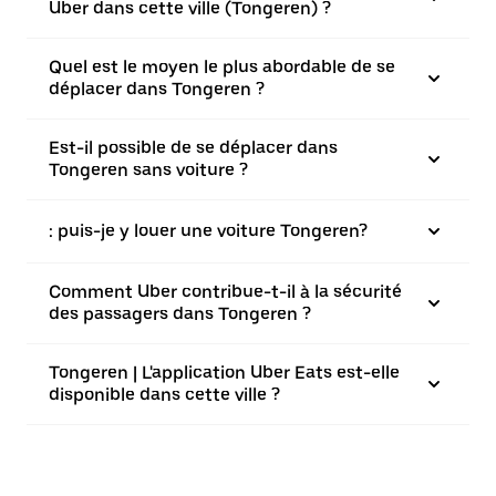
Uber dans cette ville (Tongeren) ?
Quel est le moyen le plus abordable de se
déplacer dans Tongeren ?
Est-il possible de se déplacer dans
Tongeren sans voiture ?
: puis-je y louer une voiture Tongeren?
Comment Uber contribue-t-il à la sécurité
des passagers dans Tongeren ?
Tongeren | L'application Uber Eats est-elle
disponible dans cette ville ?