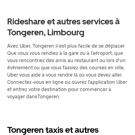
Rideshare et autres services à
Tongeren, Limbourg
Avec Uber, Tongeren il est plus facile de se déplacer.
Que vous vous rendiez à la gare ou à l'aéroport, que
vous rencontriez des amis au restaurant ou lors d'un
événement ou que vous fassiez des courses en ville,
Uber vous aide à vous rendre là où vous devez aller.
Connectez-vous en ligne ou ouvrez l'application Uber
et entrez votre destination pour commencer à
voyager dansTongeren.
Tongeren taxis et autres