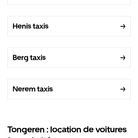
Henis taxis
Berg taxis
Nerem taxis
Tongeren : location de voitures