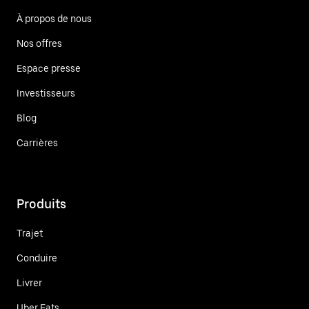
À propos de nous
Nos offres
Espace presse
Investisseurs
Blog
Carrières
Produits
Trajet
Conduire
Livrer
Uber Eats