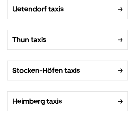
Uetendorf taxis
Thun taxis
Stocken-Höfen taxis
Heimberg taxis