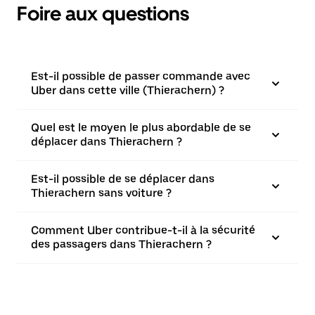
Foire aux questions
Est-il possible de passer commande avec
Uber dans cette ville (Thierachern) ?
Quel est le moyen le plus abordable de se
déplacer dans Thierachern ?
Est-il possible de se déplacer dans
Thierachern sans voiture ?
Comment Uber contribue-t-il à la sécurité
des passagers dans Thierachern ?