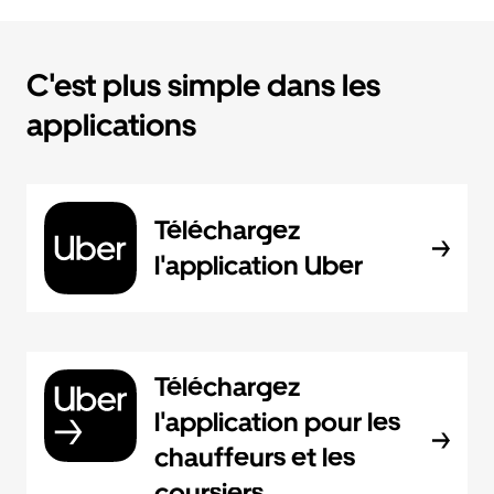
C'est plus simple dans les
applications
Téléchargez
l'application Uber
Téléchargez
l'application pour les
chauffeurs et les
coursiers