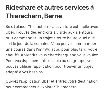
Rideshare et autres services à
Thierachern, Berne
Se déplacer Thierachern sans voiture est facile avec
Uber. Trouvez des endroits à visiter aux alentours,
puis commandez un trajet à toute heure, quel que
soit le jour de la semaine. Vous pouvez commander
une course dans l'immédiat ou pour plus tard, votre
chauffeur viendra vous chercher quand vous voulez.
Pour vos déplacements en solo ou en groupe, vous
pouvez utiliser l'application pour trouver un trajet
adapté à vos besoins.
Ouvrez l'application Uber et entrez votre destination
pour commencer à explorerThierachern.