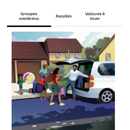
Groupes
Voitures à
Familles
nombreux
louer