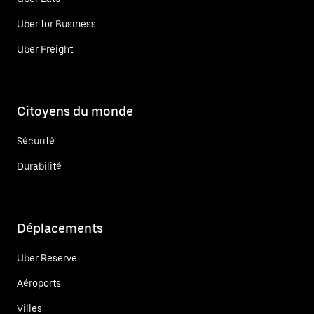
Uber for Business
Uber Freight
Citoyens du monde
Sécurité
Durabilité
Déplacements
Uber Reserve
Aéroports
Villes