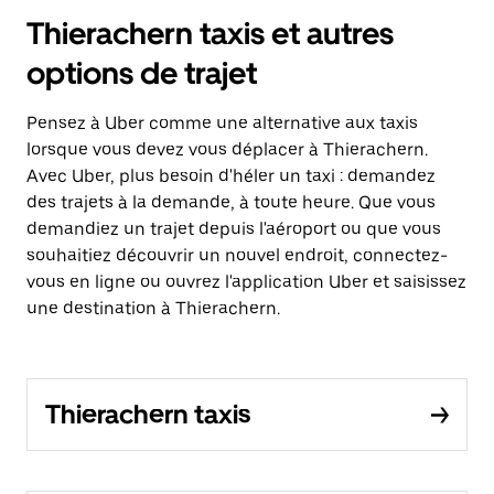
Thierachern taxis et autres
options de trajet
Pensez à Uber comme une alternative aux taxis
lorsque vous devez vous déplacer à Thierachern.
Avec Uber, plus besoin d'héler un taxi : demandez
des trajets à la demande, à toute heure. Que vous
demandiez un trajet depuis l'aéroport ou que vous
souhaitiez découvrir un nouvel endroit, connectez-
vous en ligne ou ouvrez l'application Uber et saisissez
une destination à Thierachern.
Thierachern taxis