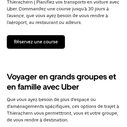
Thierachern | Planifiez vos transports en voiture avec
Uber. Commandez une course jusqu'à 30 jours à
l'avance, que vous ayez besoin de vous rendre à
l'aéroport, au restaurant ou ailleurs.
Réservez une course
Voyager en grands groupes et
en famille avec Uber
Que vous ayez besoin de plus d'espace ou
d'aménagements spécifiques, ces options de trajet à
Thierachern vous permettront, vous et votre groupe,
de vous rendre à destination.