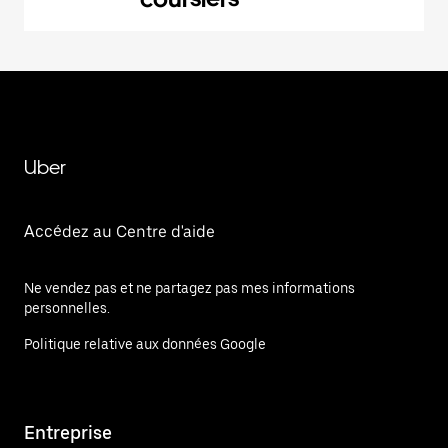
Uber
Accédez au Centre d'aide
Ne vendez pas et ne partagez pas mes informations
personnelles.
Politique relative aux données Google
Entreprise