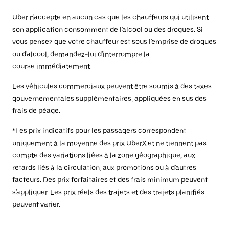
Uber n'accepte en aucun cas que les chauffeurs qui utilisent
son application consomment de l'alcool ou des drogues. Si
vous pensez que votre chauffeur est sous l'emprise de drogues
ou d'alcool, demandez-lui d'interrompre la
course immédiatement.
Les véhicules commerciaux peuvent être soumis à des taxes
gouvernementales supplémentaires, appliquées en sus des
frais de péage.
*Les prix indicatifs pour les passagers correspondent
uniquement à la moyenne des prix UberX et ne tiennent pas
compte des variations liées à la zone géographique, aux
retards liés à la circulation, aux promotions ou à d'autres
facteurs. Des prix forfaitaires et des frais minimum peuvent
s'appliquer. Les prix réels des trajets et des trajets planifiés
peuvent varier.