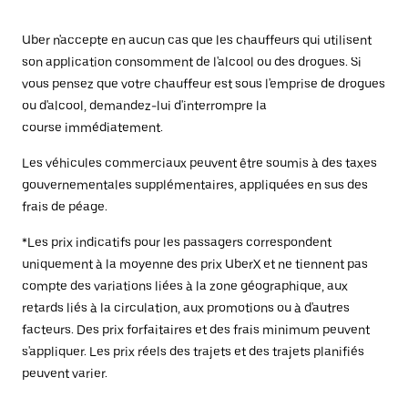
Uber n'accepte en aucun cas que les chauffeurs qui utilisent
son application consomment de l'alcool ou des drogues. Si
vous pensez que votre chauffeur est sous l'emprise de drogues
ou d'alcool, demandez-lui d'interrompre la
course immédiatement.
Les véhicules commerciaux peuvent être soumis à des taxes
gouvernementales supplémentaires, appliquées en sus des
frais de péage.
*Les prix indicatifs pour les passagers correspondent
uniquement à la moyenne des prix UberX et ne tiennent pas
compte des variations liées à la zone géographique, aux
retards liés à la circulation, aux promotions ou à d'autres
facteurs. Des prix forfaitaires et des frais minimum peuvent
s'appliquer. Les prix réels des trajets et des trajets planifiés
peuvent varier.