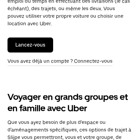
emploi du temps en effectuant des livraisons (le cas
échéant), des trajets, ou même les deux. Vous
pouvez utiliser votre propre voiture ou choisir une
location avec Uber.
Lancez-vous
Vous avez déjà un compte ? Connectez-vous
Voyager en grands groupes et
en famille avec Uber
Que vous ayez besoin de plus d'espace ou
d'aménagements spécifiques, ces options de trajet à
Slijpe vous permettront, vous et votre groupe, de