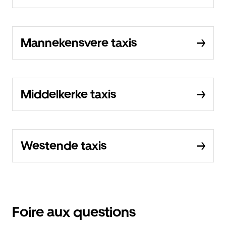
Mannekensvere taxis
Middelkerke taxis
Westende taxis
Foire aux questions