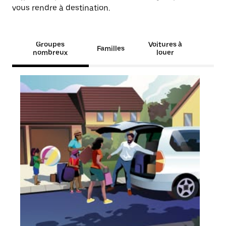
vous rendre à destination.
Groupes
Voitures à
Familles
nombreux
louer