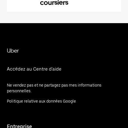
coursiers
Uber
Accédez au Centre d'aide
Ne vendez pas et ne partagez pas mes informations
personnelles.
Politique relative aux données Google
Entreprise