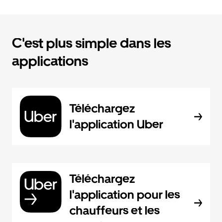
C'est plus simple dans les
applications
Téléchargez
l'application Uber
Téléchargez
l'application pour les
chauffeurs et les