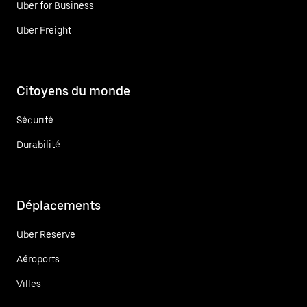
Uber for Business
Uber Freight
Citoyens du monde
Sécurité
Durabilité
Déplacements
Uber Reserve
Aéroports
Villes