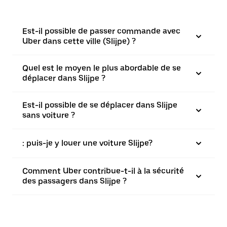
Est-il possible de passer commande avec
Uber dans cette ville (Slijpe) ?
Quel est le moyen le plus abordable de se
déplacer dans Slijpe ?
Est-il possible de se déplacer dans Slijpe
sans voiture ?
: puis-je y louer une voiture Slijpe?
Comment Uber contribue-t-il à la sécurité
des passagers dans Slijpe ?