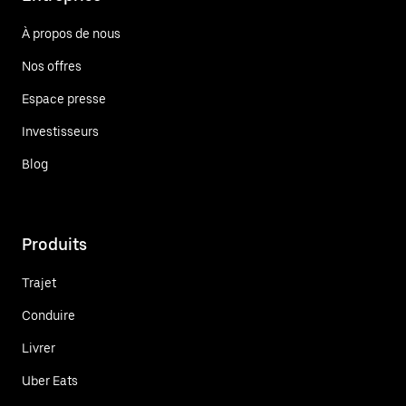
À propos de nous
Nos offres
Espace presse
Investisseurs
Blog
Produits
Trajet
Conduire
Livrer
Uber Eats