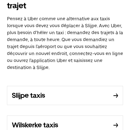
trajet
Pensez à Uber comme une alternative aux taxis
lorsque vous devez vous déplacer à Slijpe. Avec Uber,
plus besoin d'héler un taxi : demandez des trajets à la
demande, à toute heure. Que vous demandiez un
trajet depuis l'aéroport ou que vous souhaitiez
découvrir un nouvel endroit, connectez-vous en ligne
ou ouvrez l'application Uber et saisissez une
destination à Slijpe.
Slijpe taxis
Wilskerke taxis