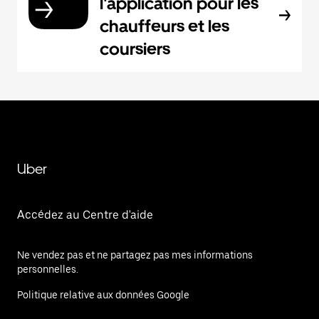
l'application pour les
chauffeurs et les
coursiers
Uber
Accédez au Centre d'aide
Ne vendez pas et ne partagez pas mes informations
personnelles.
Politique relative aux données Google