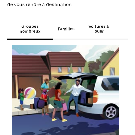
de vous rendre à destination.
Groupes
Voitures à
Familles
nombreux
louer