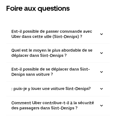
Foire aux questions
Est-il possible de passer commande avec
Uber dans cette ville (Sint-Denips) ?
Quel est le moyen le plus abordable de se
déplacer dans Sint-Denips ?
Est-il possible de se déplacer dans Sint-
Denips sans voiture ?
: puis-je y louer une voiture Sint-Denips?
Comment Uber contribue-t-il à la sécurité
des passagers dans Sint-Denips ?