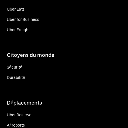
Uber Eats
Uber for Business
Uber Freight
Citoyens du monde
Sécurité
Durabilité
Déplacements
Uber Reserve
Aéroports