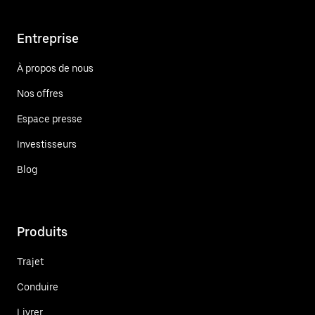
Entreprise
À propos de nous
Nos offres
Espace presse
Investisseurs
Blog
Produits
Trajet
Conduire
Livrer