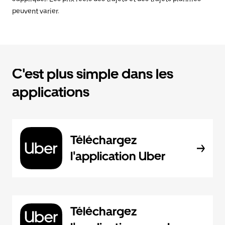
peuvent varier.
C'est plus simple dans les
applications
Téléchargez
l'application Uber
Téléchargez