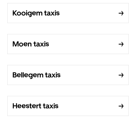
Kooigem taxis
Moen taxis
Bellegem taxis
Heestert taxis