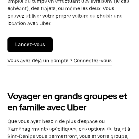
emploi du temps en effectuant des livraisons (le cas
échéant), des trajets, ou même les deux. Vous
pouvez utiliser votre propre voiture ou choisir une
location avec Uber.
Lancez-vous
Vous avez déjà un compte ? Connectez-vous
Voyager en grands groupes et
en famille avec Uber
Que vous ayez besoin de plus d'espace ou
d'aménagements spécifiques, ces options de trajet à
Sint-Denips vous permettront, vous et votre groupe,