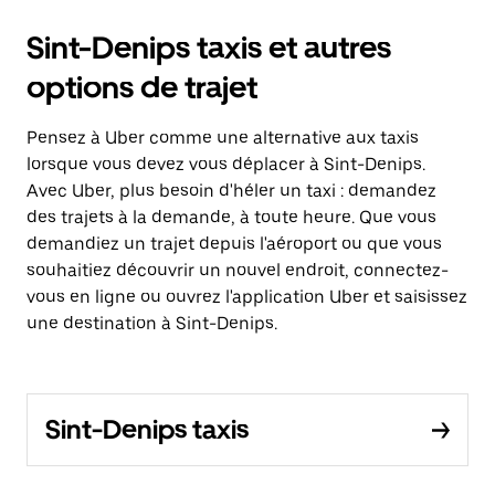
Sint-Denips taxis et autres
options de trajet
Pensez à Uber comme une alternative aux taxis
lorsque vous devez vous déplacer à Sint-Denips.
Avec Uber, plus besoin d'héler un taxi : demandez
des trajets à la demande, à toute heure. Que vous
demandiez un trajet depuis l'aéroport ou que vous
souhaitiez découvrir un nouvel endroit, connectez-
vous en ligne ou ouvrez l'application Uber et saisissez
une destination à Sint-Denips.
Sint-Denips taxis