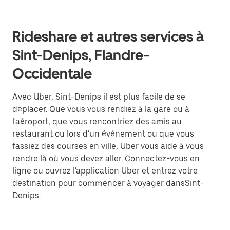
Rideshare et autres services à
Sint-Denips, Flandre-
Occidentale
Avec Uber, Sint-Denips il est plus facile de se
déplacer. Que vous vous rendiez à la gare ou à
l'aéroport, que vous rencontriez des amis au
restaurant ou lors d'un événement ou que vous
fassiez des courses en ville, Uber vous aide à vous
rendre là où vous devez aller. Connectez-vous en
ligne ou ouvrez l'application Uber et entrez votre
destination pour commencer à voyager dansSint-
Denips.