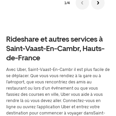
1/4
Rideshare et autres services à
Saint-Vaast-En-Cambr, Hauts-
de-France
Avec Uber, Saint-Vaast-En-Cambr il est plus facile de
se déplacer. Que vous vous rendiez à la gare ou à
l'aéroport, que vous rencontriez des amis au
restaurant ou lors d'un événement ou que vous
fassiez des courses en ville, Uber vous aide à vous
rendre là où vous devez aller. Connectez-vous en
ligne ou ouvrez l'application Uber et entrez votre
destination pour commencer à voyager dansSaint-