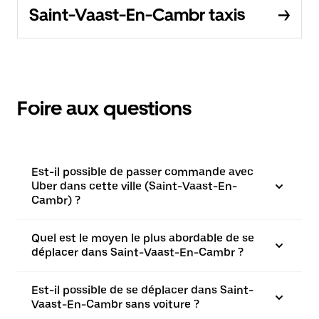
Saint-Vaast-En-Cambr taxis
Foire aux questions
Est-il possible de passer commande avec
Uber dans cette ville (Saint-Vaast-En-
Cambr) ?
Quel est le moyen le plus abordable de se
déplacer dans Saint-Vaast-En-Cambr ?
Est-il possible de se déplacer dans Saint-
Vaast-En-Cambr sans voiture ?