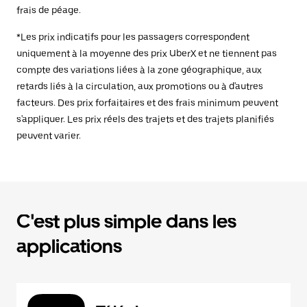
frais de péage.
*Les prix indicatifs pour les passagers correspondent
uniquement à la moyenne des prix UberX et ne tiennent pas
compte des variations liées à la zone géographique, aux
retards liés à la circulation, aux promotions ou à d'autres
facteurs. Des prix forfaitaires et des frais minimum peuvent
s'appliquer. Les prix réels des trajets et des trajets planifiés
peuvent varier.
C'est plus simple dans les
applications