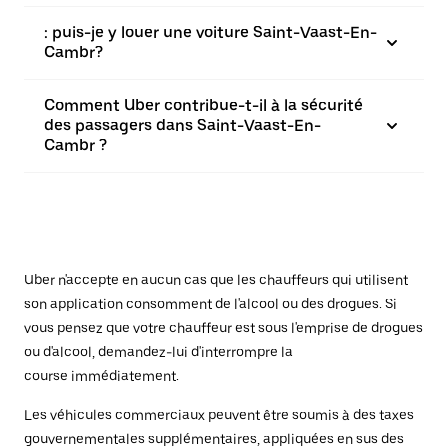
: puis-je y louer une voiture Saint-Vaast-En-
Cambr?
Comment Uber contribue-t-il à la sécurité
des passagers dans Saint-Vaast-En-
Cambr ?
Uber n'accepte en aucun cas que les chauffeurs qui utilisent
son application consomment de l'alcool ou des drogues. Si
vous pensez que votre chauffeur est sous l'emprise de drogues
ou d'alcool, demandez-lui d'interrompre la
course immédiatement.
Les véhicules commerciaux peuvent être soumis à des taxes
gouvernementales supplémentaires, appliquées en sus des