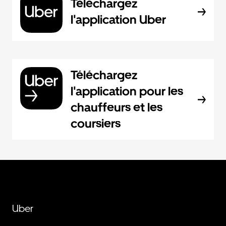
Téléchargez
l'application Uber
Téléchargez
l'application pour les
chauffeurs et les
coursiers
Uber