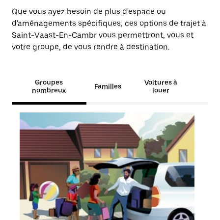
Que vous ayez besoin de plus d'espace ou
d'aménagements spécifiques, ces options de trajet à
Saint-Vaast-En-Cambr vous permettront, vous et
votre groupe, de vous rendre à destination.
Groupes
Voitures à
Familles
nombreux
louer