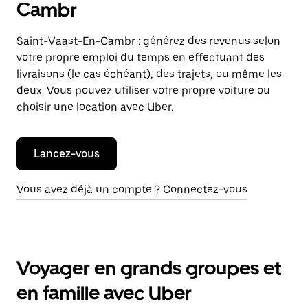
Cambr
Saint-Vaast-En-Cambr : générez des revenus selon
votre propre emploi du temps en effectuant des
livraisons (le cas échéant), des trajets, ou même les
deux. Vous pouvez utiliser votre propre voiture ou
choisir une location avec Uber.
Lancez-vous
Vous avez déjà un compte ? Connectez-vous
Voyager en grands groupes et
en famille avec Uber