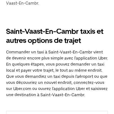
Vaast-En-Cambr.
Saint-Vaast-En-Cambr taxis et
autres options de trajet
Commander un taxi à Saint-Vaast-En-Cambr vient
de devenir encore plus simple avec l'application Uber.
En quelques étapes, vous pouvez demander un taxi
local et payer votre trajet, le tout au même endroit.
Que vous demandiez un taxi depuis l'aéroport ou que
vous découvriez un nouvel endroit, connectez-vous
sur Uber.com ou ouvrez l'application Uber et saisissez
une destination à Saint-Vaast-En-Cambr.