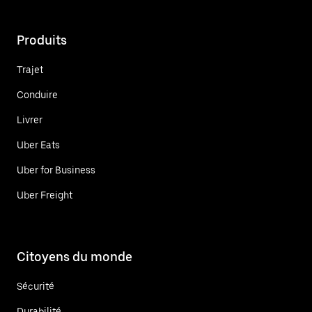
Produits
Trajet
Conduire
Livrer
Uber Eats
Uber for Business
Uber Freight
Citoyens du monde
Sécurité
Durabilité