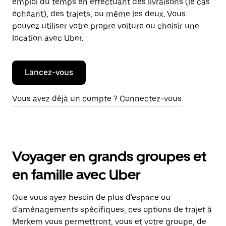
emploi du temps en effectuant des livraisons (le cas
échéant), des trajets, ou même les deux. Vous
pouvez utiliser votre propre voiture ou choisir une
location avec Uber.
Lancez-vous
Vous avez déjà un compte ? Connectez-vous
Voyager en grands groupes et
en famille avec Uber
Que vous ayez besoin de plus d'espace ou
d'aménagements spécifiques, ces options de trajet à
Merkem vous permettront, vous et votre groupe, de