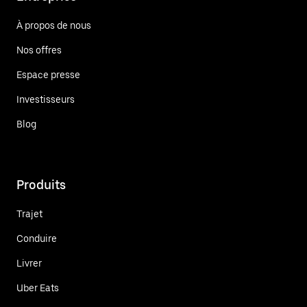
À propos de nous
Nos offres
Espace presse
Investisseurs
Blog
Produits
Trajet
Conduire
Livrer
Uber Eats