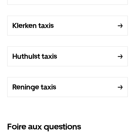
Klerken taxis
Huthulst taxis
Reninge taxis
Foire aux questions