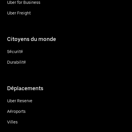
Uber for Business
Uber Freight
Citoyens du monde
Sécurité
Durabilité
Déplacements
Uber Reserve
Aéroports
Villes