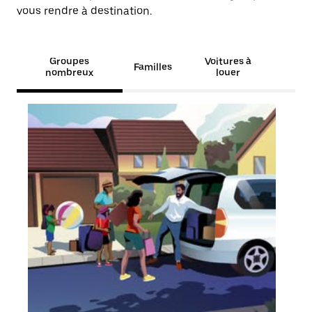
vous rendre à destination.
Groupes
Voitures à
Familles
nombreux
louer