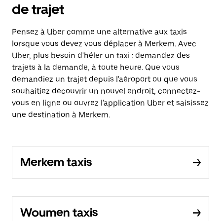
de trajet
Pensez à Uber comme une alternative aux taxis
lorsque vous devez vous déplacer à Merkem. Avec
Uber, plus besoin d'héler un taxi : demandez des
trajets à la demande, à toute heure. Que vous
demandiez un trajet depuis l'aéroport ou que vous
souhaitiez découvrir un nouvel endroit, connectez-
vous en ligne ou ouvrez l'application Uber et saisissez
une destination à Merkem.
Merkem taxis
Woumen taxis