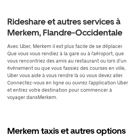
Rideshare et autres services à
Merkem, Flandre-Occidentale
Avec Uber, Merkem il est plus facile de se déplacer.
Que vous vous rendiez à la gare ou à l'aéroport, que
vous rencontriez des amis au restaurant ou lors d'un
événement ou que vous fassiez des courses en ville,
Uber vous aide à vous rendre là où vous devez aller.
Connectez-vous en ligne ou ouvrez l'application Uber
et entrez votre destination pour commencer à
voyager dansMerkem.
Merkem taxis et autres options