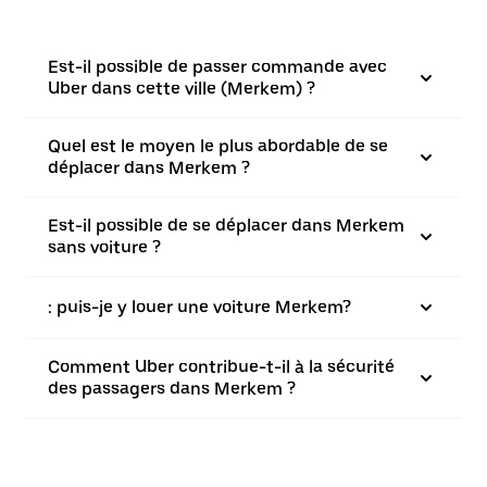
Est-il possible de passer commande avec
Uber dans cette ville (Merkem) ?
Quel est le moyen le plus abordable de se
déplacer dans Merkem ?
Est-il possible de se déplacer dans Merkem
sans voiture ?
: puis-je y louer une voiture Merkem?
Comment Uber contribue-t-il à la sécurité
des passagers dans Merkem ?