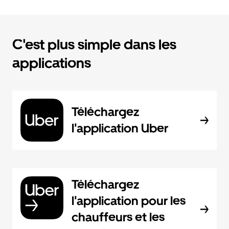
C'est plus simple dans les
applications
Téléchargez
l'application Uber
Téléchargez
l'application pour les
chauffeurs et les