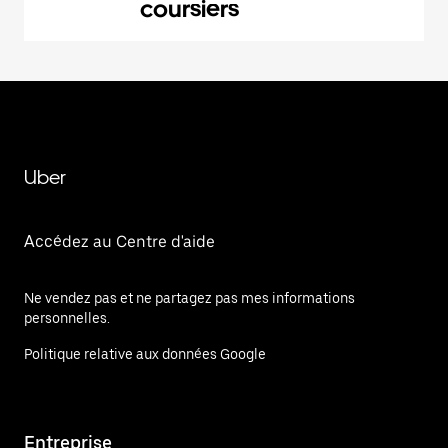
coursiers
Uber
Accédez au Centre d'aide
Ne vendez pas et ne partagez pas mes informations
personnelles.
Politique relative aux données Google
Entreprise