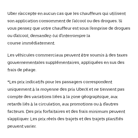
Uber n'accepte en aucun cas que les chauffeurs qui utilisent
son application consomment de l'alcool ou des drogues. Si
vous pensez que votre chauffeur est sous l'emprise de drogues
ou d'alcool, demandez-lui d'interrompre la
course immédiatement.
Les véhicules commerciaux peuvent être soumis à des taxes
gouvernementales supplémentaires, appliquées en sus des
frais de péage.
*Les prix indicatifs pour les passagers correspondent
uniquement à la moyenne des prix UberX et ne tiennent pas
compte des variations liées à la zone géographique, aux
retards liés à la circulation, aux promotions ou à d'autres
facteurs. Des prix forfaitaires et des frais minimum peuvent
s'appliquer. Les prix réels des trajets et des trajets planifiés
peuvent varier.