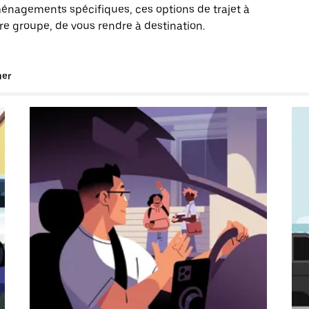
énagements spécifiques, ces options de trajet à
e groupe, de vous rendre à destination.
uer