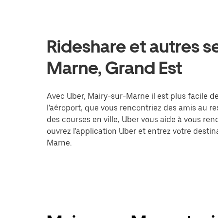
Rideshare et autres s
Marne, Grand Est
Avec Uber, Mairy-sur-Marne il est plus facile d
l'aéroport, que vous rencontriez des amis au r
des courses en ville, Uber vous aide à vous ren
ouvrez l'application Uber et entrez votre des
Marne.