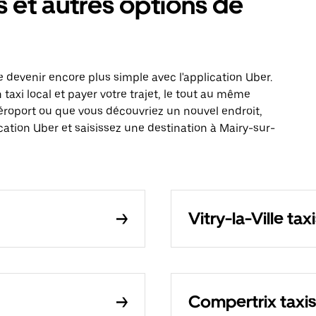
 et autres options de
devenir encore plus simple avec l'application Uber.
xi local et payer votre trajet, le tout au même
éroport ou que vous découvriez un nouvel endroit,
ation Uber et saisissez une destination à Mairy-sur-
Vitry-la-Ville tax
Compertrix taxis