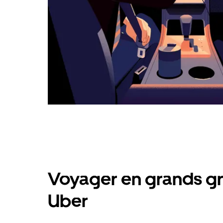
Voyager en grands gr
Uber