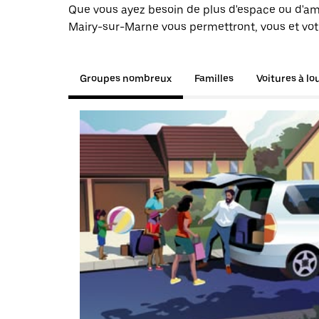
Que vous ayez besoin de plus d'espace ou d'am
Mairy-sur-Marne vous permettront, vous et votr
Groupes nombreux
Familles
Voitures à lo