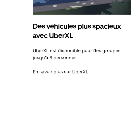
Des véhicules plus spacieux
avec UberXL
UberXL est disponible pour des groupes
jusqu'à 6 personnes.
En savoir plus sur UberXL