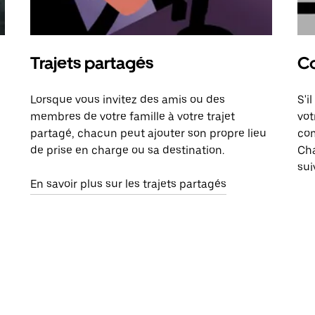
Trajets partagés
Co
Lorsque vous invitez des amis ou des
S'i
membres de votre famille à votre trajet
vot
partagé, chacun peut ajouter son propre lieu
com
de prise en charge ou sa destination.
Cha
sui
En savoir plus sur les trajets partagés