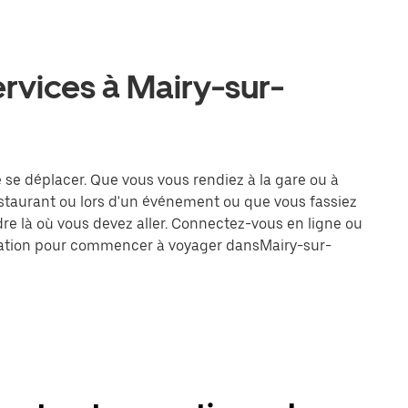
ervices à Mairy-sur-
e se déplacer. Que vous vous rendiez à la gare ou à
estaurant ou lors d'un événement ou que vous fassiez
dre là où vous devez aller. Connectez-vous en ligne ou
tination pour commencer à voyager dansMairy-sur-