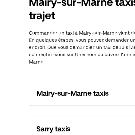
Mairy-sur-Marne taxis
trajet
Commander un taxi à Mairy-sur-Marne vient de 
En quelques étapes, vous pouvez demander un ta
endroit. Que vous demandiez un taxi depuis l'a
connectez-vous sur Uber.com ou ouvrez l'applic
Marne.
Mairy-sur-Marne taxis
Sarry taxis