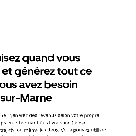
isez quand vous
 et générez tout ce
ous avez besoin
-sur-Marne
ne : générez des revenus selon votre propre
s en effectuant des livraisons (le cas
trajets, ou même les deux. Vous pouvez utiliser