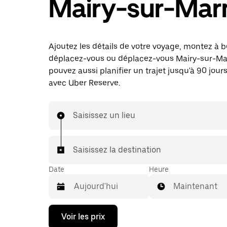
Mairy-sur-Mar
Ajoutez les détails de votre voyage, montez à b
déplacez-vous ou déplacez-vous Mairy-sur-Ma
pouvez aussi planifier un trajet jusqu'à 90 jours
avec Uber Reserve.
Saisissez un lieu
Saisissez la destination
Date
Heure
Maintenant
Appuyez
Voir les prix
sur