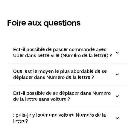
Foire aux questions
Est-il possible de passer commande avec
Uber dans cette ville (Numéro de la lettre) ?
Quel est le moyen le plus abordable de se
déplacer dans Numéro de la lettre ?
Est-il possible de se déplacer dans Numéro
de la lettre sans voiture ?
: puis-je y louer une voiture Numéro de la
lettre?