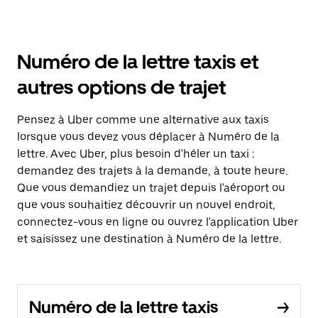
Numéro de la lettre taxis et
autres options de trajet
Pensez à Uber comme une alternative aux taxis
lorsque vous devez vous déplacer à Numéro de la
lettre. Avec Uber, plus besoin d'héler un taxi :
demandez des trajets à la demande, à toute heure.
Que vous demandiez un trajet depuis l'aéroport ou
que vous souhaitiez découvrir un nouvel endroit,
connectez-vous en ligne ou ouvrez l'application Uber
et saisissez une destination à Numéro de la lettre.
Numéro de la lettre taxis