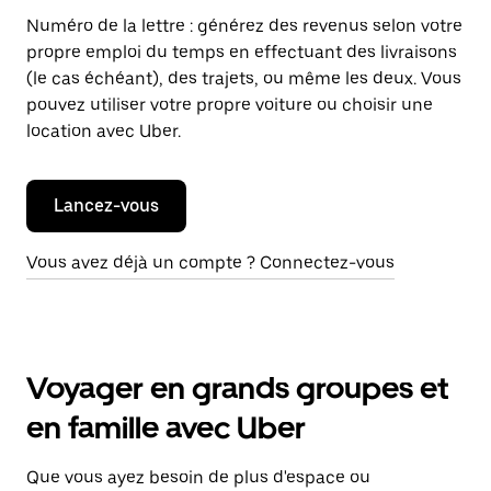
Numéro de la lettre : générez des revenus selon votre
propre emploi du temps en effectuant des livraisons
(le cas échéant), des trajets, ou même les deux. Vous
pouvez utiliser votre propre voiture ou choisir une
location avec Uber.
Lancez-vous
Vous avez déjà un compte ? Connectez-vous
Voyager en grands groupes et
en famille avec Uber
Que vous ayez besoin de plus d'espace ou