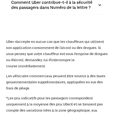
Comment Uber contribue-t-il à la sécurité
des passagers dans Numéro de la lettre ?
Uber n'accepte en aucun cas que les chauffeurs qui utilisent
son application consomment de l'alcool ou des drogues. Si
vous pensez que votre chauffeur est sous l'emprise de drogues
ou d'alcool, demandez-lui d'interrompre la
course immédiatement.
Les véhicules commerciaux peuvent être soumis à des taxes
gouvernementales supplémentaires, appliquées en sus des
frais de péage.
*Les prix indicatifs pour les passagers correspondent
uniquement à la moyenne des prix UberX et ne tiennent pas
compte des variations liées à la zone géographique, aux