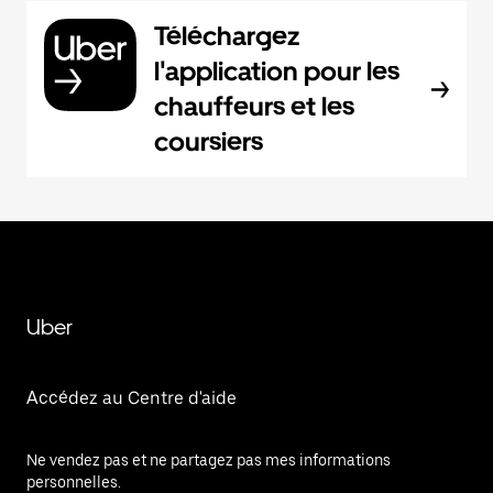
Téléchargez
l'application pour les
chauffeurs et les
coursiers
Uber
Accédez au Centre d'aide
Ne vendez pas et ne partagez pas mes informations
personnelles.