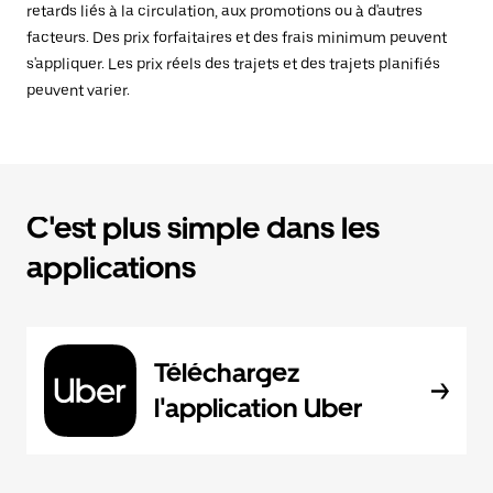
retards liés à la circulation, aux promotions ou à d'autres
facteurs. Des prix forfaitaires et des frais minimum peuvent
s'appliquer. Les prix réels des trajets et des trajets planifiés
peuvent varier.
C'est plus simple dans les
applications
Téléchargez
l'application Uber