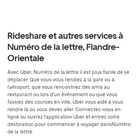
Rideshare et autres services à
Numéro de la lettre, Flandre-
Orientale
Avec Uber, Numéro de la lettre il est plus facile de se
déplacer. Que vous vous rendiez à la gare ou à
l'aéroport, que vous rencontriez des amis au
restaurant ou lors d'un événement ou que vous
fassiez des courses en ville, Uber vous aide à vous
rendre là où vous devez aller. Connectez-vous en
ligne ou ouvrez l'application Uber et entrez votre
destination pour commencer à voyager dansNuméro
de la lettre.