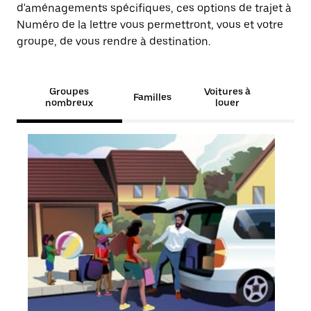
d'aménagements spécifiques, ces options de trajet à
Numéro de la lettre vous permettront, vous et votre
groupe, de vous rendre à destination.
Groupes
Voitures à
Familles
nombreux
louer