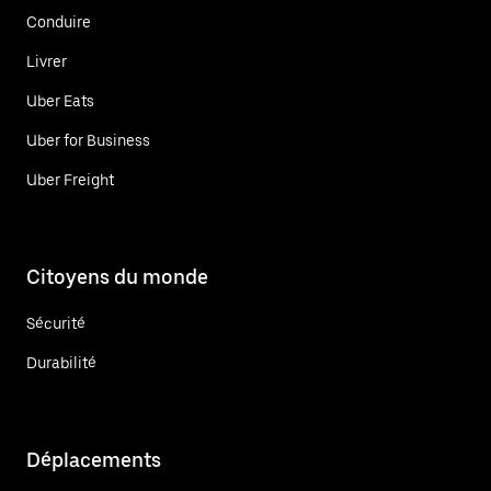
Conduire
Livrer
Uber Eats
Uber for Business
Uber Freight
Citoyens du monde
Sécurité
Durabilité
Déplacements