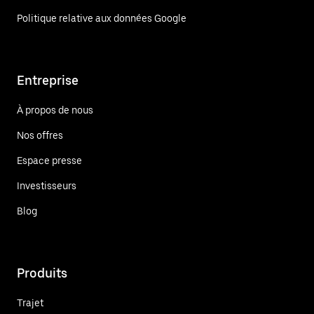
Politique relative aux données Google
Entreprise
À propos de nous
Nos offres
Espace presse
Investisseurs
Blog
Produits
Trajet