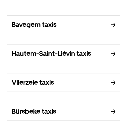
Bavegem taxis
Hautem-Saint-Liévin taxis
Vlierzele taxis
Bürsbeke taxis