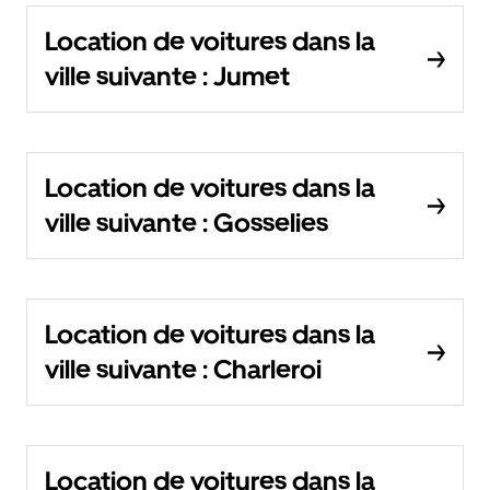
Location de voitures dans la
ville suivante : Jumet
Location de voitures dans la
ville suivante : Gosselies
Location de voitures dans la
ville suivante : Charleroi
Location de voitures dans la