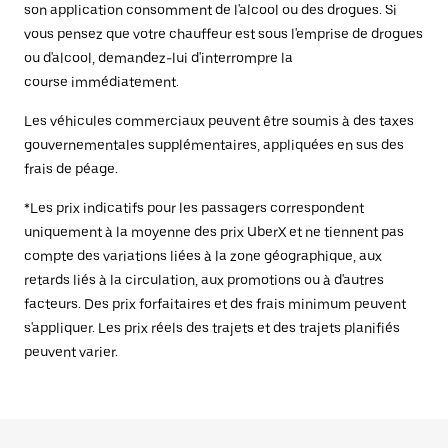
son application consomment de l'alcool ou des drogues. Si
vous pensez que votre chauffeur est sous l'emprise de drogues
ou d'alcool, demandez-lui d'interrompre la
course immédiatement.
Les véhicules commerciaux peuvent être soumis à des taxes
gouvernementales supplémentaires, appliquées en sus des
frais de péage.
*Les prix indicatifs pour les passagers correspondent
uniquement à la moyenne des prix UberX et ne tiennent pas
compte des variations liées à la zone géographique, aux
retards liés à la circulation, aux promotions ou à d'autres
facteurs. Des prix forfaitaires et des frais minimum peuvent
s'appliquer. Les prix réels des trajets et des trajets planifiés
peuvent varier.