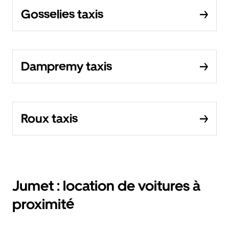
Gosselies taxis
Dampremy taxis
Roux taxis
Jumet : location de voitures à
proximité