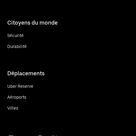
Citoyens du monde
Sécurité
Durabilité
Déplacements
Uber Reserve
Aéroports
Villes