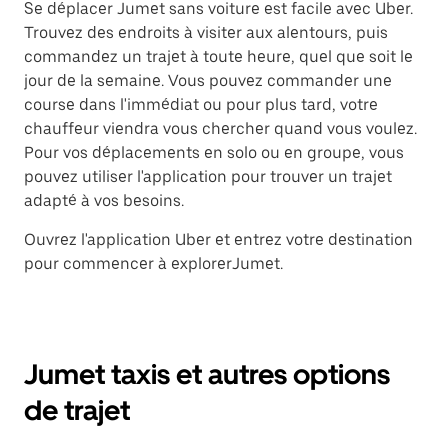
Se déplacer Jumet sans voiture est facile avec Uber.
Trouvez des endroits à visiter aux alentours, puis
commandez un trajet à toute heure, quel que soit le
jour de la semaine. Vous pouvez commander une
course dans l'immédiat ou pour plus tard, votre
chauffeur viendra vous chercher quand vous voulez.
Pour vos déplacements en solo ou en groupe, vous
pouvez utiliser l'application pour trouver un trajet
adapté à vos besoins.
Ouvrez l'application Uber et entrez votre destination
pour commencer à explorerJumet.
Jumet taxis et autres options
de trajet