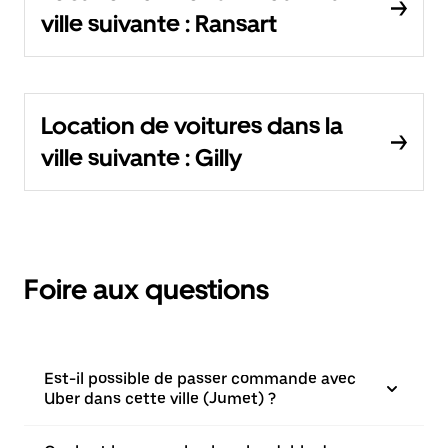
ville suivante : Ransart
Location de voitures dans la
ville suivante : Gilly
Foire aux questions
Est-il possible de passer commande avec
Uber dans cette ville (Jumet) ?