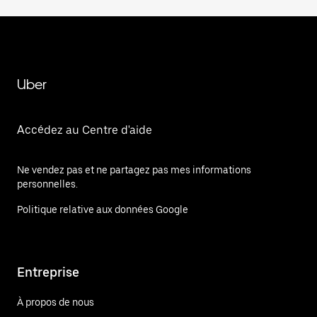
Uber
Accédez au Centre d'aide
Ne vendez pas et ne partagez pas mes informations
personnelles.
Politique relative aux données Google
Entreprise
À propos de nous