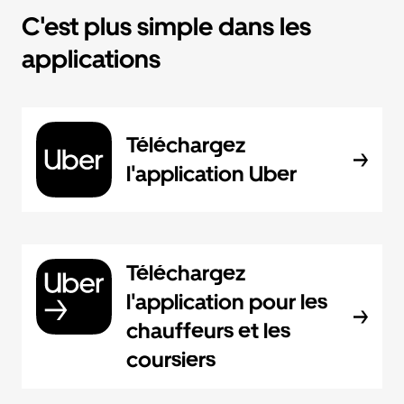
C'est plus simple dans les
applications
Téléchargez
l'application Uber
Téléchargez
l'application pour les
chauffeurs et les
coursiers