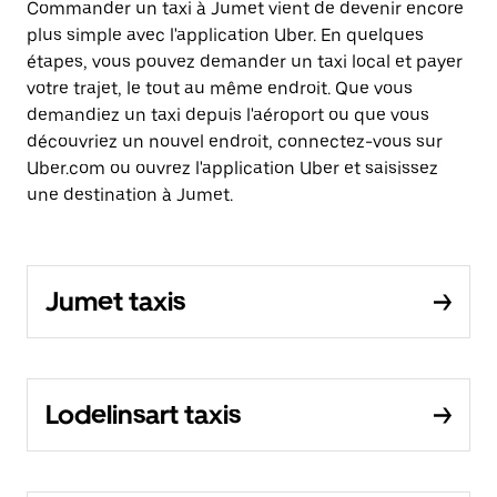
Commander un taxi à Jumet vient de devenir encore
plus simple avec l'application Uber. En quelques
étapes, vous pouvez demander un taxi local et payer
votre trajet, le tout au même endroit. Que vous
demandiez un taxi depuis l'aéroport ou que vous
découvriez un nouvel endroit, connectez-vous sur
Uber.com ou ouvrez l'application Uber et saisissez
une destination à Jumet.
Jumet taxis
Lodelinsart taxis