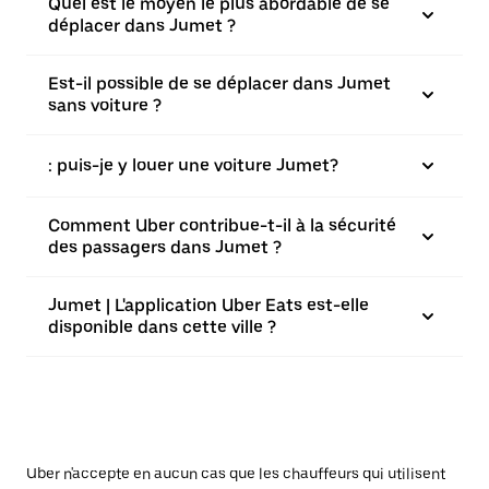
Quel est le moyen le plus abordable de se
déplacer dans Jumet ?
Est-il possible de se déplacer dans Jumet
sans voiture ?
: puis-je y louer une voiture Jumet?
Comment Uber contribue-t-il à la sécurité
des passagers dans Jumet ?
Jumet | L'application Uber Eats est-elle
disponible dans cette ville ?
Uber n'accepte en aucun cas que les chauffeurs qui utilisent