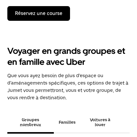
Réservez une course
Voyager en grands groupes et
en famille avec Uber
Que vous ayez besoin de plus d'espace ou
d'aménagements spécifiques, ces options de trajet à
Jumet vous permettront, vous et votre groupe, de
vous rendre à destination.
Groupes
Voitures à
Familles
nombreux
louer