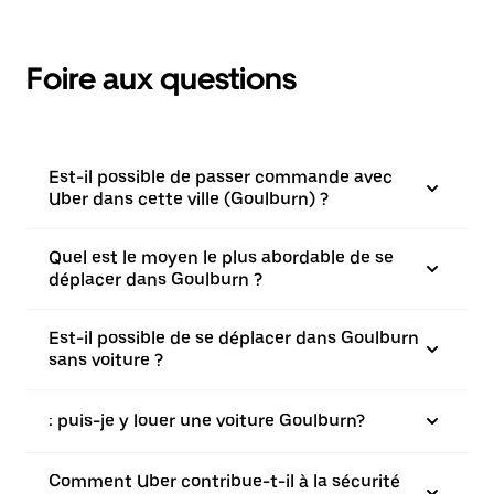
Foire aux questions
Est-il possible de passer commande avec
Uber dans cette ville (Goulburn) ?
Quel est le moyen le plus abordable de se
déplacer dans Goulburn ?
Est-il possible de se déplacer dans Goulburn
sans voiture ?
: puis-je y louer une voiture Goulburn?
Comment Uber contribue-t-il à la sécurité