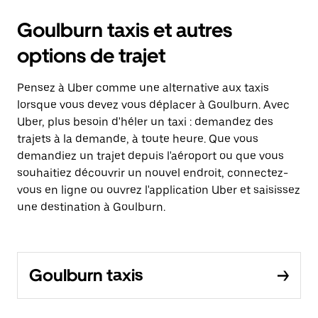
Goulburn taxis et autres
options de trajet
Pensez à Uber comme une alternative aux taxis
lorsque vous devez vous déplacer à Goulburn. Avec
Uber, plus besoin d'héler un taxi : demandez des
trajets à la demande, à toute heure. Que vous
demandiez un trajet depuis l'aéroport ou que vous
souhaitiez découvrir un nouvel endroit, connectez-
vous en ligne ou ouvrez l'application Uber et saisissez
une destination à Goulburn.
Goulburn taxis