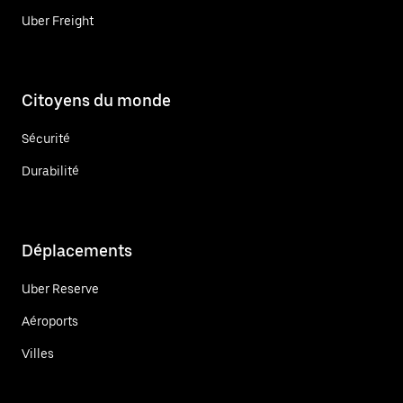
Uber Freight
Citoyens du monde
Sécurité
Durabilité
Déplacements
Uber Reserve
Aéroports
Villes