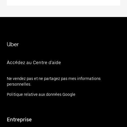
Uber
Accédez au Centre d'aide
Ne vendez pas et ne partagez pas mes informations
personnelles.
Politique relative aux données Google
Entreprise