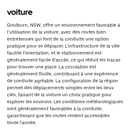
voiture
Goulburn, NSW, offre un environnement favorable à
l’utilisation de la voiture, avec des routes bien
entretenues qui font de la conduite une option
pratique pour se déplacer. L’infrastructure de la ville
facilite l’orientation, et le stationnement est
généralement facile d’accès, ce qui réduit les tracas
pour trouver une place. La circulation est
généralement fluide, contribuant à une expérience
de conduite agréable. La configuration de la région
permet des déplacements simples entre les lieux
clés, faisant de la voiture un choix pratique pour
explorer les environs. Les conditions météorologiques
sont généralement favorables à la conduite,
garantissant que les routes restent accessibles
toute l’année.