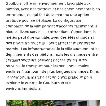
Goulburn offre un environnement favorable aux
piétons, avec des trottoirs et des cheminements bien
entretenus, ce qui fait de la marche une option
pratique pour se déplacer. La configuration
compacte de la ville permet d’accéder facilement, à
pied, à divers services et attractions. Cependant, la
météo peut être variable, avec des étés chauds et
des hivers froids, ce qui peut affecter le confort de
marche. Les infrastructures de la ville soutiennent les
déplacements des piétons, mais les distances entre
certains secteurs peuvent nécessiter d’autres
moyens de transport pour les personnes moins
enclines à parcourir de plus longues distances. Dans
l’ensemble, la marche est un choix pratique pour
explorer le centre de Goulburn et ses
environs immédiats.