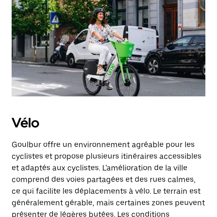
Vélo
Goulbur offre un environnement agréable pour les
cyclistes et propose plusieurs itinéraires accessibles
et adaptés aux cyclistes. L'amélioration de la ville
comprend des voies partagées et des rues calmes,
ce qui facilite les déplacements à vélo. Le terrain est
généralement gérable, mais certaines zones peuvent
présenter de légères butées. Les conditions