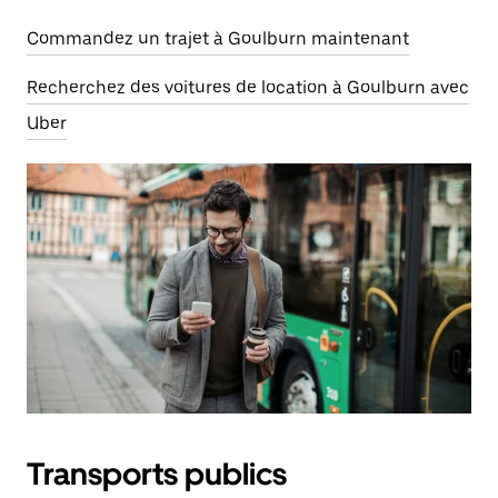
Commandez un trajet à Goulburn maintenant
Recherchez des voitures de location à Goulburn avec
Uber
Transports publics