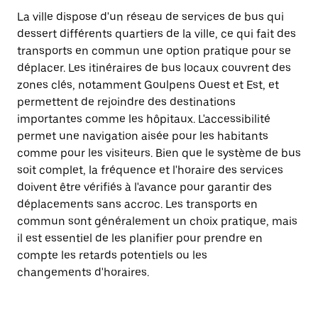
La ville dispose d'un réseau de services de bus qui
dessert différents quartiers de la ville, ce qui fait des
transports en commun une option pratique pour se
déplacer. Les itinéraires de bus locaux couvrent des
zones clés, notamment Goulpens Ouest et Est, et
permettent de rejoindre des destinations
importantes comme les hôpitaux. L'accessibilité
permet une navigation aisée pour les habitants
comme pour les visiteurs. Bien que le système de bus
soit complet, la fréquence et l'horaire des services
doivent être vérifiés à l'avance pour garantir des
déplacements sans accroc. Les transports en
commun sont généralement un choix pratique, mais
il est essentiel de les planifier pour prendre en
compte les retards potentiels ou les
changements d'horaires.