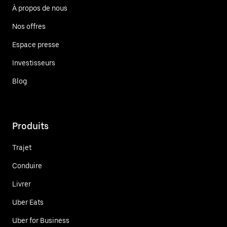
À propos de nous
Nos offres
Espace presse
Investisseurs
Blog
Produits
Trajet
Conduire
Livrer
Uber Eats
Uber for Business