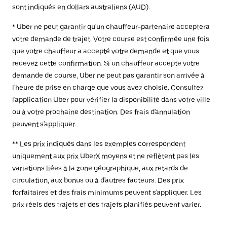
sont indiqués en dollars australiens (AUD).
* Uber ne peut garantir qu'un chauffeur-partenaire acceptera
votre demande de trajet. Votre course est confirmée une fois
que votre chauffeur a accepté votre demande et que vous
recevez cette confirmation. Si un chauffeur accepte votre
demande de course, Uber ne peut pas garantir son arrivée à
l'heure de prise en charge que vous avez choisie. Consultez
l'application Uber pour vérifier la disponibilité dans votre ville
ou à votre prochaine destination. Des frais d'annulation
peuvent s'appliquer.
** Les prix indiqués dans les exemples correspondent
uniquement aux prix UberX moyens et ne reflètent pas les
variations liées à la zone géographique, aux retards de
circulation, aux bonus ou à d'autres facteurs. Des prix
forfaitaires et des frais minimums peuvent s'appliquer. Les
prix réels des trajets et des trajets planifiés peuvent varier.