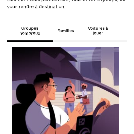
vous rendre à destination.
Groupes
Voitures à
Familles
nombreux
louer