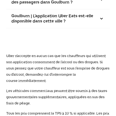
des passagers dans Goulburn ?
Goulburn | L'application Uber Eats est-elle
disponible dans cette ville ?
Uber n'accepte en aucun cas que les chauffeurs qui utilisent
son application consomment de l'alcool ou des drogues. Si
vous pensez que votre chauffeur est sous l'emprise de drogues
ou d'alcool, demandez-lui d'interrompre la
course immédiatement.
Les véhicules commerciaux peuvent être soumis à des taxes
gouvernementales supplémentaires, appliquées en sus des
frais de péage.
Tous les prix comprennent la TPS à 10 % si applicable. Les prix