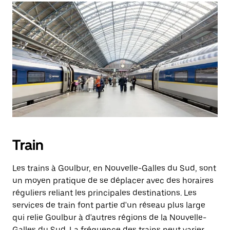
Train
Les trains à Goulbur, en Nouvelle-Galles du Sud, sont
un moyen pratique de se déplacer avec des horaires
réguliers reliant les principales destinations. Les
services de train font partie d'un réseau plus large
qui relie Goulbur à d'autres régions de la Nouvelle-
Galles du Sud. La fréquence des trains peut varier,