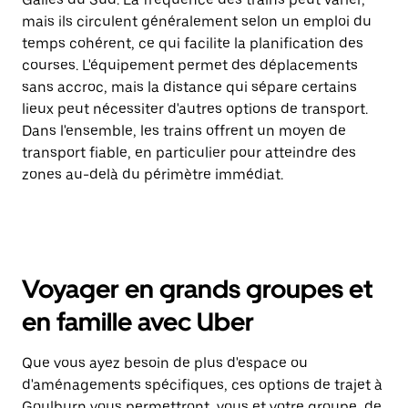
mais ils circulent généralement selon un emploi du
temps cohérent, ce qui facilite la planification des
courses. L'équipement permet des déplacements
sans accroc, mais la distance qui sépare certains
lieux peut nécessiter d'autres options de transport.
Dans l'ensemble, les trains offrent un moyen de
transport fiable, en particulier pour atteindre des
zones au-delà du périmètre immédiat.
Voyager en grands groupes et
en famille avec Uber
Que vous ayez besoin de plus d'espace ou
d'aménagements spécifiques, ces options de trajet à
Goulburn vous permettront, vous et votre groupe, de