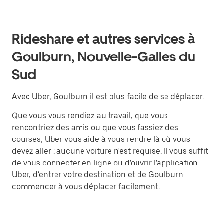
Rideshare et autres services à
Goulburn, Nouvelle-Galles du
Sud
Avec Uber, Goulburn il est plus facile de se déplacer.
Que vous vous rendiez au travail, que vous
rencontriez des amis ou que vous fassiez des
courses, Uber vous aide à vous rendre là où vous
devez aller : aucune voiture n'est requise. Il vous suffit
de vous connecter en ligne ou d'ouvrir l'application
Uber, d'entrer votre destination et de Goulburn
commencer à vous déplacer facilement.