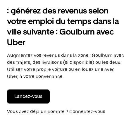
: générez des revenus selon
votre emploi du temps dans la
ville suivante : Goulburn avec
Uber
Augmentez vos revenus dans la zone : Goulburn avec
des trajets, des livraisons (si disponible) ou les deux.
Utilisez votre propre voiture ou en louez une avec
Uber, à votre convenance.
Lancez-vous
Vous avez déjà un compte ? Connectez-vous