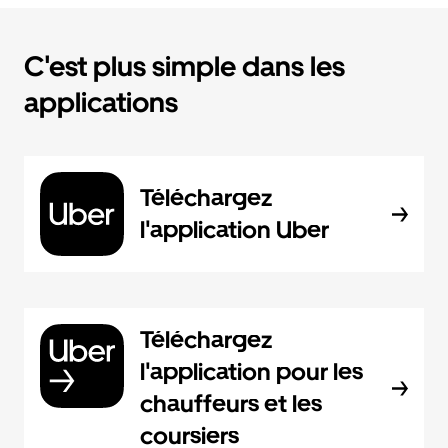
C'est plus simple dans les
applications
Téléchargez
l'application Uber
Téléchargez
l'application pour les
chauffeurs et les
coursiers