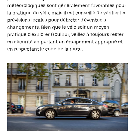
météorologiques sont généralement favorables pour
la pratique du vélo, mais il est conseillé de vérifier les
prévisions locales pour détecter d'éventuels
changements. Bien que le vélo soit un moyen
pratique d'explorer Goulbur, veillez à toujours rester
en sécurité en portant un équipement approprié et
en respectant le code de la route.