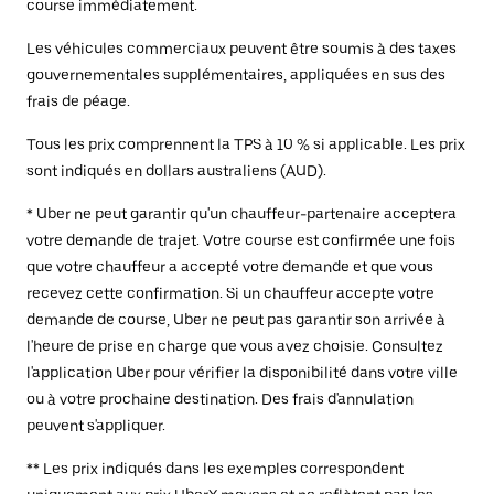
course immédiatement.
Les véhicules commerciaux peuvent être soumis à des taxes
gouvernementales supplémentaires, appliquées en sus des
frais de péage.
Tous les prix comprennent la TPS à 10 % si applicable. Les prix
sont indiqués en dollars australiens (AUD).
* Uber ne peut garantir qu'un chauffeur-partenaire acceptera
votre demande de trajet. Votre course est confirmée une fois
que votre chauffeur a accepté votre demande et que vous
recevez cette confirmation. Si un chauffeur accepte votre
demande de course, Uber ne peut pas garantir son arrivée à
l'heure de prise en charge que vous avez choisie. Consultez
l'application Uber pour vérifier la disponibilité dans votre ville
ou à votre prochaine destination. Des frais d'annulation
peuvent s'appliquer.
** Les prix indiqués dans les exemples correspondent