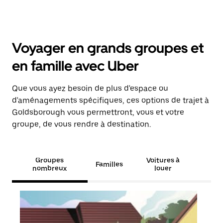
Voyager en grands groupes et
en famille avec Uber
Que vous ayez besoin de plus d'espace ou
d'aménagements spécifiques, ces options de trajet à
Goldsborough vous permettront, vous et votre
groupe, de vous rendre à destination.
Groupes
Voitures à
Familles
nombreux
louer