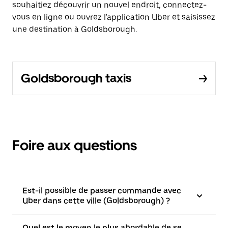
souhaitiez découvrir un nouvel endroit, connectez-
vous en ligne ou ouvrez l'application Uber et saisissez
une destination à Goldsborough.
Goldsborough taxis
Foire aux questions
Est-il possible de passer commande avec
Uber dans cette ville (Goldsborough) ?
Quel est le moyen le plus abordable de se