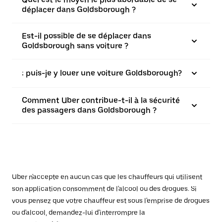
déplacer dans Goldsborough ?
Est-il possible de se déplacer dans
Goldsborough sans voiture ?
: puis-je y louer une voiture Goldsborough?
Comment Uber contribue-t-il à la sécurité
des passagers dans Goldsborough ?
Uber n'accepte en aucun cas que les chauffeurs qui utilisent
son application consomment de l'alcool ou des drogues. Si
vous pensez que votre chauffeur est sous l'emprise de drogues
ou d'alcool, demandez-lui d'interrompre la