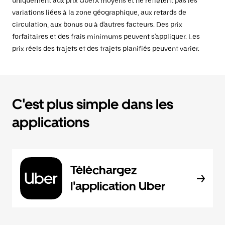
uniquement aux prix UberX moyens et ne reflètent pas les
variations liées à la zone géographique, aux retards de
circulation, aux bonus ou à d'autres facteurs. Des prix
forfaitaires et des frais minimums peuvent s'appliquer. Les
prix réels des trajets et des trajets planifiés peuvent varier.
C'est plus simple dans les
applications
Téléchargez
l'application Uber