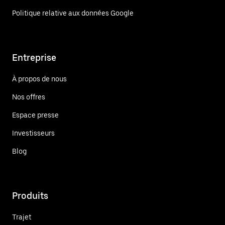
Politique relative aux données Google
Entreprise
À propos de nous
Nos offres
Espace presse
Investisseurs
Blog
Produits
Trajet