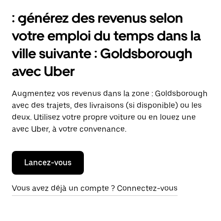
: générez des revenus selon
votre emploi du temps dans la
ville suivante : Goldsborough
avec Uber
Augmentez vos revenus dans la zone : Goldsborough
avec des trajets, des livraisons (si disponible) ou les
deux. Utilisez votre propre voiture ou en louez une
avec Uber, à votre convenance.
Lancez-vous
Vous avez déjà un compte ? Connectez-vous