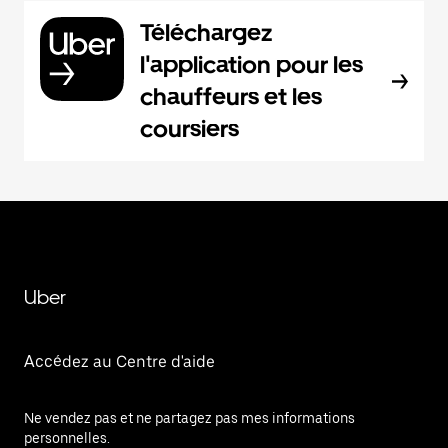
Téléchargez
l'application pour les
chauffeurs et les
coursiers
Uber
Accédez au Centre d'aide
Ne vendez pas et ne partagez pas mes informations
personnelles.