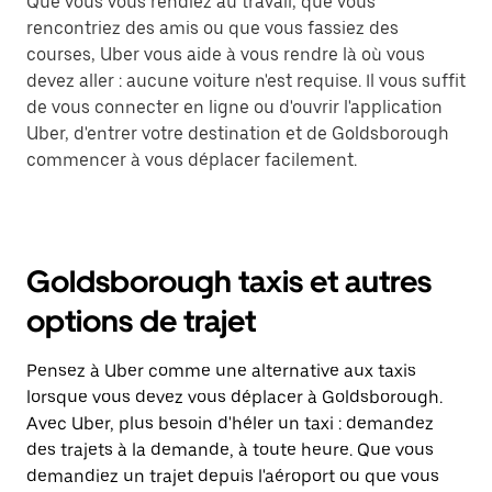
Que vous vous rendiez au travail, que vous
rencontriez des amis ou que vous fassiez des
courses, Uber vous aide à vous rendre là où vous
devez aller : aucune voiture n'est requise. Il vous suffit
de vous connecter en ligne ou d'ouvrir l'application
Uber, d'entrer votre destination et de Goldsborough
commencer à vous déplacer facilement.
Goldsborough taxis et autres
options de trajet
Pensez à Uber comme une alternative aux taxis
lorsque vous devez vous déplacer à Goldsborough.
Avec Uber, plus besoin d'héler un taxi : demandez
des trajets à la demande, à toute heure. Que vous
demandiez un trajet depuis l'aéroport ou que vous