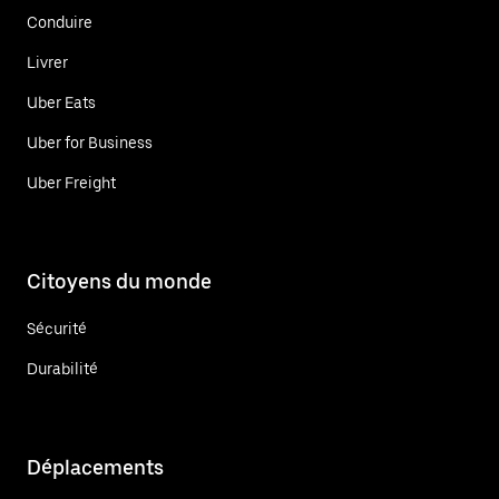
Conduire
Livrer
Uber Eats
Uber for Business
Uber Freight
Citoyens du monde
Sécurité
Durabilité
Déplacements