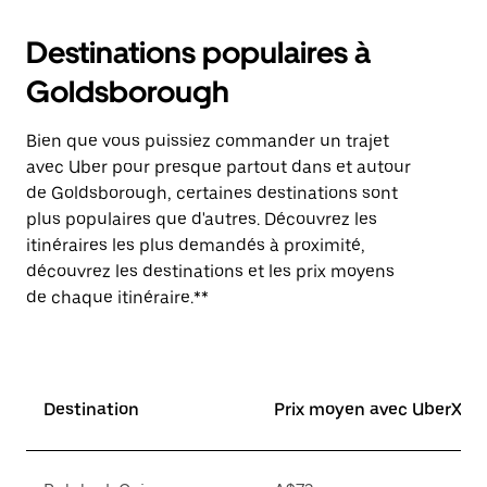
Destinations populaires à
Goldsborough
Bien que vous puissiez commander un trajet
avec Uber pour presque partout dans et autour
de Goldsborough, certaines destinations sont
plus populaires que d'autres. Découvrez les
itinéraires les plus demandés à proximité,
découvrez les destinations et les prix moyens
de chaque itinéraire.**
Destination
Prix moyen avec UberX*