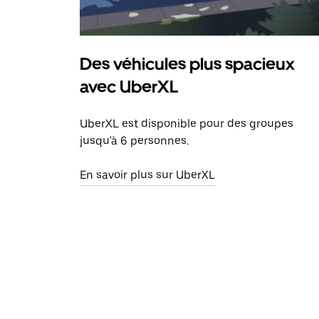
Des véhicules plus spacieux
avec UberXL
UberXL est disponible pour des groupes
jusqu'à 6 personnes.
En savoir plus sur UberXL