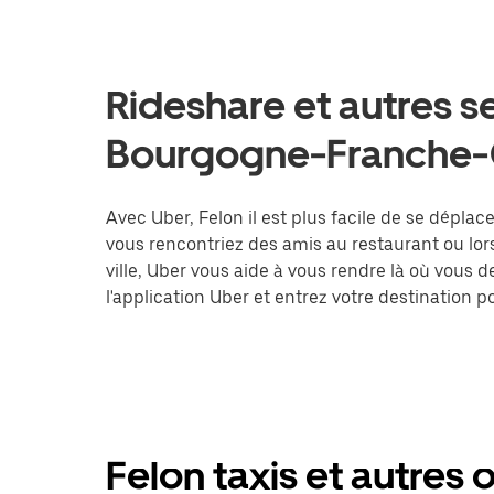
Rideshare et autres se
Bourgogne-Franche
Avec Uber, Felon il est plus facile de se déplac
vous rencontriez des amis au restaurant ou lo
ville, Uber vous aide à vous rendre là où vous 
l'application Uber et entrez votre destination
Felon taxis et autres 