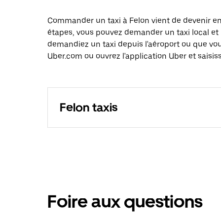
Commander un taxi à Felon vient de devenir enc
étapes, vous pouvez demander un taxi local et 
demandiez un taxi depuis l'aéroport ou que vo
Uber.com ou ouvrez l'application Uber et saisis
Felon taxis
Foire aux questions