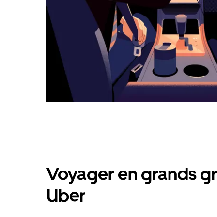
Voyager en grands gr
Uber