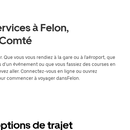
rvices à Felon,
-Comté
er. Que vous vous rendiez à la gare ou à l'aéroport, que
rs d'un événement ou que vous fassiez des courses en
devez aller. Connectez-vous en ligne ou ouvrez
 pour commencer à voyager dansFelon.
options de trajet