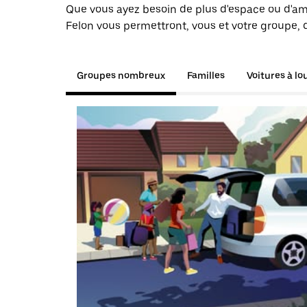
Que vous ayez besoin de plus d'espace ou d'am
Felon vous permettront, vous et votre groupe, 
Groupes nombreux
Familles
Voitures à lo