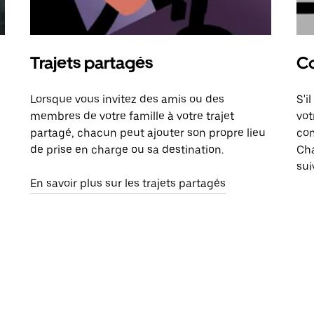
Trajets partagés
Co
Lorsque vous invitez des amis ou des
S'i
membres de votre famille à votre trajet
vot
partagé, chacun peut ajouter son propre lieu
com
de prise en charge ou sa destination.
Cha
sui
En savoir plus sur les trajets partagés