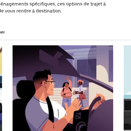
énagements spécifiques, ces options de trajet à
de vous rendre à destination.
uer