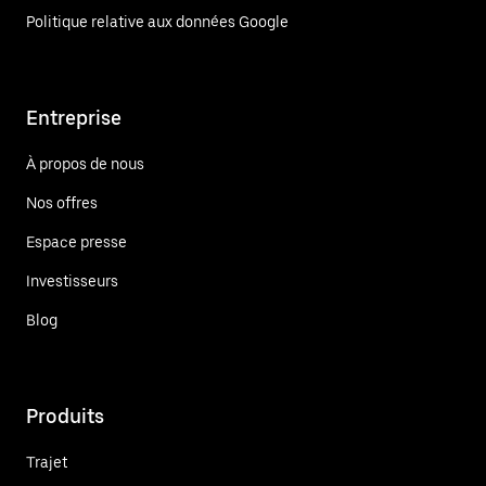
Politique relative aux données Google
Entreprise
À propos de nous
Nos offres
Espace presse
Investisseurs
Blog
Produits
Trajet