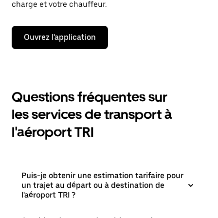
charge et votre chauffeur.
Ouvrez l'application
Questions fréquentes sur
les services de transport à
l'aéroport TRI
Puis-je obtenir une estimation tarifaire pour
un trajet au départ ou à destination de
l'aéroport TRI ?