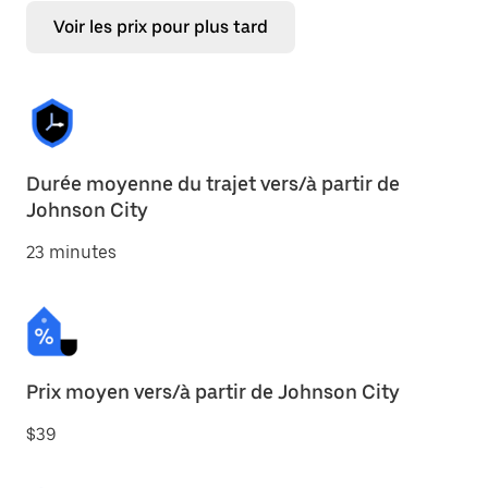
Voir les prix pour plus tard
Durée moyenne du trajet vers/à partir de
Johnson City
23 minutes
Prix moyen vers/à partir de Johnson City
$39