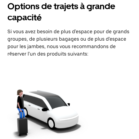
Options de trajets à grande
capacité
Si vous avez besoin de plus d'espace pour de grands
groupes, de plusieurs bagages ou de plus d'espace
pour les jambes, nous vous recommandons de
réserver l'un des produits suivants: