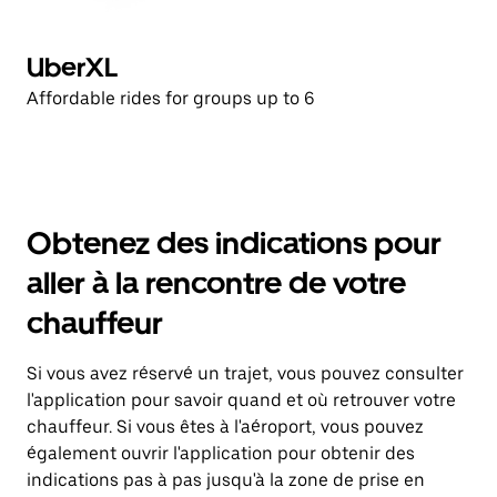
UberXL
Affordable rides for groups up to 6
Obtenez des indications pour
aller à la rencontre de votre
chauffeur
Si vous avez réservé un trajet, vous pouvez consulter
l'application pour savoir quand et où retrouver votre
chauffeur. Si vous êtes à l'aéroport, vous pouvez
également ouvrir l'application pour obtenir des
indications pas à pas jusqu'à la zone de prise en