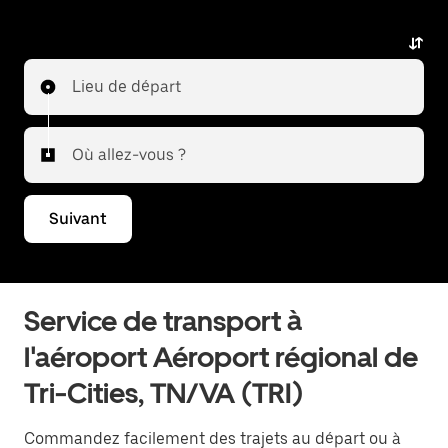
ou en revenir.
Lieu de départ
Où allez-vous ?
Suivant
Service de transport à
l'aéroport Aéroport régional de
Tri-Cities, TN/VA (TRI)
Commandez facilement des trajets au départ ou à