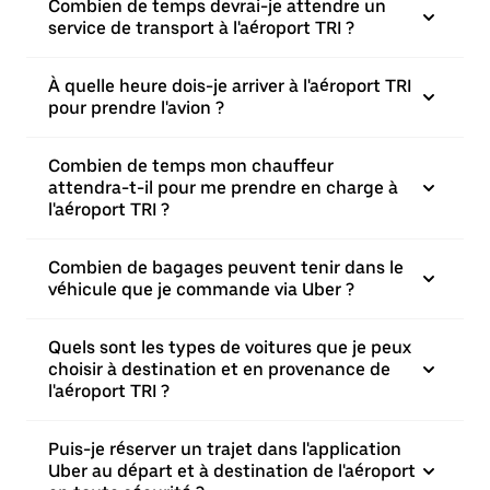
Combien de temps devrai-je attendre un
service de transport à l'aéroport TRI ?
À quelle heure dois-je arriver à l'aéroport TRI
pour prendre l'avion ?
Combien de temps mon chauffeur
attendra-t-il pour me prendre en charge à
l'aéroport TRI ?
Combien de bagages peuvent tenir dans le
véhicule que je commande via Uber ?
Quels sont les types de voitures que je peux
choisir à destination et en provenance de
l'aéroport TRI ?
Puis-je réserver un trajet dans l'application
Uber au départ et à destination de l'aéroport