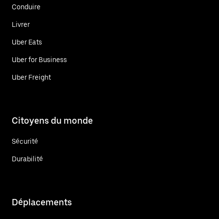
Conduire
Livrer
Uber Eats
Uber for Business
Uber Freight
Citoyens du monde
Sécurité
Durabilité
Déplacements