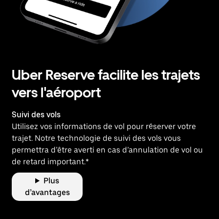
Uber Reserve facilite les trajets
vers l'aéroport
Suivi des vols
Utilisez vos informations de vol pour réserver votre
trajet. Notre technologie de suivi des vols vous
permettra d’être averti en cas d’annulation de vol ou
de retard important.*
Plus
d’avantages