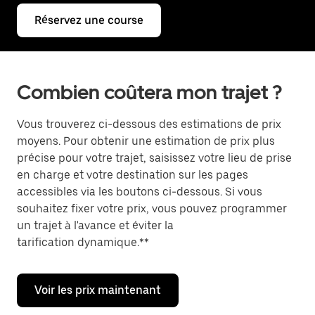
Réservez une course
Combien coûtera mon trajet ?
Vous trouverez ci-dessous des estimations de prix
moyens. Pour obtenir une estimation de prix plus
précise pour votre trajet, saisissez votre lieu de prise
en charge et votre destination sur les pages
accessibles via les boutons ci-dessous. Si vous
souhaitez fixer votre prix, vous pouvez programmer
un trajet à l'avance et éviter la
tarification dynamique.**
Voir les prix maintenant