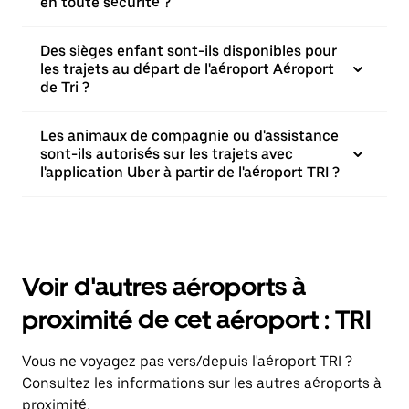
en toute sécurité ?
Des sièges enfant sont-ils disponibles pour
les trajets au départ de l'aéroport Aéroport
de Tri ?
Les animaux de compagnie ou d'assistance
sont-ils autorisés sur les trajets avec
l'application Uber à partir de l'aéroport TRI ?
Voir d'autres aéroports à
proximité de cet aéroport : TRI
Vous ne voyagez pas vers/depuis l'aéroport TRI ?
Consultez les informations sur les autres aéroports à
proximité.