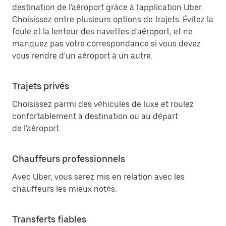
destination de l'aéroport grâce à l'application Uber.
Choisissez entre plusieurs options de trajets. Évitez la
foule et la lenteur des navettes d'aéroport, et ne
manquez pas votre correspondance si vous devez
vous rendre d'un aéroport à un autre.
Trajets privés
Choisissez parmi des véhicules de luxe et roulez
confortablement à destination ou au départ
de l'aéroport.
Chauffeurs professionnels
Avec Uber, vous serez mis en relation avec les
chauffeurs les mieux notés.
Transferts fiables