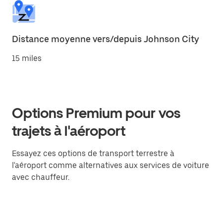
Distance moyenne vers/depuis Johnson City
15 miles
Options Premium pour vos
trajets à l'aéroport
Essayez ces options de transport terrestre à
l'aéroport comme alternatives aux services de voiture
avec chauffeur.