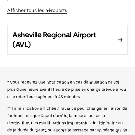
Afficher tous les aéroports
Asheville Regional Airport
(AVL)
* Vous recevrez une notification en cas d'annulation de vol
plus d'une heure avant l'heure de prise en charge prévue et/ou
si le retard est supérieur à 45 minutes.
** La tarification affichée à l'avance peut changer en raison de
facteurs tels que l'ajout d'arrêts, la mise à jour de la
destination, des modifications importantes de l'itinéraire ou
de la durée du trajet, ou encore le passage par un péage qui n'a