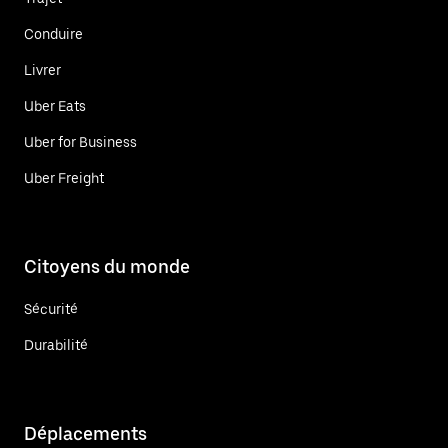
Conduire
Livrer
Uber Eats
Uber for Business
Uber Freight
Citoyens du monde
Sécurité
Durabilité
Déplacements