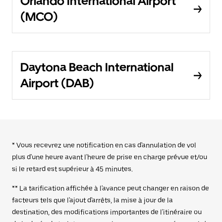
Orlando International Airport
(MCO)
Daytona Beach International
Airport (DAB)
* Vous recevrez une notification en cas d'annulation de vol
plus d'une heure avant l'heure de prise en charge prévue et/ou
si le retard est supérieur à 45 minutes.
** La tarification affichée à l'avance peut changer en raison de
facteurs tels que l'ajout d'arrêts, la mise à jour de la
destination, des modifications importantes de l'itinéraire ou