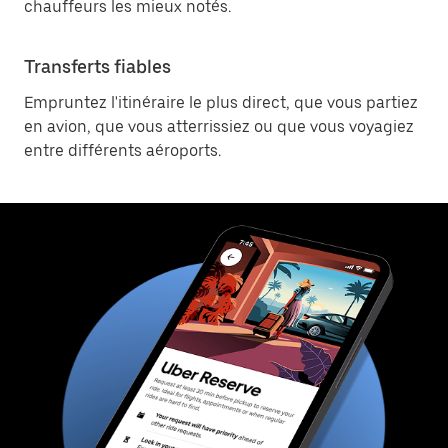
chauffeurs les mieux notés.
Transferts fiables
Empruntez l'itinéraire le plus direct, que vous partiez
en avion, que vous atterrissiez ou que vous voyagiez
entre différents aéroports.