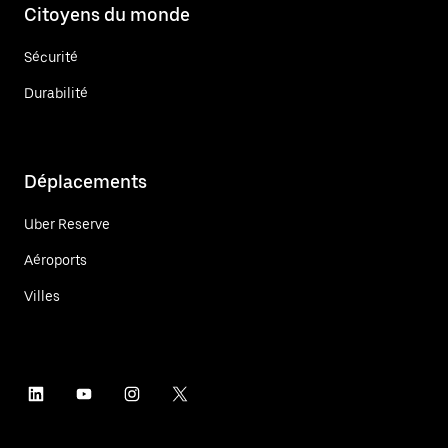
Citoyens du monde
Sécurité
Durabilité
Déplacements
Uber Reserve
Aéroports
Villes