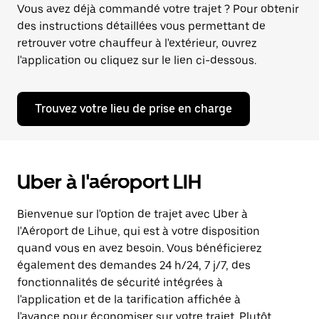
Vous avez déjà commandé votre trajet ? Pour obtenir
des instructions détaillées vous permettant de
retrouver votre chauffeur à l'extérieur, ouvrez
l'application ou cliquez sur le lien ci-dessous.
Trouvez votre lieu de prise en charge
Uber à l'aéroport LIH
Bienvenue sur l'option de trajet avec Uber à
l'Aéroport de Lihue, qui est à votre disposition
quand vous en avez besoin. Vous bénéficierez
également des demandes 24 h/24, 7 j/7, des
fonctionnalités de sécurité intégrées à
l'application et de la tarification affichée à
l'avance pour économiser sur votre trajet. Plutôt