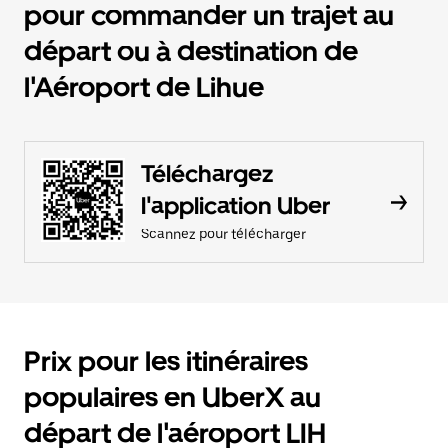
pour commander un trajet au
départ ou à destination de
l'Aéroport de Lihue
Téléchargez
l'application Uber
Scannez pour télécharger
Prix pour les itinéraires
populaires en UberX au
départ de l'aéroport LIH