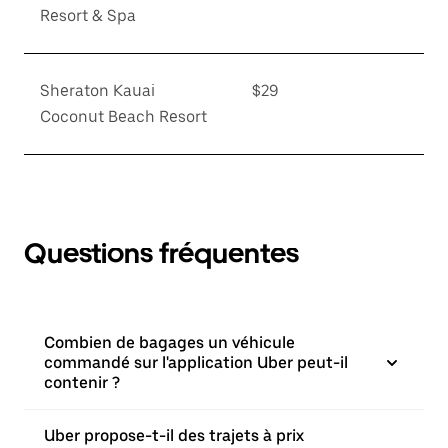
Resort & Spa
Sheraton Kauai
$29
Coconut Beach Resort
Questions fréquentes
Combien de bagages un véhicule
commandé sur l'application Uber peut-il
contenir ?
Uber propose-t-il des trajets à prix