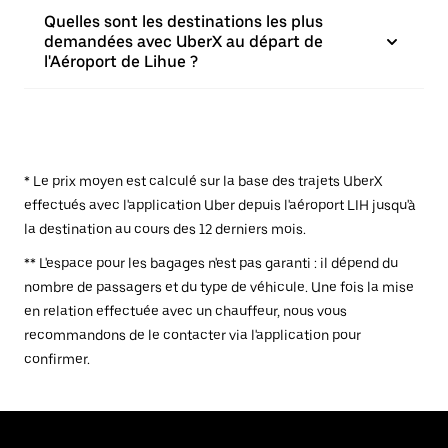
Quelles sont les destinations les plus
demandées avec UberX au départ de
l'Aéroport de Lihue ?
* Le prix moyen est calculé sur la base des trajets UberX
effectués avec l'application Uber depuis l'aéroport LIH jusqu'à
la destination au cours des 12 derniers mois.
** L'espace pour les bagages n'est pas garanti : il dépend du
nombre de passagers et du type de véhicule. Une fois la mise
en relation effectuée avec un chauffeur, nous vous
recommandons de le contacter via l'application pour
confirmer.