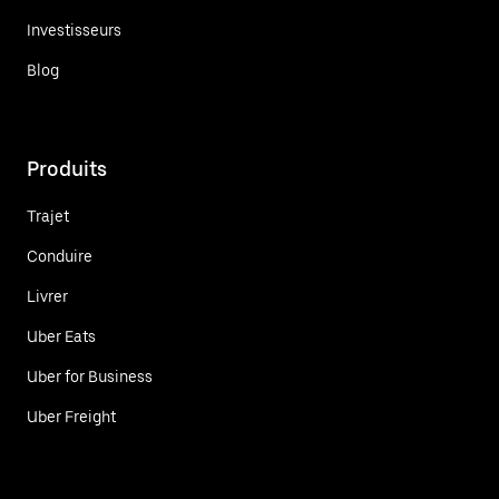
Investisseurs
Blog
Produits
Trajet
Conduire
Livrer
Uber Eats
Uber for Business
Uber Freight