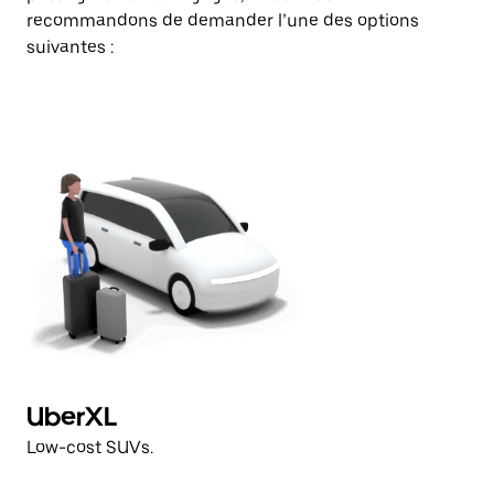
recommandons de demander l’une des options
suivantes :
UberXL
Low-cost SUVs.