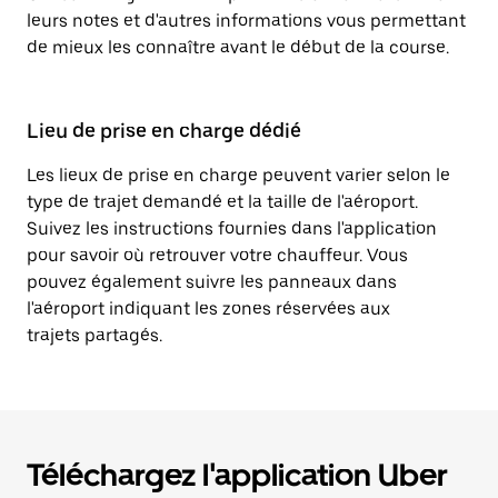
leurs notes et d'autres informations vous permettant
de mieux les connaître avant le début de la course.
Lieu de prise en charge dédié
Les lieux de prise en charge peuvent varier selon le
type de trajet demandé et la taille de l'aéroport.
Suivez les instructions fournies dans l'application
pour savoir où retrouver votre chauffeur. Vous
pouvez également suivre les panneaux dans
l'aéroport indiquant les zones réservées aux
trajets partagés.
Téléchargez l'application Uber