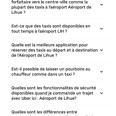
forfaitaire vers le centre-ville comme la
plupart des taxis à l'aéroport Aéroport de
Lihue ?
Est-ce que des taxis sont disponibles en
tout temps à l'aéroport LIH ?
Quelle est la meilleure application pour
réserver des taxis au départ et à destination
de l'Aéroport de Lihue ?
Est-il possible de laisser un pourboire au
chauffeur comme dans un taxi ?
Quelles sont les fonctionnalités de sécurité
disponibles quand je commande un trajet
avec Uber ici : Aéroport de Lihue?
Quelles sont les différences entre