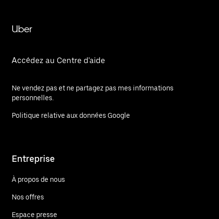
Uber
Accédez au Centre d'aide
Ne vendez pas et ne partagez pas mes informations
personnelles.
Politique relative aux données Google
Entreprise
À propos de nous
Nos offres
Espace presse