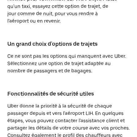
qu'un taxi, essayez cette option de trajet, de
jour comme de nuit, pour vous rendre à
l'aéroport ou en revenir.
Un grand choix d'options de trajets
Ce ne sont pas les options qui manquent avec Uber.
Sélectionnez une option de trajet adaptée au
nombre de passagers et de bagages.
Fonctionnalités de sécurité utiles
Uber donne la priorité à la sécurité de chaque
passager depuis et vers l'aéroport LIH. En quelques
étapes, vous pouvez contacter l'assistance client et
partager les détails de votre course avec vos proches.
Consultez également le profil des chauffeurs avec