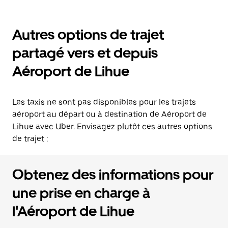
Autres options de trajet
partagé vers et depuis
Aéroport de Lihue
Les taxis ne sont pas disponibles pour les trajets
aéroport au départ ou à destination de Aéroport de
Lihue avec Uber. Envisagez plutôt ces autres options
de trajet :
Obtenez des informations pour
une prise en charge à
l'Aéroport de Lihue