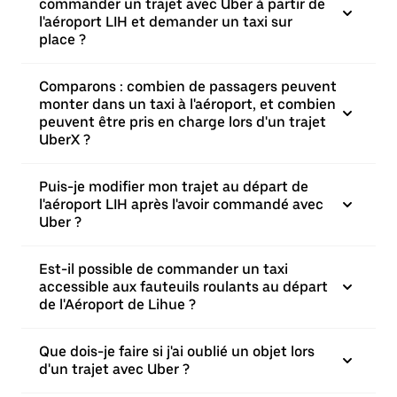
commander un trajet avec Uber à partir de
l'aéroport LIH et demander un taxi sur
place ?
Comparons : combien de passagers peuvent
monter dans un taxi à l'aéroport, et combien
peuvent être pris en charge lors d'un trajet
UberX ?
Puis-je modifier mon trajet au départ de
l'aéroport LIH après l'avoir commandé avec
Uber ?
Est-il possible de commander un taxi
accessible aux fauteuils roulants au départ
de l'Aéroport de Lihue ?
Que dois-je faire si j'ai oublié un objet lors
d'un trajet avec Uber ?