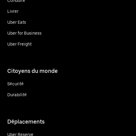
Conduire
Livrer
Uber Eats
Uber for Business
Uber Freight
Citoyens du monde
Sécurité
Durabilité
Déplacements
Uber Reserve