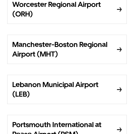
Worcester Regional Airport
(ORH)
Manchester-Boston Regional
Airport (MHT)
Lebanon Municipal Airport
(LEB)
Portsmouth International at