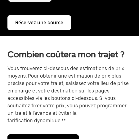
Réservez une course
Combien coûtera mon trajet ?
Vous trouverez ci-dessous des estimations de prix
moyens. Pour obtenir une estimation de prix plus
précise pour votre trajet, saisissez votre lieu de prise
en charge et votre destination sur les pages
accessibles via les boutons ci-dessous. Si vous
souhaitez fixer votre prix, vous pouvez programmer
un trajet à l'avance et éviter la
tarification dynamique.**