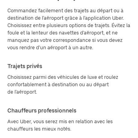
Commandez facilement des trajets au départ ou à
destination de l'aéroport grâce à l'application Uber.
Choisissez entre plusieurs options de trajets. Évitez la
foule et la lenteur des navettes d'aéroport, et ne
manquez pas votre correspondance si vous devez
vous rendre d'un aéroport à un autre.
Trajets privés
Choisissez parmi des véhicules de luxe et roulez
confortablement à destination ou au départ
de l'aéroport.
Chauffeurs professionnels
Avec Uber, vous serez mis en relation avec les
chauffeurs les mieux notés.