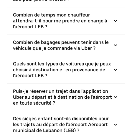
Combien de temps mon chauffeur
attendra-t-il pour me prendre en charge à
l'aéroport LEB ?
Combien de bagages peuvent tenir dans le
véhicule que je commande via Uber ?
Quels sont les types de voitures que je peux
choisir à destination et en provenance de
l'aéroport LEB ?
Puis-je réserver un trajet dans l'application
Uber au départ et à destination de l'aéroport
en toute sécurité ?
Des sièges enfant sont-ils disponibles pour
les trajets au départ de l'aéroport Aéroport
municipal de Lebanon (LEB) ?