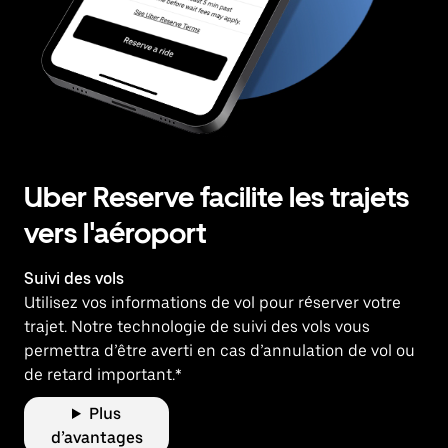
Uber Reserve facilite les trajets
vers l'aéroport
Suivi des vols
Utilisez vos informations de vol pour réserver votre
trajet. Notre technologie de suivi des vols vous
permettra d’être averti en cas d’annulation de vol ou
de retard important.*
Plus
d’avantages