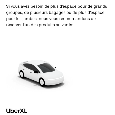
Si vous avez besoin de plus d'espace pour de grands
groupes, de plusieurs bagages ou de plus d'espace
pour les jambes, nous vous recommandons de
réserver l'un des produits suivants:
UberXL