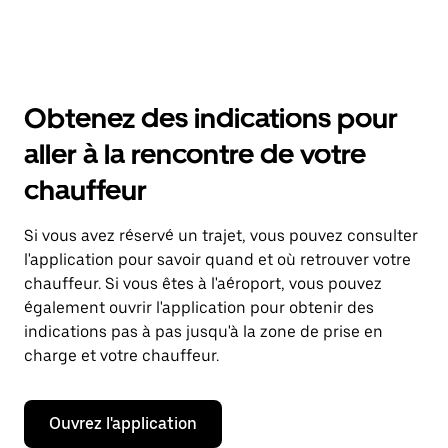
Obtenez des indications pour
aller à la rencontre de votre
chauffeur
Si vous avez réservé un trajet, vous pouvez consulter
l'application pour savoir quand et où retrouver votre
chauffeur. Si vous êtes à l'aéroport, vous pouvez
également ouvrir l'application pour obtenir des
indications pas à pas jusqu'à la zone de prise en
charge et votre chauffeur.
Ouvrez l'application