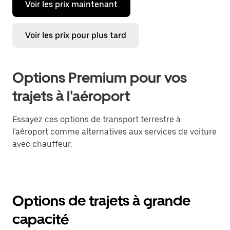
Voir les prix maintenant
Voir les prix pour plus tard
Options Premium pour vos
trajets à l'aéroport
Essayez ces options de transport terrestre à
l'aéroport comme alternatives aux services de voiture
avec chauffeur.
Options de trajets à grande
capacité