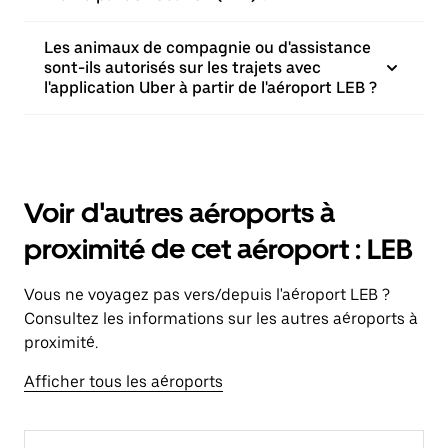
Les animaux de compagnie ou d'assistance
sont-ils autorisés sur les trajets avec
l'application Uber à partir de l'aéroport LEB ?
Voir d'autres aéroports à
proximité de cet aéroport : LEB
Vous ne voyagez pas vers/depuis l'aéroport LEB ?
Consultez les informations sur les autres aéroports à
proximité.
Afficher tous les aéroports