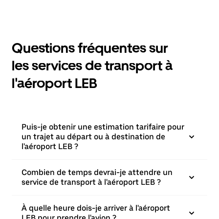
Questions fréquentes sur
les services de transport à
l'aéroport LEB
Puis-je obtenir une estimation tarifaire pour
un trajet au départ ou à destination de
l'aéroport LEB ?
Combien de temps devrai-je attendre un
service de transport à l'aéroport LEB ?
À quelle heure dois-je arriver à l'aéroport
LEB pour prendre l'avion ?