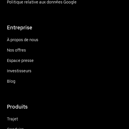
Politique relative aux données Google
Entreprise
À propos de nous
Nos offres
Espace presse
Investisseurs
Blog
Produits
Trajet