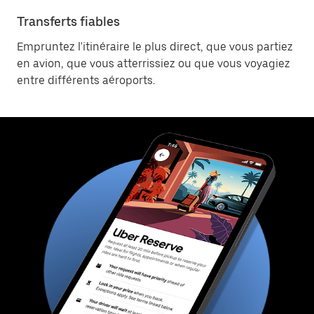
Transferts fiables
Empruntez l'itinéraire le plus direct, que vous partiez
en avion, que vous atterrissiez ou que vous voyagiez
entre différents aéroports.