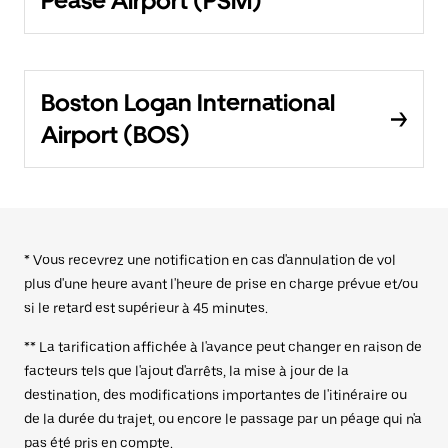
Pease Airport (PSM)
Boston Logan International
Airport (BOS)
* Vous recevrez une notification en cas d'annulation de vol
plus d'une heure avant l'heure de prise en charge prévue et/ou
si le retard est supérieur à 45 minutes.
** La tarification affichée à l'avance peut changer en raison de
facteurs tels que l'ajout d'arrêts, la mise à jour de la
destination, des modifications importantes de l'itinéraire ou
de la durée du trajet, ou encore le passage par un péage qui n'a
pas été pris en compte.