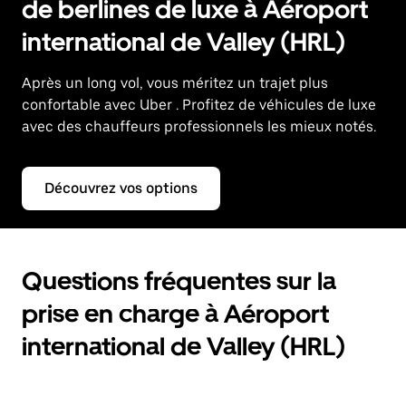
de berlines de luxe à Aéroport
international de Valley (HRL)
Après un long vol, vous méritez un trajet plus
confortable avec Uber
. Profitez de véhicules de luxe
avec des chauffeurs professionnels les mieux notés.
Découvrez vos options
Questions fréquentes sur la
prise en charge à Aéroport
international de Valley (HRL)