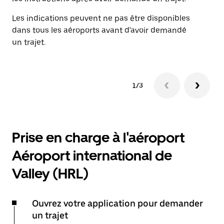
Les indications peuvent ne pas être disponibles
dans tous les aéroports avant d'avoir demandé
un trajet.
1/3
Prise en charge à l'aéroport
Aéroport international de
Valley (HRL)
Ouvrez votre application pour demander
un trajet