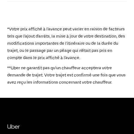
*Votre prix affiché à l'avance peut varier en raison de facteurs
tels que l'ajout d'arrêts, la mise à jour de votre destination, des
modifications importantes de l'itinéraire ou de la durée du
trajet, ou le passage par un péage qui n'était pas pris en
compte dans le prix affiché à l'avance.
**Uber ne garantit pas qu'un chauffeur acceptera votre
demande de trajet. Votre trajet est confirmé une fois que vous
avez reçu les informations concernant votre chauffeur.
Uber