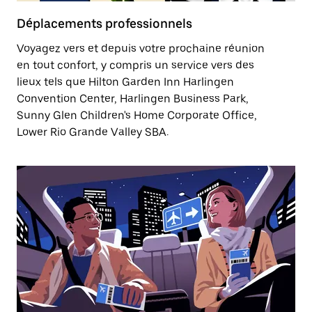
Déplacements professionnels
Voyagez vers et depuis votre prochaine réunion
en tout confort, y compris un service vers des
lieux tels que Hilton Garden Inn Harlingen
Convention Center, Harlingen Business Park,
Sunny Glen Children's Home Corporate Office,
Lower Rio Grande Valley SBA.