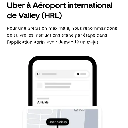
Uber à Aéroport international
de Valley (HRL)
Pour une précision maximale, nous recommandons
de suivre les instructions étape par étape dans
l'application après avoir demandé un trajet.