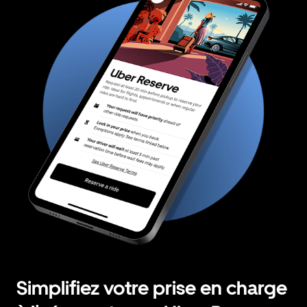
Simplifiez votre prise en charge