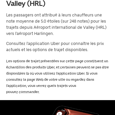
Valley (HRL)
Les passagers ont attribué à leurs chauffeurs une
note moyenne de 5.0 étoiles (sur 248 notes) pour les
trajets depuis Aéroport international de Valley (HRL)
vers l'aéroport Harlingen.
Consultez l'application Uber pour connaître les prix
actuels et les options de trajet disponibles.
Les options de trajet présentées sur cette page constituent un
échantillon des produits Uber, et certaines peuvent ne pas être
disponibles là où vous utilisez l'application Uber. Si vous
consultez la page Web de votre ville ou regardez dans
l'application, vous verrez quels trajets vous
pouvez commander.