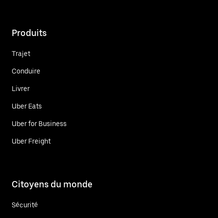
Produits
Trajet
Conduire
Livrer
Uber Eats
Uber for Business
Uber Freight
Citoyens du monde
Sécurité