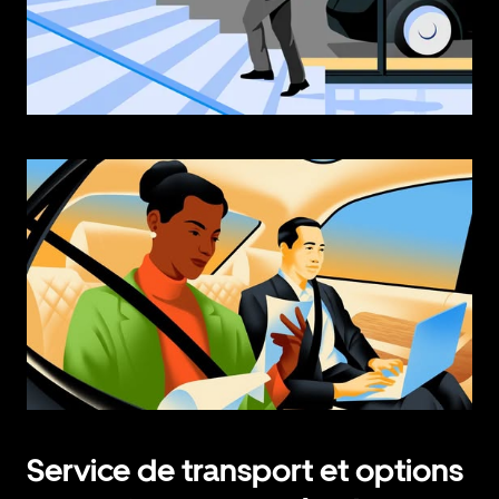
Service de transport et options