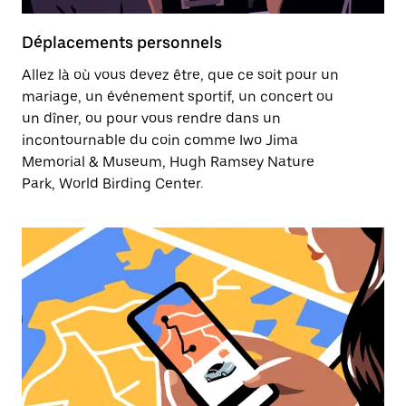
Déplacements personnels
Allez là où vous devez être, que ce soit pour un
mariage, un événement sportif, un concert ou
un dîner, ou pour vous rendre dans un
incontournable du coin comme Iwo Jima
Memorial & Museum, Hugh Ramsey Nature
Park, World Birding Center.