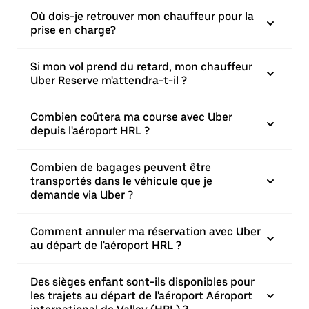
Où dois-je retrouver mon chauffeur pour la
prise en charge?
Si mon vol prend du retard, mon chauffeur
Uber Reserve m'attendra-t-il ?
Combien coûtera ma course avec Uber
depuis l'aéroport HRL ?
Combien de bagages peuvent être
transportés dans le véhicule que je
demande via Uber ?
Comment annuler ma réservation avec Uber
au départ de l'aéroport HRL ?
Des sièges enfant sont-ils disponibles pour
les trajets au départ de l'aéroport Aéroport