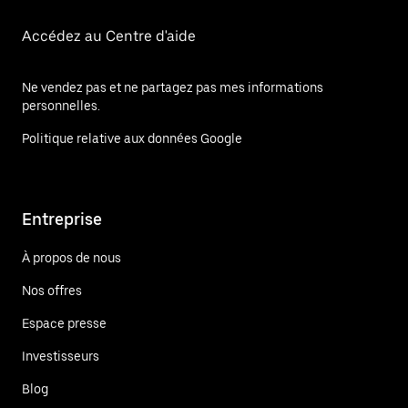
Accédez au Centre d'aide
Ne vendez pas et ne partagez pas mes informations
personnelles.
Politique relative aux données Google
Entreprise
À propos de nous
Nos offres
Espace presse
Investisseurs
Blog