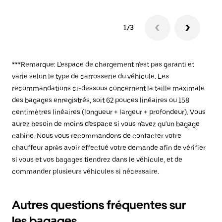
1/3
***Remarque: L'espace de chargement n'est pas garanti et
varie selon le type de carrosserie du véhicule. Les
recommandations ci-dessous concernent la taille maximale
des bagages enregistrés, soit 62 pouces linéaires ou 158
centimètres linéaires (longueur + largeur + profondeur). Vous
aurez besoin de moins d'espace si vous n'avez qu'un bagage
cabine. Nous vous recommandons de contacter votre
chauffeur après avoir effectué votre demande afin de vérifier
si vous et vos bagages tiendrez dans le véhicule, et de
commander plusieurs véhicules si nécessaire.
Autres questions fréquentes sur
les bagages