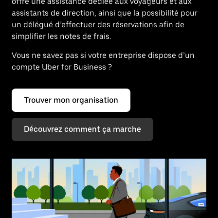
offre une assistance dédiée aux voyageurs et aux
assistants de direction, ainsi que la possibilité pour
un délégué d’effectuer des réservations afin de
simplifier les notes de frais.
Vous ne savez pas si votre entreprise dispose d’un
compte Uber for Business ?
Trouver mon organisation
Découvrez comment ça marche