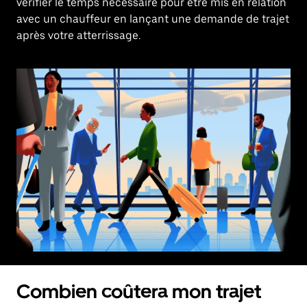
vérifier le temps nécessaire pour être mis en relation
avec un chauffeur en lançant une demande de trajet
après votre atterrissage.
Combien coûtera mon trajet