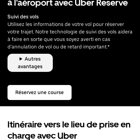
à l'aéroport avec Uber Reserve
Suivi des vols
Utilisez les informations de votre vol pour réserver
votre trajet. Notre technologie de suivi des vols aidera
à faire en sorte que vous soyez averti en cas
d’annulation de vol ou de retard important.*
Autres
avantages
Réservez une course
Itinéraire vers le lieu de prise en
charge avec Uber