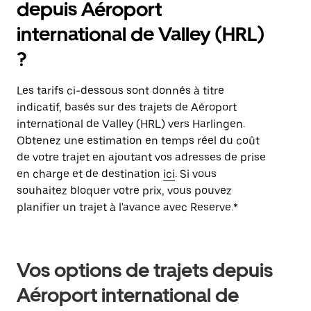
depuis Aéroport
international de Valley (HRL)
?
Les tarifs ci-dessous sont donnés à titre
indicatif, basés sur des trajets de Aéroport
international de Valley (HRL) vers Harlingen.
Obtenez une estimation en temps réel du coût
de votre trajet en ajoutant vos adresses de prise
en charge et de destination
ici
. Si vous
souhaitez bloquer votre prix, vous pouvez
planifier un trajet à l'avance avec Reserve.*
Vos options de trajets depuis
Aéroport international de