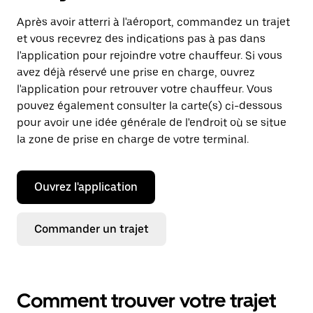
Après avoir atterri à l'aéroport, commandez un trajet
et vous recevrez des indications pas à pas dans
l'application pour rejoindre votre chauffeur. Si vous
avez déjà réservé une prise en charge, ouvrez
l'application pour retrouver votre chauffeur. Vous
pouvez également consulter la carte(s) ci-dessous
pour avoir une idée générale de l'endroit où se situe
la zone de prise en charge de votre terminal.
Ouvrez l'application
Commander un trajet
Comment trouver votre trajet