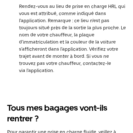
Rendez-vous au lieu de prise en charge HRL qui
vous est attribué, comme indiqué dans
l'application. Remarque : ce lieu n'est pas
toujours situé près de la sortie la plus proche. Le
nom de votre chauffeur, la plaque
d'immatriculation et la couleur de la voiture
s'afficheront dans l'application. Vérifiez votre
trajet avant de monter à bord. Si vous ne
trouvez pas votre chauffeur, contactez-le
via l'application.
Tous mes bagages vont-ils
rentrer ?
Pour garantir une prise en charge fluide, veillez à