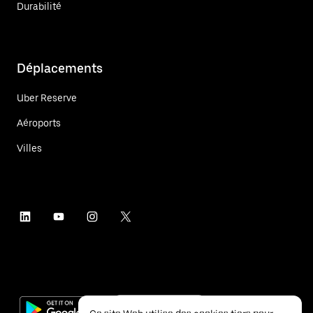
Durabilité
Déplacements
Uber Reserve
Aéroports
Villes