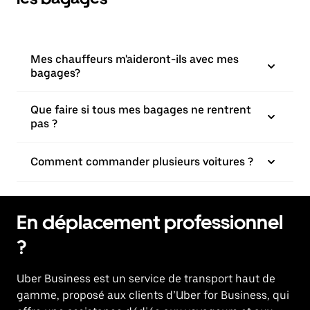
Mes chauffeurs m'aideront-ils avec mes
bagages?
Que faire si tous mes bagages ne rentrent
pas ?
Comment commander plusieurs voitures ?
En déplacement professionnel
?
Uber Business
est un service de transport haut de
gamme, proposé aux clients d’Uber for Business, qui