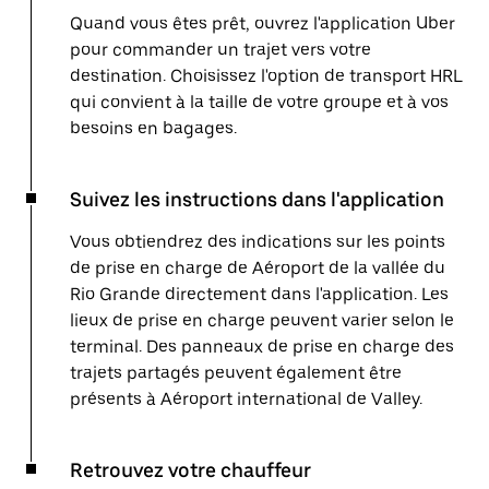
Quand vous êtes prêt, ouvrez l'application Uber
pour commander un trajet vers votre
destination. Choisissez l'option de transport HRL
qui convient à la taille de votre groupe et à vos
besoins en bagages.
Suivez les instructions dans l'application
Vous obtiendrez des indications sur les points
de prise en charge de Aéroport de la vallée du
Rio Grande directement dans l'application. Les
lieux de prise en charge peuvent varier selon le
terminal. Des panneaux de prise en charge des
trajets partagés peuvent également être
présents à Aéroport international de Valley.
Retrouvez votre chauffeur