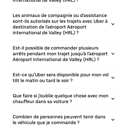
international de Valley (HRL) ?
Les animaux de compagnie ou d'assistance
sont-ils autorisés sur les trajets avec Uber à
destination de l'aéroport Aéroport
international de Valley (HRL) ?
Est-il possible de commander plusieurs
arrêts pendant mon trajet jusqu'à l'aéroport
Aéroport international de Valley (HRL) ?
Est-ce qu'Uber sera disponible pour mon vol
tôt le matin ou tard le soir ?
Que faire si j'oublie quelque chose avec mon
chauffeur dans sa voiture ?
Combien de personnes peuvent tenir dans
le véhicule que je commande ?