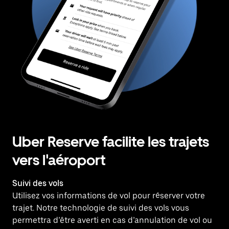
Uber Reserve facilite les trajets
vers l'aéroport
Suivi des vols
Utilisez vos informations de vol pour réserver votre
trajet. Notre technologie de suivi des vols vous
permettra d’être averti en cas d’annulation de vol ou