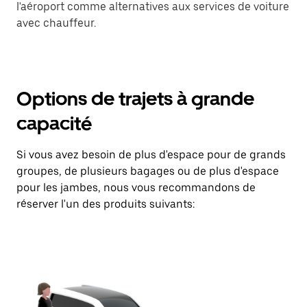
l'aéroport comme alternatives aux services de voiture
avec chauffeur.
Options de trajets à grande
capacité
Si vous avez besoin de plus d'espace pour de grands
groupes, de plusieurs bagages ou de plus d'espace
pour les jambes, nous vous recommandons de
réserver l'un des produits suivants: