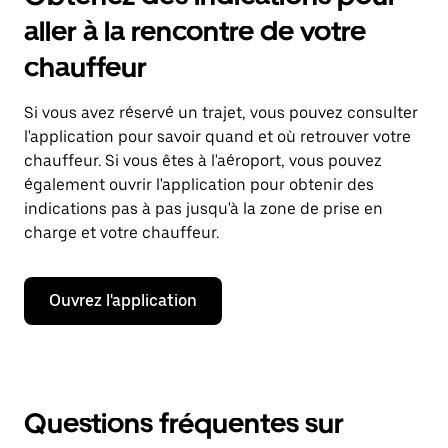
aller à la rencontre de votre
chauffeur
Si vous avez réservé un trajet, vous pouvez consulter
l'application pour savoir quand et où retrouver votre
chauffeur. Si vous êtes à l'aéroport, vous pouvez
également ouvrir l'application pour obtenir des
indications pas à pas jusqu'à la zone de prise en
charge et votre chauffeur.
Ouvrez l'application
Questions fréquentes sur