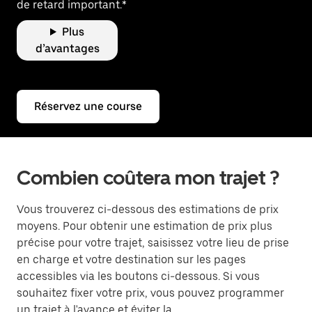
de retard important.*
Plus
d’avantages
Réservez une course
Combien coûtera mon trajet ?
Vous trouverez ci-dessous des estimations de prix
moyens. Pour obtenir une estimation de prix plus
précise pour votre trajet, saisissez votre lieu de prise
en charge et votre destination sur les pages
accessibles via les boutons ci-dessous. Si vous
souhaitez fixer votre prix, vous pouvez programmer
un trajet à l'avance et éviter la