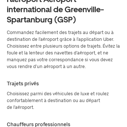
international de Greenville-
Spartanburg (GSP)
Commandez facilement des trajets au départ ou à
destination de l'aéroport grâce à l'application Uber.
Choisissez entre plusieurs options de trajets. Évitez la
foule et la lenteur des navettes d'aéroport, et ne
manquez pas votre correspondance si vous devez
vous rendre d'un aéroport à un autre.
Trajets privés
Choisissez parmi des véhicules de luxe et roulez
confortablement à destination ou au départ
de l'aéroport.
Chauffeurs professionnels