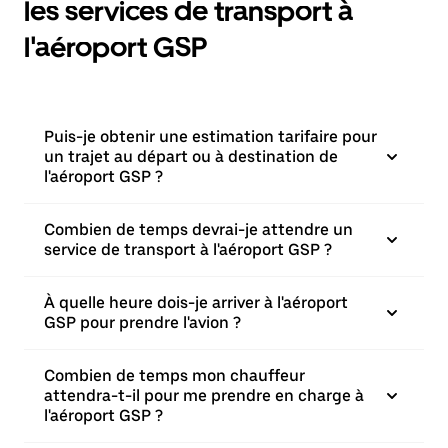
les services de transport à
l'aéroport GSP
Puis-je obtenir une estimation tarifaire pour
un trajet au départ ou à destination de
l'aéroport GSP ?
Combien de temps devrai-je attendre un
service de transport à l'aéroport GSP ?
À quelle heure dois-je arriver à l'aéroport
GSP pour prendre l'avion ?
Combien de temps mon chauffeur
attendra-t-il pour me prendre en charge à
l'aéroport GSP ?