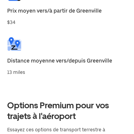
Prix moyen vers/à partir de Greenville
$34
Distance moyenne vers/depuis Greenville
13 miles
Options Premium pour vos
trajets à l'aéroport
Essayez ces options de transport terrestre à