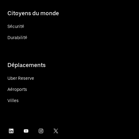
Citoyens du monde
Sécurité
Durabilité
Déplacements
Uber Reserve
Aéroports
Villes