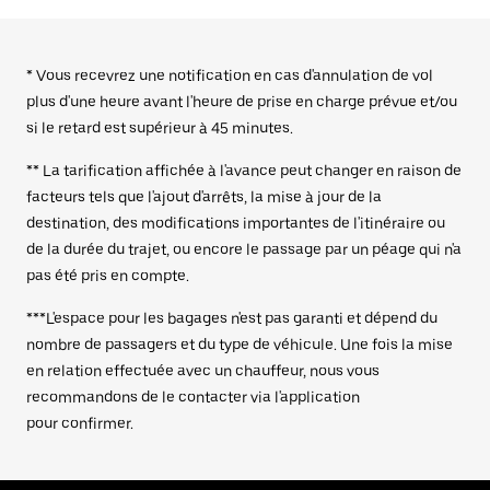
* Vous recevrez une notification en cas d'annulation de vol
plus d'une heure avant l'heure de prise en charge prévue et/ou
si le retard est supérieur à 45 minutes.
** La tarification affichée à l'avance peut changer en raison de
facteurs tels que l'ajout d'arrêts, la mise à jour de la
destination, des modifications importantes de l'itinéraire ou
de la durée du trajet, ou encore le passage par un péage qui n'a
pas été pris en compte.
***L'espace pour les bagages n'est pas garanti et dépend du
nombre de passagers et du type de véhicule. Une fois la mise
en relation effectuée avec un chauffeur, nous vous
recommandons de le contacter via l'application
pour confirmer.