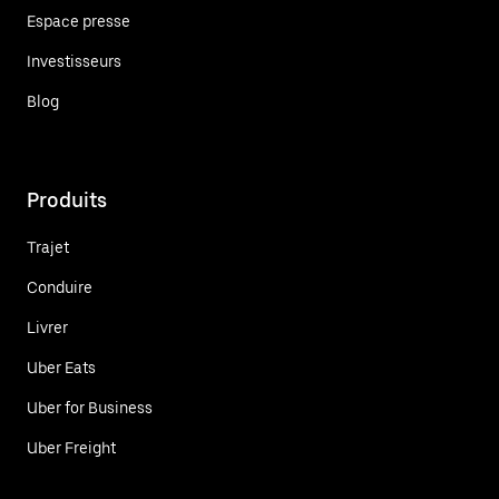
Espace presse
Investisseurs
Blog
Produits
Trajet
Conduire
Livrer
Uber Eats
Uber for Business
Uber Freight