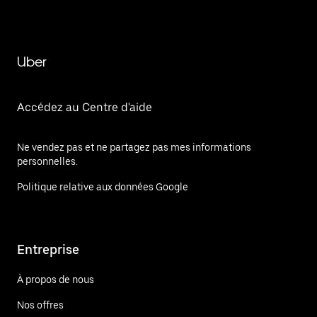
Uber
Accédez au Centre d'aide
Ne vendez pas et ne partagez pas mes informations
personnelles.
Politique relative aux données Google
Entreprise
À propos de nous
Nos offres