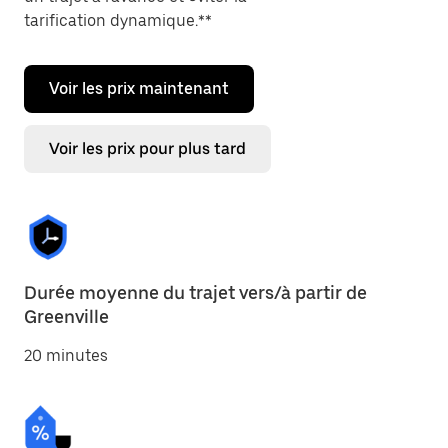
tarification dynamique.**
Voir les prix maintenant
Voir les prix pour plus tard
Durée moyenne du trajet vers/à partir de
Greenville
20 minutes