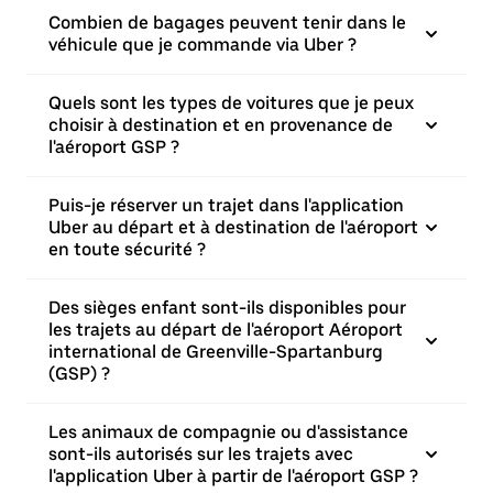
Combien de bagages peuvent tenir dans le
véhicule que je commande via Uber ?
Quels sont les types de voitures que je peux
choisir à destination et en provenance de
l'aéroport GSP ?
Puis-je réserver un trajet dans l'application
Uber au départ et à destination de l'aéroport
en toute sécurité ?
Des sièges enfant sont-ils disponibles pour
les trajets au départ de l'aéroport Aéroport
international de Greenville-Spartanburg
(GSP) ?
Les animaux de compagnie ou d'assistance
sont-ils autorisés sur les trajets avec
l'application Uber à partir de l'aéroport GSP ?