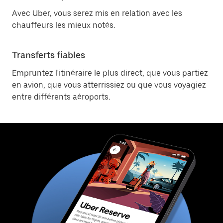
Avec Uber, vous serez mis en relation avec les
chauffeurs les mieux notés.
Transferts fiables
Empruntez l'itinéraire le plus direct, que vous partiez
en avion, que vous atterrissiez ou que vous voyagiez
entre différents aéroports.