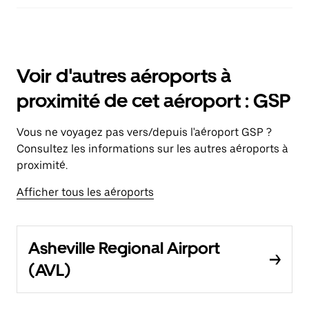
Voir d'autres aéroports à
proximité de cet aéroport : GSP
Vous ne voyagez pas vers/depuis l'aéroport GSP ?
Consultez les informations sur les autres aéroports à
proximité.
Afficher tous les aéroports
Asheville Regional Airport
(AVL)