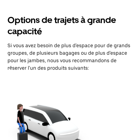
Options de trajets à grande
capacité
Si vous avez besoin de plus d'espace pour de grands
groupes, de plusieurs bagages ou de plus d'espace
pour les jambes, nous vous recommandons de
réserver l'un des produits suivants: