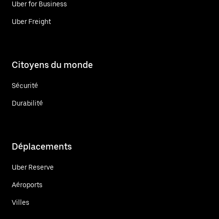
Uber for Business
Uber Freight
Citoyens du monde
Sécurité
Durabilité
Déplacements
Uber Reserve
Aéroports
Villes