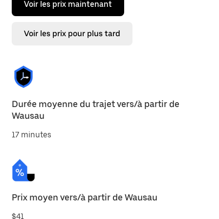
Voir les prix maintenant
Voir les prix pour plus tard
Durée moyenne du trajet vers/à partir de
Wausau
17 minutes
Prix moyen vers/à partir de Wausau
$41