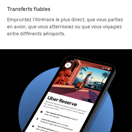
Transferts fiables
Empruntez l'itinéraire le plus direct, que vous partiez
en avion, que vous atterrissiez ou que vous voyagiez
entre différents aéroports.