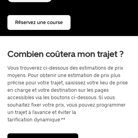
Réservez une course
Combien coûtera mon trajet ?
Vous trouverez ci-dessous des estimations de prix
moyens. Pour obtenir une estimation de prix plus
précise pour votre trajet, saisissez votre lieu de prise
en charge et votre destination sur les pages
accessibles via les boutons ci-dessous. Si vous
souhaitez fixer votre prix, vous pouvez programmer
un trajet à l'avance et éviter la
tarification dynamique.**