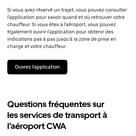
Si vous avez réservé un trajet, vous pouvez consulter
l'application pour savoir quand et où retrouver votre
chauffeur. Si vous êtes à l'aéroport, vous pouvez
également ouvrir l'application pour obtenir des
indications pas à pas jusqu'à la zone de prise en
charge et votre chauffeur.
Ouvrez l'application
Questions fréquentes sur
les services de transport à
l'aéroport CWA