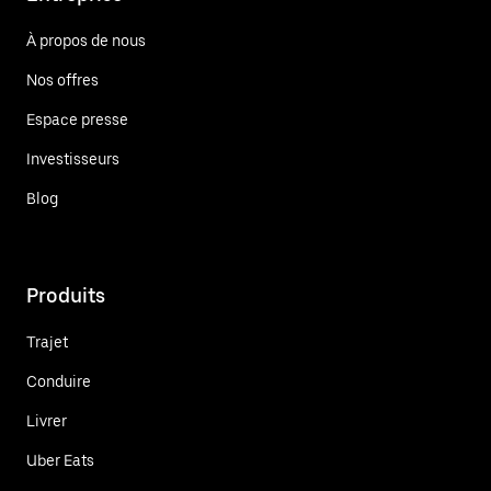
À propos de nous
Nos offres
Espace presse
Investisseurs
Blog
Produits
Trajet
Conduire
Livrer
Uber Eats