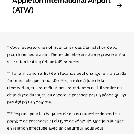
Appleton International Airport
(ATW)
* Vous recevrez une notification en cas d'annulation de vol
plus d'une heure avant l'heure de prise en charge prévue et/ou
si le retard est supérieur à 45 minutes.
** La tarification affichée à l'avance peut changer en raison de
facteurs tels que l'ajout d'arrêts, la mise à jour de la
destination, des modifications importantes de l'itinéraire ou
de la durée du trajet, ou encore le passage par un péage qui n'a
pas été pris en compte.
***L'espace pour les bagages n'est pas garanti et dépend du
nombre de passagers et du type de véhicule. Une fois la mise
en relation effectuée avec un chauffeur, nous vous