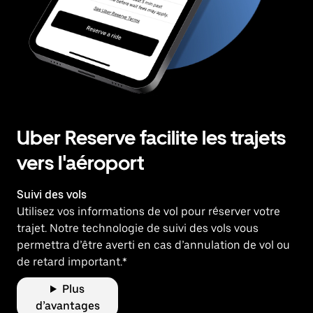
Uber Reserve facilite les trajets
vers l'aéroport
Suivi des vols
Utilisez vos informations de vol pour réserver votre
trajet. Notre technologie de suivi des vols vous
permettra d’être averti en cas d’annulation de vol ou
de retard important.*
Plus
d’avantages