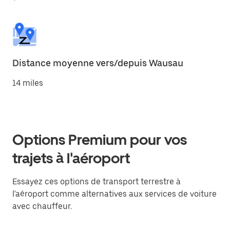
Distance moyenne vers/depuis Wausau
14 miles
Options Premium pour vos
trajets à l'aéroport
Essayez ces options de transport terrestre à
l'aéroport comme alternatives aux services de voiture
avec chauffeur.