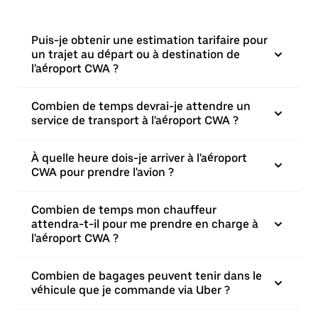
Puis-je obtenir une estimation tarifaire pour
un trajet au départ ou à destination de
l'aéroport CWA ?
Combien de temps devrai-je attendre un
service de transport à l'aéroport CWA ?
À quelle heure dois-je arriver à l'aéroport
CWA pour prendre l'avion ?
Combien de temps mon chauffeur
attendra-t-il pour me prendre en charge à
l'aéroport CWA ?
Combien de bagages peuvent tenir dans le
véhicule que je commande via Uber ?