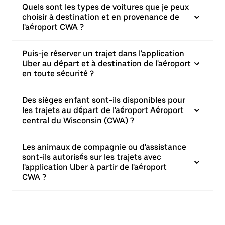
Quels sont les types de voitures que je peux
choisir à destination et en provenance de
l'aéroport CWA ?
Puis-je réserver un trajet dans l'application
Uber au départ et à destination de l'aéroport
en toute sécurité ?
Des sièges enfant sont-ils disponibles pour
les trajets au départ de l'aéroport Aéroport
central du Wisconsin (CWA) ?
Les animaux de compagnie ou d'assistance
sont-ils autorisés sur les trajets avec
l'application Uber à partir de l'aéroport
CWA ?