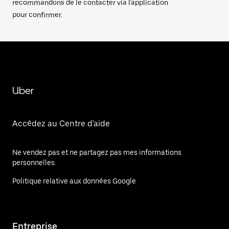
recommandons de le contacter via l'application
pour confirmer.
Uber
Accédez au Centre d'aide
Ne vendez pas et ne partagez pas mes informations
personnelles.
Politique relative aux données Google
Entreprise