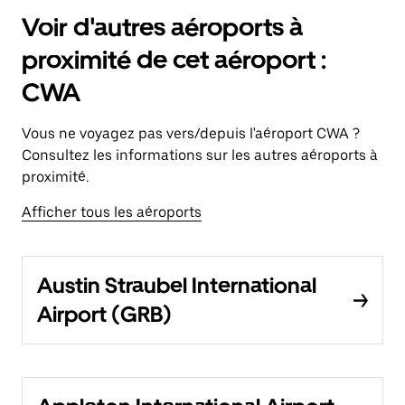
Voir d'autres aéroports à
proximité de cet aéroport :
CWA
Vous ne voyagez pas vers/depuis l'aéroport CWA ?
Consultez les informations sur les autres aéroports à
proximité.
Afficher tous les aéroports
Austin Straubel International
Airport (GRB)