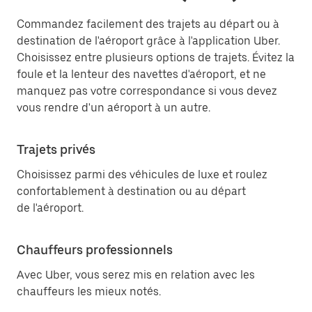
Commandez facilement des trajets au départ ou à
destination de l'aéroport grâce à l'application Uber.
Choisissez entre plusieurs options de trajets. Évitez la
foule et la lenteur des navettes d'aéroport, et ne
manquez pas votre correspondance si vous devez
vous rendre d'un aéroport à un autre.
Trajets privés
Choisissez parmi des véhicules de luxe et roulez
confortablement à destination ou au départ
de l'aéroport.
Chauffeurs professionnels
Avec Uber, vous serez mis en relation avec les
chauffeurs les mieux notés.