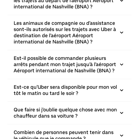
les trajets au départ de l'aéroport Aéroport
international de Nashville (BNA) ?
Les animaux de compagnie ou d'assistance
sont-ils autorisés sur les trajets avec Uber à
destination de l'aéroport Aéroport
international de Nashville (BNA) ?
Est-il possible de commander plusieurs
arrêts pendant mon trajet jusqu'à l'aéroport
Aéroport international de Nashville (BNA) ?
Est-ce qu'Uber sera disponible pour mon vol
tôt le matin ou tard le soir ?
Que faire si j'oublie quelque chose avec mon
chauffeur dans sa voiture ?
Combien de personnes peuvent tenir dans
le véhicule que je commande ?