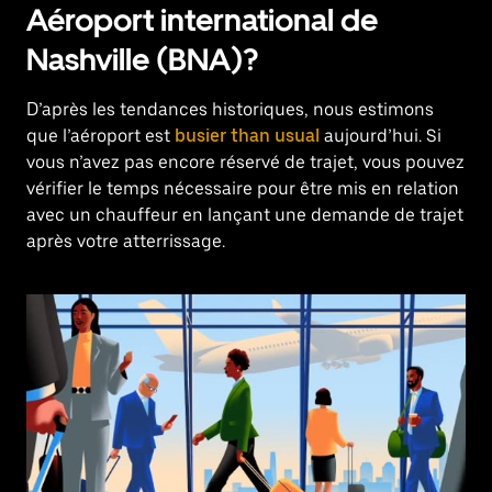
Aéroport international de
Nashville (BNA)?
D’après les tendances historiques, nous estimons
que l’aéroport est
busier than usual
aujourd’hui. Si
vous n’avez pas encore réservé de trajet, vous pouvez
vérifier le temps nécessaire pour être mis en relation
avec un chauffeur en lançant une demande de trajet
après votre atterrissage.