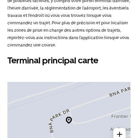
de plusieurs facteurs, y compris votre porte/terminal d'arrivée,
l'heure d'arrivée, la réglementation de l'aéroport, les éventuels
travaux et l'endroit où vous vous trouvez lorsque vous
commandez un trajet. Pour plus de précision et pour localiser
les zones de prise en charge des autres options de trajets,
reportez-vous aux instructions dans l'application lorsque vous
commandez une course.
Terminal principal carte