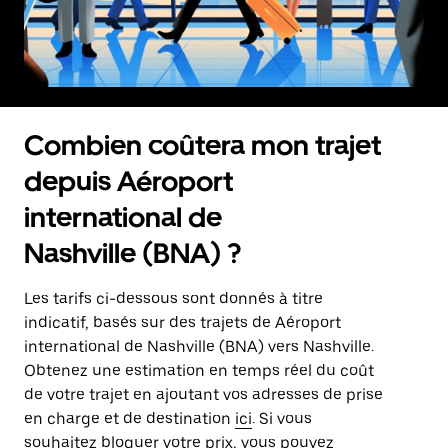
Combien coûtera mon trajet
depuis Aéroport
international de
Nashville (BNA) ?
Les tarifs ci-dessous sont donnés à titre
indicatif, basés sur des trajets de Aéroport
international de Nashville (BNA) vers Nashville.
Obtenez une estimation en temps réel du coût
de votre trajet en ajoutant vos adresses de prise
en charge et de destination
ici
. Si vous
souhaitez bloquer votre prix, vous pouvez