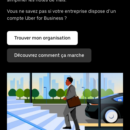
Vous ne savez pas si votre entreprise dispose d’un
compte Uber for Business ?
Trouver mon organisation
Découvrez comment ça marche