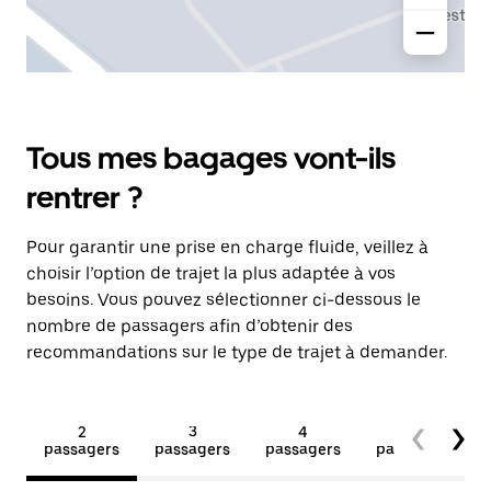
Tous mes bagages vont-ils
rentrer ?
Pour garantir une prise en charge fluide, veillez à
choisir l’option de trajet la plus adaptée à vos
besoins. Vous pouvez sélectionner ci-dessous le
nombre de passagers afin d’obtenir des
recommandations sur le type de trajet à demander.
2
3
4
5+
passagers
passagers
passagers
passagers