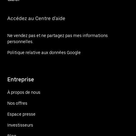
Accédez au Centre d'aide
Ne vendez pas et ne partagez pas mes informations
personnelles.
Politique relative aux données Google
Entreprise
À propos de nous
Nos offres
Espace presse
Investisseurs