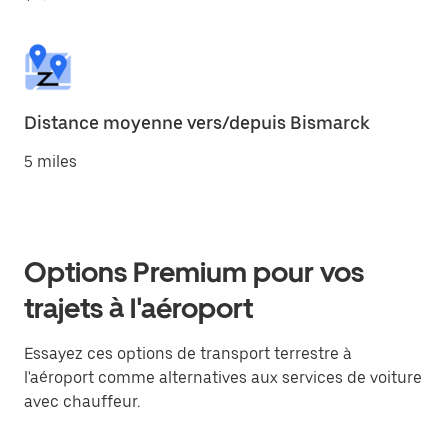
Distance moyenne vers/depuis Bismarck
5 miles
Options Premium pour vos
trajets à l'aéroport
Essayez ces options de transport terrestre à
l'aéroport comme alternatives aux services de voiture
avec chauffeur.