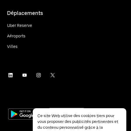
Déplacements
Uber Reserve
Aéroports
Villes
Ce site Web utilise des cookies tiers pour
vous proposer des publicités pertinentes et
du contenu personnalisé grâce à la