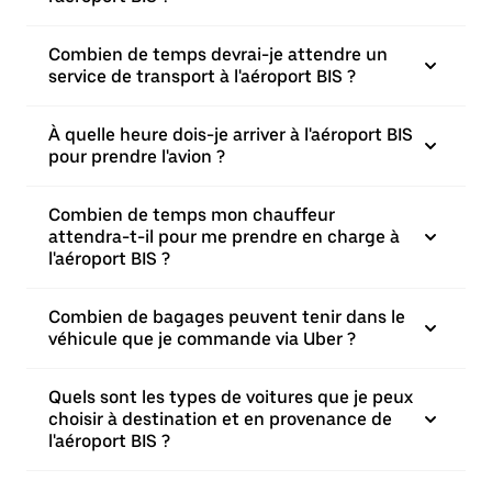
Combien de temps devrai-je attendre un
service de transport à l'aéroport BIS ?
À quelle heure dois-je arriver à l'aéroport BIS
pour prendre l'avion ?
Combien de temps mon chauffeur
attendra-t-il pour me prendre en charge à
l'aéroport BIS ?
Combien de bagages peuvent tenir dans le
véhicule que je commande via Uber ?
Quels sont les types de voitures que je peux
choisir à destination et en provenance de
l'aéroport BIS ?