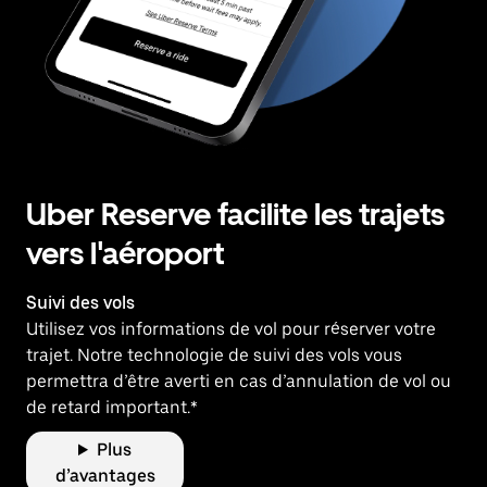
Uber Reserve facilite les trajets
vers l'aéroport
Suivi des vols
Utilisez vos informations de vol pour réserver votre
trajet. Notre technologie de suivi des vols vous
permettra d’être averti en cas d’annulation de vol ou
de retard important.*
Plus
d’avantages