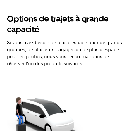
Options de trajets à grande
capacité
Si vous avez besoin de plus d'espace pour de grands
groupes, de plusieurs bagages ou de plus d'espace
pour les jambes, nous vous recommandons de
réserver l'un des produits suivants: