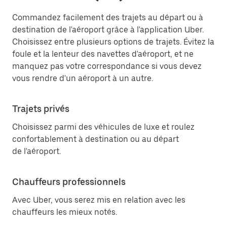
Commandez facilement des trajets au départ ou à
destination de l'aéroport grâce à l'application Uber.
Choisissez entre plusieurs options de trajets. Évitez la
foule et la lenteur des navettes d'aéroport, et ne
manquez pas votre correspondance si vous devez
vous rendre d'un aéroport à un autre.
Trajets privés
Choisissez parmi des véhicules de luxe et roulez
confortablement à destination ou au départ
de l'aéroport.
Chauffeurs professionnels
Avec Uber, vous serez mis en relation avec les
chauffeurs les mieux notés.