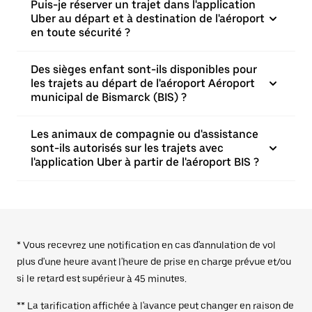
Puis-je réserver un trajet dans l'application
Uber au départ et à destination de l'aéroport
en toute sécurité ?
Des sièges enfant sont-ils disponibles pour
les trajets au départ de l'aéroport Aéroport
municipal de Bismarck (BIS) ?
Les animaux de compagnie ou d'assistance
sont-ils autorisés sur les trajets avec
l'application Uber à partir de l'aéroport BIS ?
* Vous recevrez une notification en cas d'annulation de vol
plus d'une heure avant l'heure de prise en charge prévue et/ou
si le retard est supérieur à 45 minutes.
** La tarification affichée à l'avance peut changer en raison de