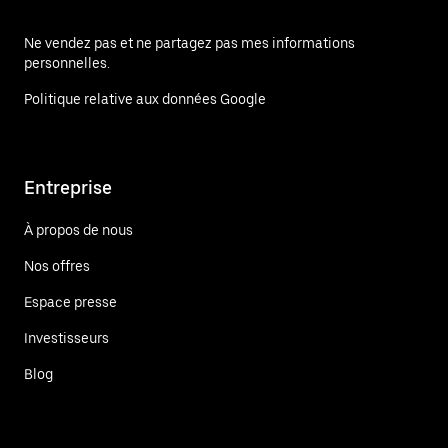
Ne vendez pas et ne partagez pas mes informations
personnelles.
Politique relative aux données Google
Entreprise
À propos de nous
Nos offres
Espace presse
Investisseurs
Blog