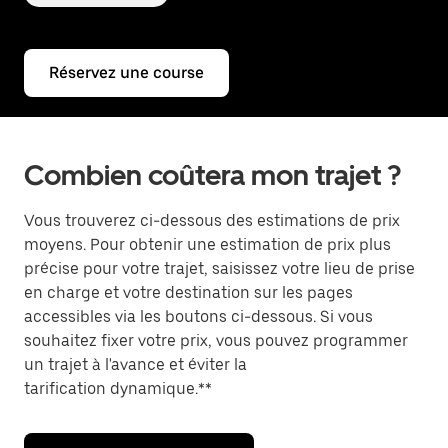
Réservez une course
Combien coûtera mon trajet ?
Vous trouverez ci-dessous des estimations de prix
moyens. Pour obtenir une estimation de prix plus
précise pour votre trajet, saisissez votre lieu de prise
en charge et votre destination sur les pages
accessibles via les boutons ci-dessous. Si vous
souhaitez fixer votre prix, vous pouvez programmer
un trajet à l'avance et éviter la
tarification dynamique.**