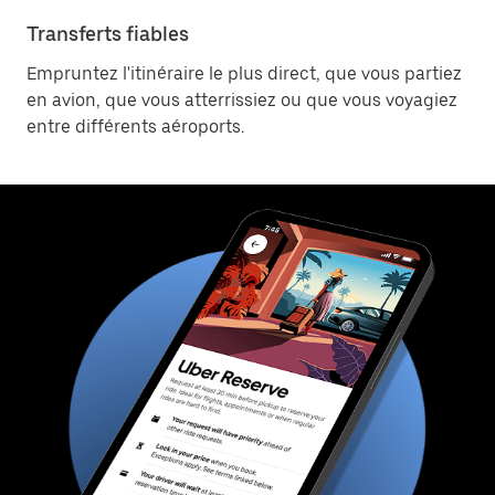
Transferts fiables
Empruntez l'itinéraire le plus direct, que vous partiez
en avion, que vous atterrissiez ou que vous voyagiez
entre différents aéroports.