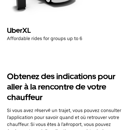
UberXL
Affordable rides for groups up to 6
Obtenez des indications pour
aller à la rencontre de votre
chauffeur
Si vous avez réservé un trajet, vous pouvez consulter
l'application pour savoir quand et où retrouver votre
chauffeur. Si vous êtes à l'aéroport, vous pouvez