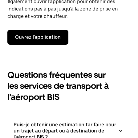
également ouvrir l'application pour obtenir des
indications pas à pas jusqu'à la zone de prise en
charge et votre chauffeur.
Ouvrez l'application
Questions fréquentes sur
les services de transport à
l'aéroport BIS
Puis-je obtenir une estimation tarifaire pour
un trajet au départ ou à destination de
l'aéroport BIS ?