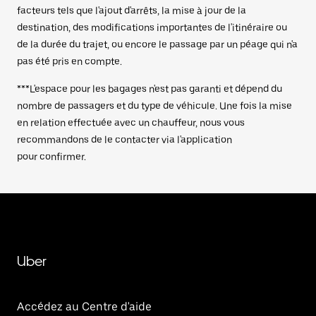
facteurs tels que l'ajout d'arrêts, la mise à jour de la
destination, des modifications importantes de l'itinéraire ou
de la durée du trajet, ou encore le passage par un péage qui n'a
pas été pris en compte.
***L'espace pour les bagages n'est pas garanti et dépend du
nombre de passagers et du type de véhicule. Une fois la mise
en relation effectuée avec un chauffeur, nous vous
recommandons de le contacter via l'application
pour confirmer.
Uber
Accédez au Centre d'aide