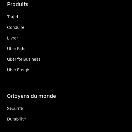
Produits
Trajet
Conduire
Livrer
Uber Eats
Uber for Business
Uber Freight
Citoyens du monde
Sécurité
Durabilité