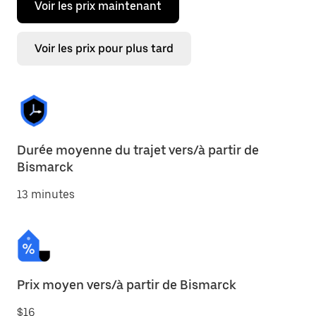
Voir les prix maintenant
Voir les prix pour plus tard
Durée moyenne du trajet vers/à partir de
Bismarck
13 minutes
Prix moyen vers/à partir de Bismarck
$16