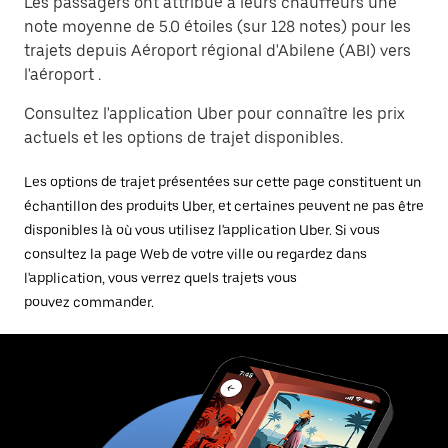
Les passagers ont attribué à leurs chauffeurs une
note moyenne de 5.0 étoiles (sur 128 notes) pour les
trajets depuis Aéroport régional d'Abilene (ABI) vers
l'aéroport .
Consultez l'application Uber pour connaître les prix
actuels et les options de trajet disponibles.
Les options de trajet présentées sur cette page constituent un
échantillon des produits Uber, et certaines peuvent ne pas être
disponibles là où vous utilisez l'application Uber. Si vous
consultez la page Web de votre ville ou regardez dans
l'application, vous verrez quels trajets vous
pouvez commander.