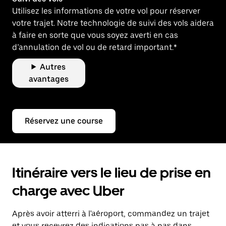
Utilisez les informations de votre vol pour réserver
votre trajet. Notre technologie de suivi des vols aidera
à faire en sorte que vous soyez averti en cas
d’annulation de vol ou de retard important.*
Autres
avantages
Réservez une course
Itinéraire vers le lieu de prise en
charge avec Uber
Après avoir atterri à l'aéroport, commandez un trajet
et vous recevrez des indications pas à pas dans