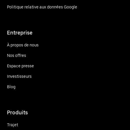
Politique relative aux données Google
Entreprise
À propos de nous
Nos offres
Espace presse
Investisseurs
Blog
Produits
Trajet