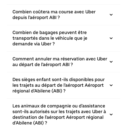
Combien coûtera ma course avec Uber
depuis l'aéroport ABI ?
Combien de bagages peuvent être
transportés dans le véhicule que je
demande via Uber ?
Comment annuler ma réservation avec Uber
au départ de l'aéroport ABI ?
Des sièges enfant sont-ils disponibles pour
les trajets au départ de l'aéroport Aéroport
régional d'Abilene (ABI) ?
Les animaux de compagnie ou d'assistance
sont-ils autorisés sur les trajets avec Uber à
destination de l'aéroport Aéroport régional
d'Abilene (ABI) ?