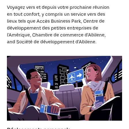
Voyagez vers et depuis votre prochaine réunion
en tout confort, y compris un service vers des
lieux tels que Accès Business Park, Centre de
développement des petites entreprises de
l'Amérique, Chambre de commerce d'Abilene,
and Société de développement d'Abilene.