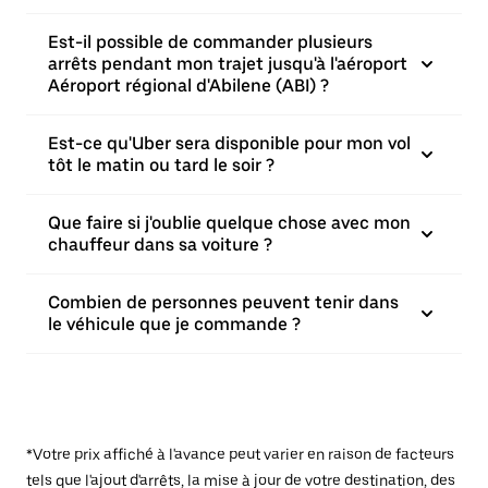
Est-il possible de commander plusieurs
arrêts pendant mon trajet jusqu'à l'aéroport
Aéroport régional d'Abilene (ABI) ?
Est-ce qu'Uber sera disponible pour mon vol
tôt le matin ou tard le soir ?
Que faire si j'oublie quelque chose avec mon
chauffeur dans sa voiture ?
Combien de personnes peuvent tenir dans
le véhicule que je commande ?
*Votre prix affiché à l'avance peut varier en raison de facteurs
tels que l'ajout d'arrêts, la mise à jour de votre destination, des