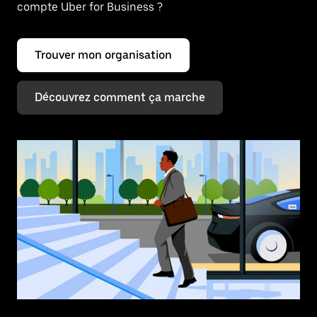
compte Uber for Business ?
Trouver mon organisation
Découvrez comment ça marche