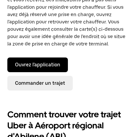
l'application pour rejoindre votre chauffeur. Si vous
avez déjà réservé une prise en charge, ouvrez
l'application pour retrouver votre chauffeur. Vous
pouvez également consulter la carte(s) ci-dessous
pour avoir une idée générale de l'endroit où se situe
la zone de prise en charge de votre terminal.
Ouvrez l'application
Commander un trajet
Comment trouver votre trajet
Uber à Aéroport régional
d'Abilene (ABI)