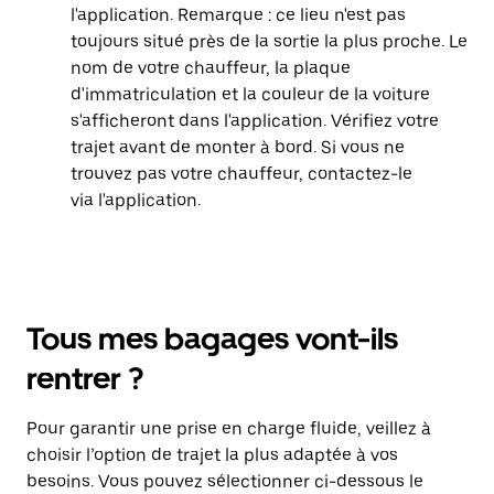
l'application. Remarque : ce lieu n'est pas
toujours situé près de la sortie la plus proche. Le
nom de votre chauffeur, la plaque
d'immatriculation et la couleur de la voiture
s'afficheront dans l'application. Vérifiez votre
trajet avant de monter à bord. Si vous ne
trouvez pas votre chauffeur, contactez-le
via l'application.
Tous mes bagages vont-ils
rentrer ?
Pour garantir une prise en charge fluide, veillez à
choisir l’option de trajet la plus adaptée à vos
besoins. Vous pouvez sélectionner ci-dessous le