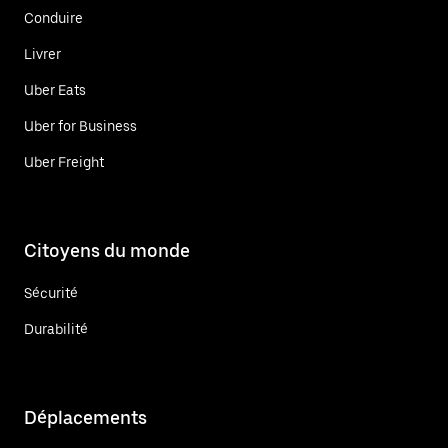
Conduire
Livrer
Uber Eats
Uber for Business
Uber Freight
Citoyens du monde
Sécurité
Durabilité
Déplacements