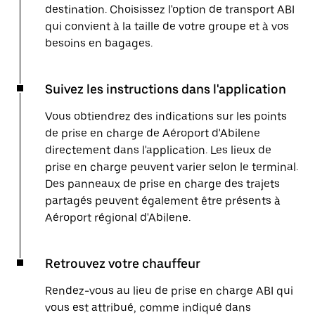
destination. Choisissez l'option de transport ABI
qui convient à la taille de votre groupe et à vos
besoins en bagages.
Suivez les instructions dans l'application
Vous obtiendrez des indications sur les points
de prise en charge de Aéroport d'Abilene
directement dans l'application. Les lieux de
prise en charge peuvent varier selon le terminal.
Des panneaux de prise en charge des trajets
partagés peuvent également être présents à
Aéroport régional d'Abilene.
Retrouvez votre chauffeur
Rendez-vous au lieu de prise en charge ABI qui
vous est attribué, comme indiqué dans