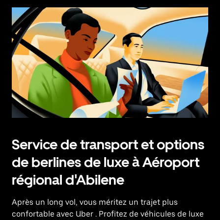
Service de transport et options
de berlines de luxe à Aéroport
régional d'Abilene
Après un long vol, vous méritez un trajet plus
confortable avec Uber
. Profitez de véhicules de luxe