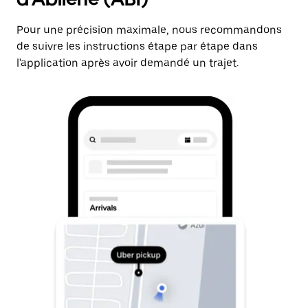
Pour une précision maximale, nous recommandons
de suivre les instructions étape par étape dans
l'application après avoir demandé un trajet.