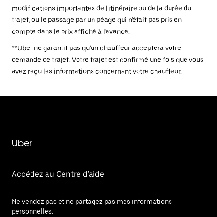
modifications importantes de l'itinéraire ou de la durée du
trajet, ou le passage par un péage qui n'était pas pris en
compte dans le prix affiché à l'avance.
**Uber ne garantit pas qu'un chauffeur acceptera votre
demande de trajet. Votre trajet est confirmé une fois que vous
avez reçu les informations concernant votre chauffeur.
Uber
Accédez au Centre d'aide
Ne vendez pas et ne partagez pas mes informations
personnelles.