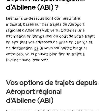
d'Abilene (ABI) ?
Les tarifs ci-dessous sont donnés à titre
indicatif, basés sur des trajets de Aéroport
régional d'Abilene (ABI) vers . Obtenez une
estimation en temps réel du coût de votre trajet
en ajoutant vos adresses de prise en charge et
de destination
ici
. Si vous souhaitez bloquer
votre prix, vous pouvez planifier un trajet à
l'avance avec Reserve.*
Vos options de trajets depuis
Aéroport régional
d'Abilene (ABI)