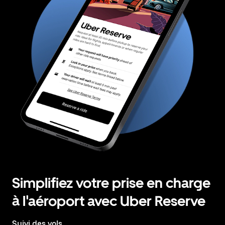
Simplifiez votre prise en charge
à l'aéroport avec Uber Reserve
Suivi des vols