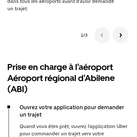
dans tous les aéroports avant d'avoir demandé
un trajet.
1/3
Prise en charge à l'aéroport
Aéroport régional d'Abilene
(ABI)
Ouvrez votre application pour demander
un trajet
Quand vous êtes prêt, ouvrez l'application Uber
pour commander un trajet vers votre