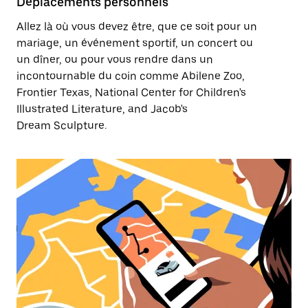
Déplacements personnels
Allez là où vous devez être, que ce soit pour un
mariage, un événement sportif, un concert ou
un dîner, ou pour vous rendre dans un
incontournable du coin comme Abilene Zoo,
Frontier Texas, National Center for Children's
Illustrated Literature, and Jacob's
Dream Sculpture.