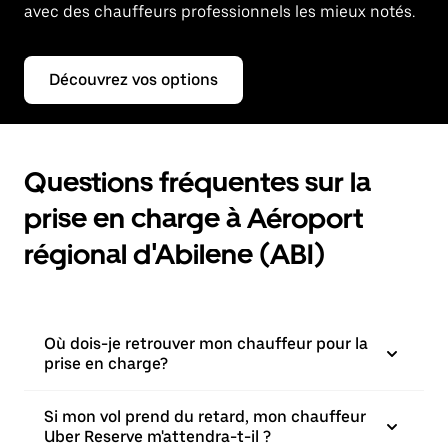
avec des chauffeurs professionnels les mieux notés.
Découvrez vos options
Questions fréquentes sur la
prise en charge à Aéroport
régional d'Abilene (ABI)
Où dois-je retrouver mon chauffeur pour la
prise en charge?
Si mon vol prend du retard, mon chauffeur
Uber Reserve m'attendra-t-il ?