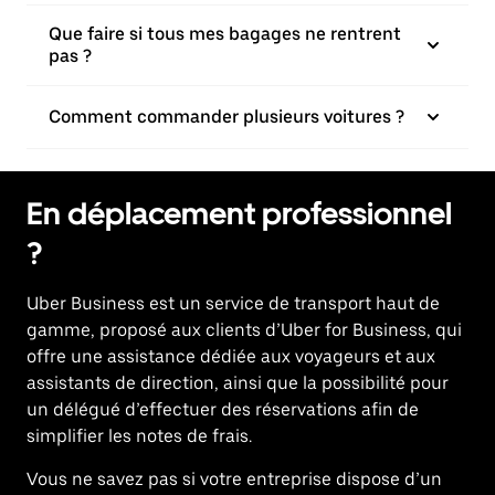
Que faire si tous mes bagages ne rentrent
pas ?
Comment commander plusieurs voitures ?
En déplacement professionnel
?
Uber Business
est un service de transport haut de
gamme, proposé aux clients d’Uber for Business, qui
offre une assistance dédiée aux voyageurs et aux
assistants de direction, ainsi que la possibilité pour
un délégué d’effectuer des réservations afin de
simplifier les notes de frais.
Vous ne savez pas si votre entreprise dispose d’un