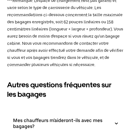
***Remarque: L'espace de chargement n'est pas garanti et
varie selon le type de carrosserie du véhicule. Les
recommandations ci-dessous concernent la taille maximale
des bagages enregistrés, soit 62 pouces linéaires ou 158
centimètres linéaires (longueur + largeur + profondeur). Vous
aurez besoin de moins d'espace si vous n'avez qu'un bagage
cabine. Nous vous recommandons de contacter votre
chauffeur après avoir effectué votre demande afin de vérifier
si vous et vos bagages tiendrez dans le véhicule, et de
commander plusieurs véhicules si nécessaire.
Autres questions fréquentes sur
les bagages
Mes chauffeurs m'aideront-ils avec mes
bagages?