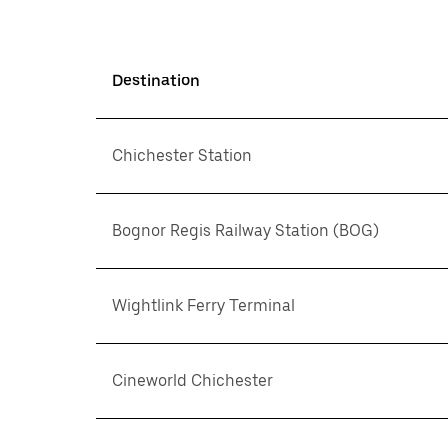
Destination
Chichester Station
Bognor Regis Railway Station (BOG)
Wightlink Ferry Terminal
Cineworld Chichester