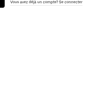
Vous avez déjà un compte? Se connecter