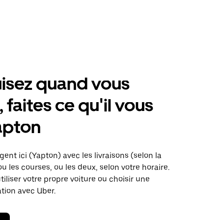
isez quand vous
 faites ce qu'il vous
apton
gent ici (Yapton) avec les livraisons (selon la
ou les courses, ou les deux, selon votre horaire.
iliser votre propre voiture ou choisir une
ation avec Uber.