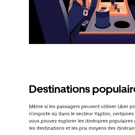
Destinations populair
Même si les passagers peuvent utiliser Uber 
n'importe où dans le secteur Yapton, certaines d
vous pouvez explorer les itinéraires populaire
les destinations et les prix moyens des itinérair