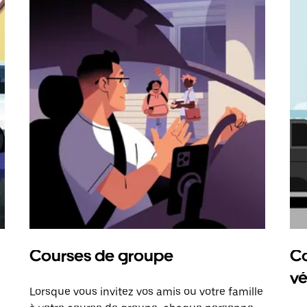
Courses de groupe
Co
vé
Lorsque vous invitez vos amis ou votre famille