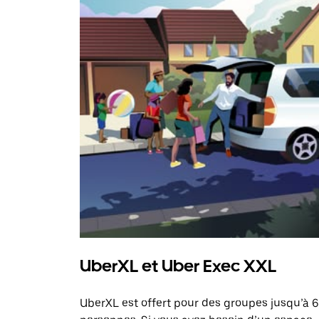
UberXL et Uber Exec XXL
UberXL est offert pour des groupes jusqu’à 6