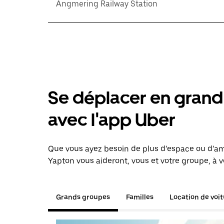
Angmering Railway Station
Se déplacer en grand 
avec l'app Uber
Que vous ayez besoin de plus d’espace ou d’am
Yapton vous aideront, vous et votre groupe, à v
Grands groupes
Familles
Location de voi