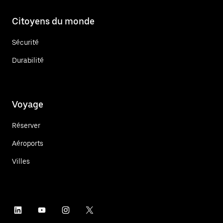
Citoyens du monde
Sécurité
Durabilité
Voyage
Réserver
Aéroports
Villes