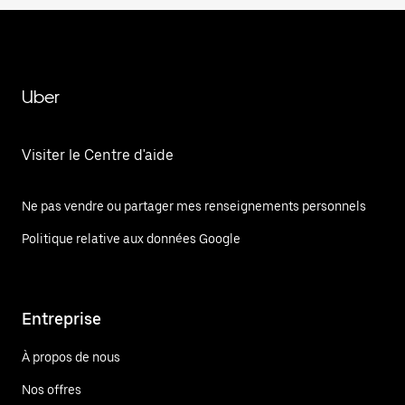
Uber
Visiter le Centre d'aide
Ne pas vendre ou partager mes renseignements personnels
Politique relative aux données Google
Entreprise
À propos de nous
Nos offres