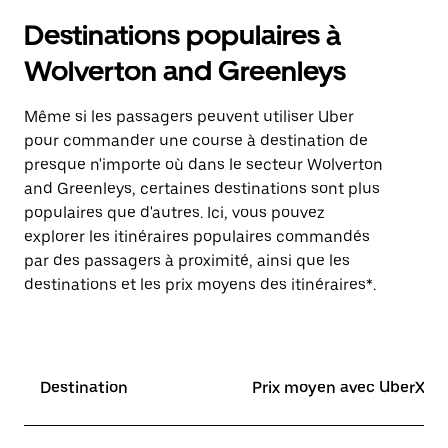
Destinations populaires à
Wolverton and Greenleys
Même si les passagers peuvent utiliser Uber
pour commander une course à destination de
presque n'importe où dans le secteur Wolverton
and Greenleys, certaines destinations sont plus
populaires que d'autres. Ici, vous pouvez
explorer les itinéraires populaires commandés
par des passagers à proximité, ainsi que les
destinations et les prix moyens des itinéraires*.
Destination
Prix moyen avec UberX*