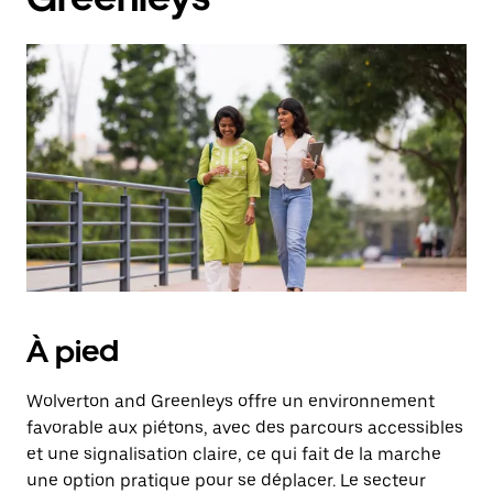
À pied
Wolverton and Greenleys offre un environnement
favorable aux piétons, avec des parcours accessibles
et une signalisation claire, ce qui fait de la marche
une option pratique pour se déplacer. Le secteur