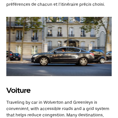
préférences de chacun et l’itinéraire précis choisi.
Voiture
Traveling by car in Wolverton and Greenleys is
convenient, with accessible roads and a grid system
that helps reduce congestion. Many destinations,