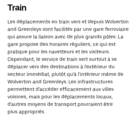
Train
Les déplacements en train vers et depuis Wolverton
and Greenleys sont facilités par une gare ferroviaire
qui assure la liaison avec de plus grands pôles. La
gare propose des horaires réguliers, ce qui est
pratique pour les navetteurs et les visiteurs.
Cependant, le service de train sert surtout à se
déplacer vers des destinations à l'extérieur du
secteur immédiat, plutôt qu'à l'intérieur même de
Wolverton and Greenleys. Les infrastructures
permettent d'accéder efficacement aux villes
voisines, mais pour les déplacements locaux,
d'autres moyens de transport pourraient être
plus appropriés.