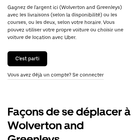
Gagnez de l'argent ici (Wolverton and Greenleys)
avec les livraisons (selon la disponibilité) ou les
courses, ou les deux, selon votre horaire. Vous
pouvez utiliser votre propre voiture ou choisir une
voiture de location avec Uber.
C'est parti
Vous avez déjà un compte? Se connecter
Façons de se déplacer à
Wolverton and
Greenleys