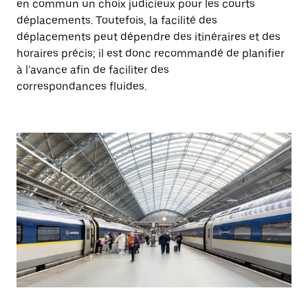
en commun un choix judicieux pour les courts
déplacements. Toutefois, la facilité des
déplacements peut dépendre des itinéraires et des
horaires précis; il est donc recommandé de planifier
à l’avance afin de faciliter des
correspondances fluides.