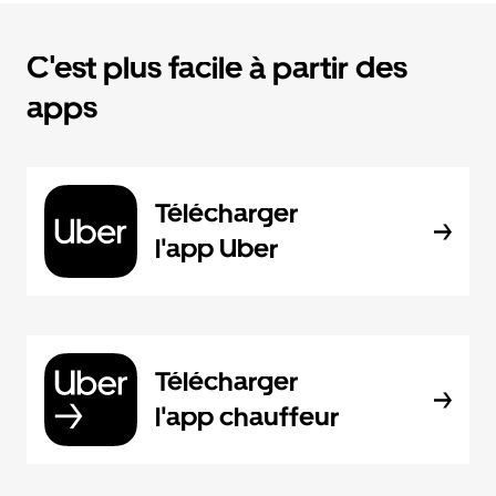
C'est plus facile à partir des
apps
Télécharger
l'app Uber
Télécharger
l'app chauffeur