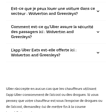
Est-ce que je peux louer une voiture dans ce
secteur : Wolverton and Greenleys?
Comment est-ce qu'Uber assure la sécurité
des passagers ici : Wolverton and
Greenleys?
L'app Uber Eats est-elle offerte ici :
Wolverton and Greenleys?
Uber n'accepte en aucun cas que les chauffeurs utilisant
l'app Uber consomment de l'alcool ou des drogues. Si vous
pensez que votre chauffeur est sous l'emprise de drogues ou
de l'alcool, demandez-lui de mettre fin à la course