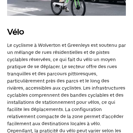
Vélo
Le cyclisme à Wolverton et Greenleys est soutenu par
un mélange de rues résidentielles et de pistes
cyclables réservées, ce qui fait du vélo un moyen
pratique de se déplacer. Le secteur offre des rues
tranquilles et des parcours pittoresques,
particulièrement près des parcs et le long des
rivières, accessibles aux cyclistes. Les infrastructures
cyclables comprennent des bandes cyclables et des
installations de stationnement pour vélos, ce qui
facilite les déplacements. La configuration
relativement compacte de la zone permet d’accéder
facilement aux destinations locales à vélo.
Cependant, la praticité du vélo peut varier selon les