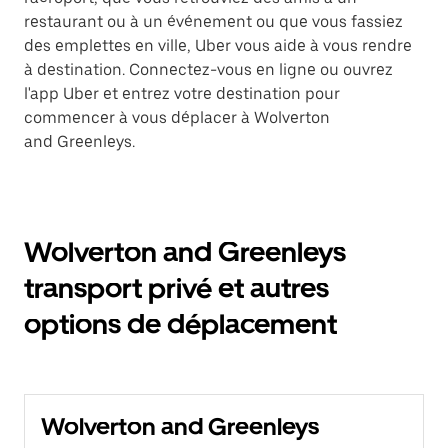
restaurant ou à un événement ou que vous fassiez
des emplettes en ville, Uber vous aide à vous rendre
à destination. Connectez-vous en ligne ou ouvrez
l'app Uber et entrez votre destination pour
commencer à vous déplacer à Wolverton
and Greenleys.
Wolverton and Greenleys
transport privé et autres
options de déplacement
Wolverton and Greenleys