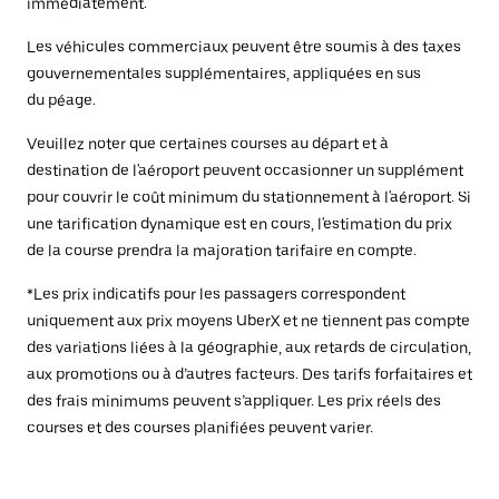
immédiatement.
Les véhicules commerciaux peuvent être soumis à des taxes
gouvernementales supplémentaires, appliquées en sus
du péage.
Veuillez noter que certaines courses au départ et à
destination de l'aéroport peuvent occasionner un supplément
pour couvrir le coût minimum du stationnement à l'aéroport. Si
une tarification dynamique est en cours, l'estimation du prix
de la course prendra la majoration tarifaire en compte.
*Les prix indicatifs pour les passagers correspondent
uniquement aux prix moyens UberX et ne tiennent pas compte
des variations liées à la géographie, aux retards de circulation,
aux promotions ou à d’autres facteurs. Des tarifs forfaitaires et
des frais minimums peuvent s’appliquer. Les prix réels des
courses et des courses planifiées peuvent varier.