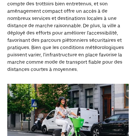
compte des trottoirs bien entretenus, et son
aménagement compact offre un accès à de
nombreux services et destinations locales à une
distance de marche raisonnable. De plus, la ville a
déployé des efforts pour améliorer l'accessibilité,
favorisant des parcours piétonniers sécuritaires et
pratiques. Bien que les conditions météorologiques
puissent varier, l'infrastructure en place favorise la
marche comme mode de transport fiable pour des
distances courtes à moyennes.