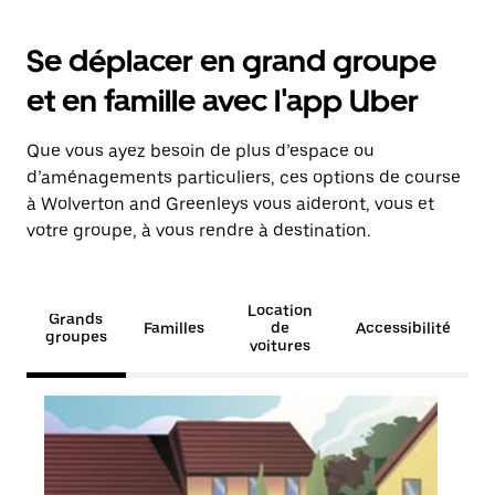
Se déplacer en grand groupe
et en famille avec l'app Uber
Que vous ayez besoin de plus d’espace ou
d’aménagements particuliers, ces options de course
à Wolverton and Greenleys vous aideront, vous et
votre groupe, à vous rendre à destination.
Location
Grands
Familles
de
Accessibilité
groupes
voitures