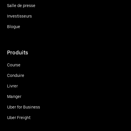
Salle de presse
Investisseurs
Blogue
Produits
Course
Conduire
Livrer
Manger
Uber for Business
Uber Freight