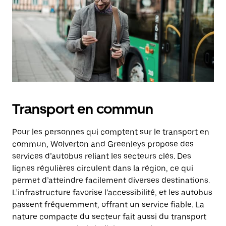
Transport en commun
Pour les personnes qui comptent sur le transport en
commun, Wolverton and Greenleys propose des
services d’autobus reliant les secteurs clés. Des
lignes régulières circulent dans la région, ce qui
permet d’atteindre facilement diverses destinations.
L’infrastructure favorise l’accessibilité, et les autobus
passent fréquemment, offrant un service fiable. La
nature compacte du secteur fait aussi du transport