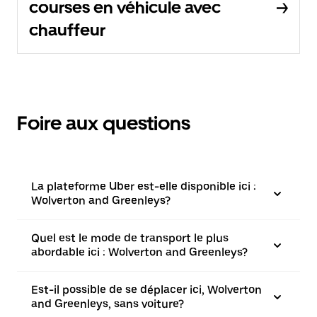
courses en véhicule avec
chauffeur
Foire aux questions
La plateforme Uber est-elle disponible ici :
Wolverton and Greenleys?
Quel est le mode de transport le plus
abordable ici : Wolverton and Greenleys?
Est-il possible de se déplacer ici, Wolverton
and Greenleys, sans voiture?