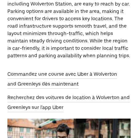
including Wolverton Station, are easy to reach by car.
Parking options are available in the area, making it
convenient for drivers to access key locations. The
road infrastructure supports smooth travel, and the
layout minimizes through-traffic, which helps
maintain steady driving conditions. While the region
is car-friendly, it is important to consider local traffic
patterns and parking availability when planning trips.
Commandez une course avec Uber à Wolverton
and Greenleys dès maintenant
Recherchez des voitures de location à Wolverton and
Greenleys sur l'app Uber