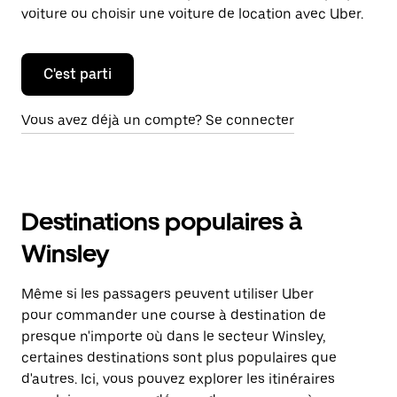
voiture ou choisir une voiture de location avec Uber.
C'est parti
Vous avez déjà un compte? Se connecter
Destinations populaires à
Winsley
Même si les passagers peuvent utiliser Uber
pour commander une course à destination de
presque n'importe où dans le secteur Winsley,
certaines destinations sont plus populaires que
d'autres. Ici, vous pouvez explorer les itinéraires