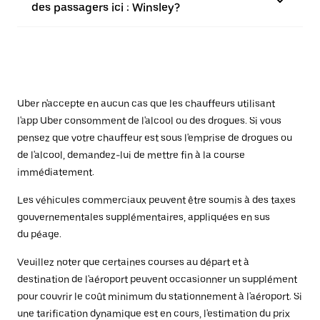
des passagers ici : Winsley?
Uber n'accepte en aucun cas que les chauffeurs utilisant
l'app Uber consomment de l'alcool ou des drogues. Si vous
pensez que votre chauffeur est sous l'emprise de drogues ou
de l'alcool, demandez-lui de mettre fin à la course
immédiatement.
Les véhicules commerciaux peuvent être soumis à des taxes
gouvernementales supplémentaires, appliquées en sus
du péage.
Veuillez noter que certaines courses au départ et à
destination de l'aéroport peuvent occasionner un supplément
pour couvrir le coût minimum du stationnement à l'aéroport. Si
une tarification dynamique est en cours, l'estimation du prix