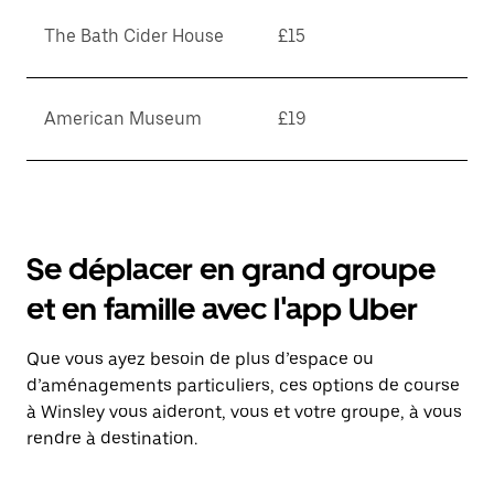
The Bath Cider House
£15
American Museum
£19
Se déplacer en grand groupe
et en famille avec l'app Uber
Que vous ayez besoin de plus d’espace ou
d’aménagements particuliers, ces options de course
à Winsley vous aideront, vous et votre groupe, à vous
rendre à destination.