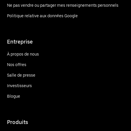
Ne pas vendre ou partager mes renseignements personnels
Politique relative aux données Google
Entreprise
À propos de nous
Nos offres
Salle de presse
Investisseurs
Blogue
Produits