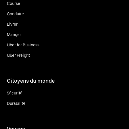
Course
Conduire
Livrer
Manger
Uber for Business
Uber Freight
Citoyens du monde
Sécurité
Durabilité
Voyage