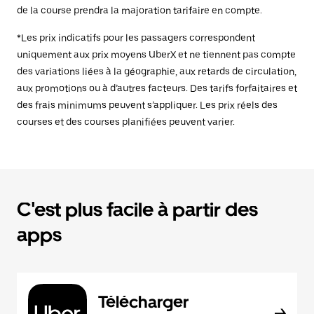
de la course prendra la majoration tarifaire en compte.
*Les prix indicatifs pour les passagers correspondent
uniquement aux prix moyens UberX et ne tiennent pas compte
des variations liées à la géographie, aux retards de circulation,
aux promotions ou à d’autres facteurs. Des tarifs forfaitaires et
des frais minimums peuvent s’appliquer. Les prix réels des
courses et des courses planifiées peuvent varier.
C'est plus facile à partir des
apps
Télécharger