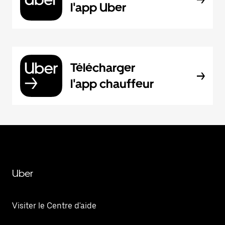
l'app Uber
Télécharger
l'app chauffeur
Uber
Visiter le Centre d'aide