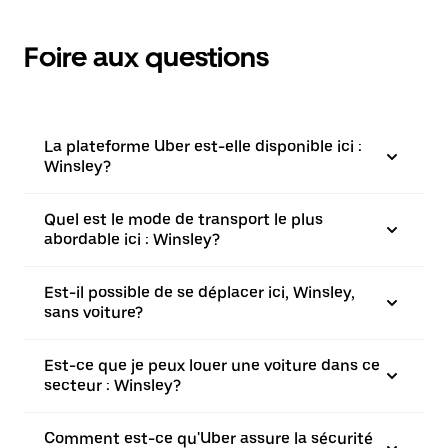
Foire aux questions
La plateforme Uber est-elle disponible ici :
Winsley?
Quel est le mode de transport le plus
abordable ici : Winsley?
Est-il possible de se déplacer ici, Winsley,
sans voiture?
Est-ce que je peux louer une voiture dans ce
secteur : Winsley?
Comment est-ce qu'Uber assure la sécurité