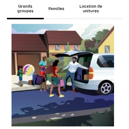
Grands
Location de
Familles
groupes
voitures