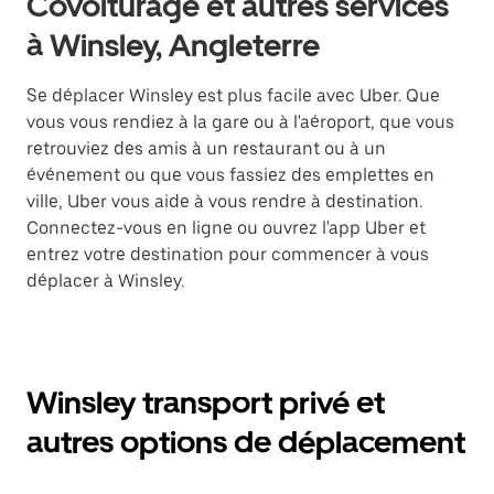
Covoiturage et autres services
à Winsley, Angleterre
Se déplacer Winsley est plus facile avec Uber. Que
vous vous rendiez à la gare ou à l'aéroport, que vous
retrouviez des amis à un restaurant ou à un
événement ou que vous fassiez des emplettes en
ville, Uber vous aide à vous rendre à destination.
Connectez-vous en ligne ou ouvrez l'app Uber et
entrez votre destination pour commencer à vous
déplacer à Winsley.
Winsley transport privé et
autres options de déplacement