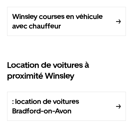
Winsley courses en véhicule
avec chauffeur
Location de voitures à
proximité Winsley
: location de voitures
Bradford-on-Avon