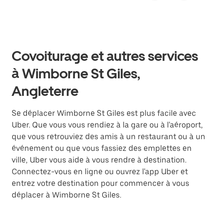
Covoiturage et autres services
à Wimborne St Giles,
Angleterre
Se déplacer Wimborne St Giles est plus facile avec
Uber. Que vous vous rendiez à la gare ou à l'aéroport,
que vous retrouviez des amis à un restaurant ou à un
événement ou que vous fassiez des emplettes en
ville, Uber vous aide à vous rendre à destination.
Connectez-vous en ligne ou ouvrez l'app Uber et
entrez votre destination pour commencer à vous
déplacer à Wimborne St Giles.