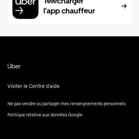
Télécharger
l'app chauffeur
Uber
Visiter le Centre d'aide
Ne pas vendre ou partager mes renseignements personnels
Politique relative aux données Google