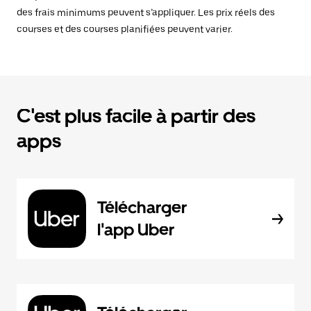
des frais minimums peuvent s’appliquer. Les prix réels des
courses et des courses planifiées peuvent varier.
C'est plus facile à partir des
apps
Télécharger
l'app Uber