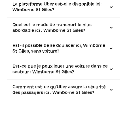
La plateforme Uber est-elle disponible ici :
Wimborne St Giles?
Quel est le mode de transport le plus
abordable ici : Wimborne St Giles?
Est-il possible de se déplacer ici, Wimborne
St Giles, sans voiture?
Est-ce que je peux louer une voiture dans ce
secteur : Wimborne St Giles?
Comment est-ce qu'Uber assure la sécurité
des passagers ici : Wimborne St Giles?