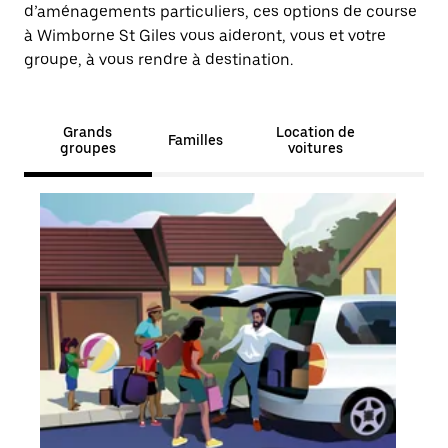
d’aménagements particuliers, ces options de course
à Wimborne St Giles vous aideront, vous et votre
groupe, à vous rendre à destination.
Grands
Location de
Familles
groupes
voitures