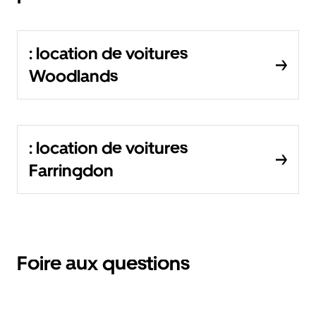
: location de voitures
Woodlands
: location de voitures
Farringdon
Foire aux questions