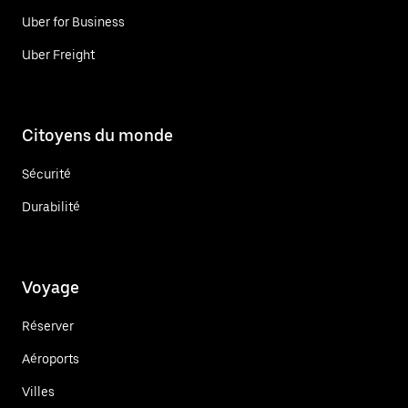
Uber for Business
Uber Freight
Citoyens du monde
Sécurité
Durabilité
Voyage
Réserver
Aéroports
Villes