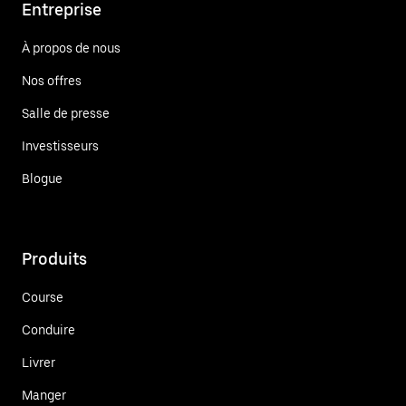
Entreprise
À propos de nous
Nos offres
Salle de presse
Investisseurs
Blogue
Produits
Course
Conduire
Livrer
Manger