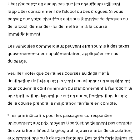
Uber n'accepte en aucun cas que les chauffeurs utilisant
l'app Uber consomment de l'alcool ou des drogues. Si vous
pensez que votre chauffeur est sous l'emprise de drogues ou
de l'alcool, demandez-lui de mettre fin à la course
immédiatement.
Les véhicules commerciaux peuvent être soumis à des taxes
gouvernementales supplémentaires, appliquées en sus
du péage.
Veuillez noter que certaines courses au départ et à
destination de l'aéroport peuvent occasionner un supplément
pour couvrir le coût minimum du stationnement à l'aéroport. Si
une tarification dynamique est en cours, l'estimation du prix
de la course prendra la majoration tarifaire en compte.
*Les prix indicatifs pour les passagers correspondent
uniquement aux prix moyens UberX et ne tiennent pas compte
des variations liées à la géographie, aux retards de circulation,
aux promotions ou à d’autres facteurs. Des tarifs forfaitaires et