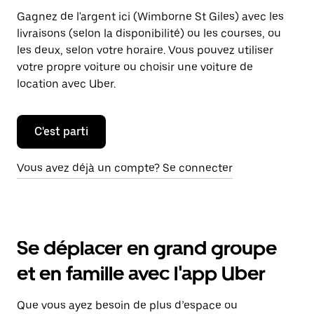
Gagnez de l'argent ici (Wimborne St Giles) avec les
livraisons (selon la disponibilité) ou les courses, ou
les deux, selon votre horaire. Vous pouvez utiliser
votre propre voiture ou choisir une voiture de
location avec Uber.
C'est parti
Vous avez déjà un compte? Se connecter
Se déplacer en grand groupe
et en famille avec l'app Uber
Que vous ayez besoin de plus d’espace ou