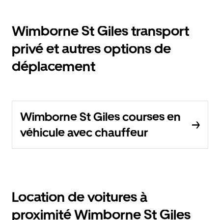
Wimborne St Giles transport
privé et autres options de
déplacement
Wimborne St Giles courses en
véhicule avec chauffeur
Location de voitures à
proximité Wimborne St Giles