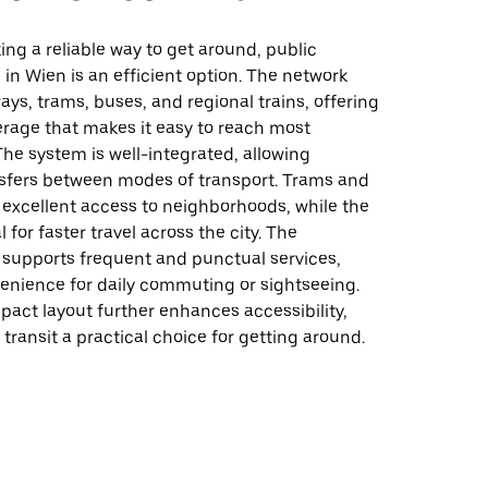
ing a reliable way to get around, public
 in Wien is an efficient option. The network
ys, trams, buses, and regional trains, offering
erage that makes it easy to reach most
The system is well-integrated, allowing
sfers between modes of transport. Trams and
 excellent access to neighborhoods, while the
 for faster travel across the city. The
 supports frequent and punctual services,
enience for daily commuting or sightseeing.
pact layout further enhances accessibility,
transit a practical choice for getting around.