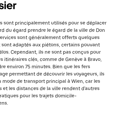
sier
rs sont principalement utilisés pour se déplacer
rd du égard prendre le égard de la ville de Don
ervices sont généralement offerts quelques
et sont adaptés aux piétons, certains pouvant
 vélos. Cependant, ils ne sont pas conçus pour
Les itinéraires clés, comme de Genève à Bravo,
e environ 75 minutes. Bien que les fers
age permettant de découvrir les voyageurs, ils
 mode de transport principal à Wien, car les
 et les distances de la ville rendent d'autres
ratiques pour les trajets domicile-
ens.