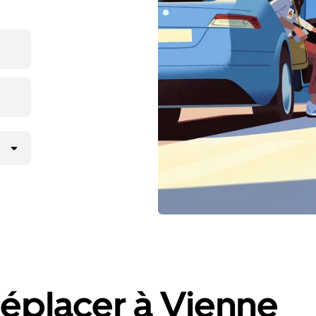
éplacer à Vienne