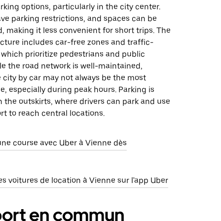
king options, particularly in the city center.
ve parking restrictions, and spaces can be
nd, making it less convenient for short trips. The
ructure includes car-free zones and traffic-
which prioritize pedestrians and public
le the road network is well-maintained,
 city by car may not always be the most
ce, especially during peak hours. Parking is
n the outskirts, where drivers can park and use
rt to reach central locations.
e course avec Uber à Vienne dès
 voitures de location à Vienne sur l'app Uber
port en commun