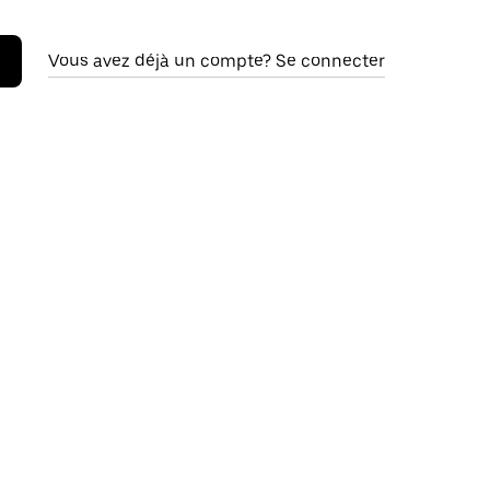
Vous avez déjà un compte? Se connecter