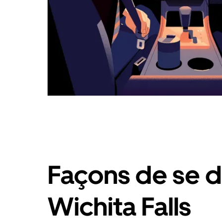
Façons de se d
Wichita Falls