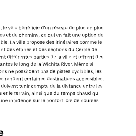
s, le vélo bénéficie d'un réseau de plus en plus
es et de chemins, ce qui en fait une option de
ble. La ville propose des itinéraires comme le
nt des étapes et des sections du Cercle de
ient différentes parties de la ville et offrent des
antes le long de la Wichita River. Même si
ons ne possèdent pas de pistes cyclables, les
es rendent certaines destinations accessibles.
doivent tenir compte de la distance entre les
et le terrain, ainsi que du temps chaud qui
 une incidence sur le confort lors de courses
e