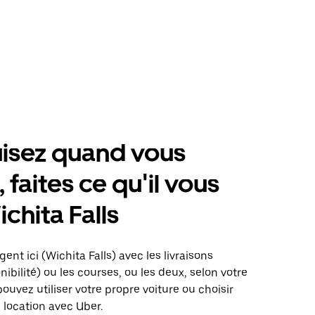
isez quand vous
 faites ce qu'il vous
ichita Falls
ent ici (Wichita Falls) avec les livraisons
nibilité) ou les courses, ou les deux, selon votre
pouvez utiliser votre propre voiture ou choisir
 location avec Uber.