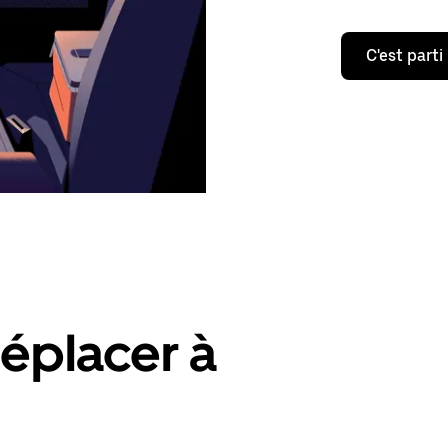
C'est parti
éplacer à