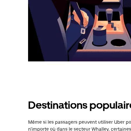
Destinations populair
Même si les passagers peuvent utiliser Uber 
n'importe où dans le secteur Whalley, certaines 