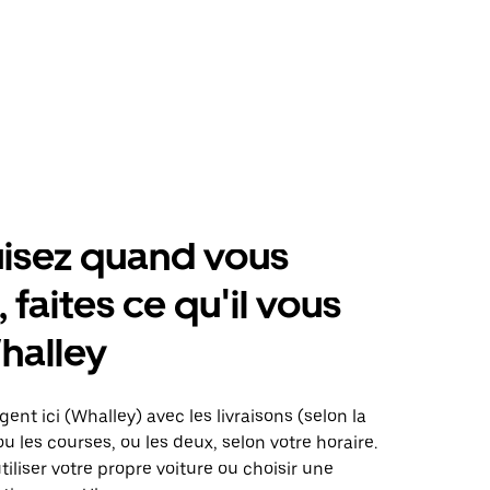
isez quand vous
 faites ce qu'il vous
halley
ent ici (Whalley) avec les livraisons (selon la
ou les courses, ou les deux, selon votre horaire.
iliser votre propre voiture ou choisir une