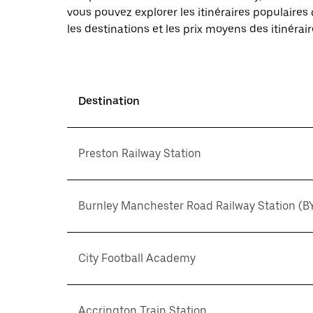
vous pouvez explorer les itinéraires populaire
les destinations et les prix moyens des itinérair
Destination
Preston Railway Station
Burnley Manchester Road Railway Station (B
City Football Academy
Accrington Train Station