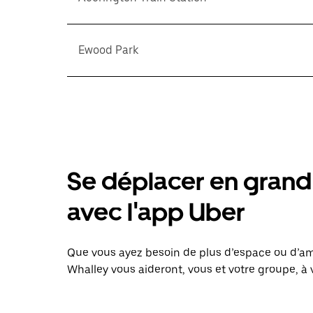
Ewood Park
Se déplacer en grand 
avec l'app Uber
Que vous ayez besoin de plus d’espace ou d’am
Whalley vous aideront, vous et votre groupe, à 