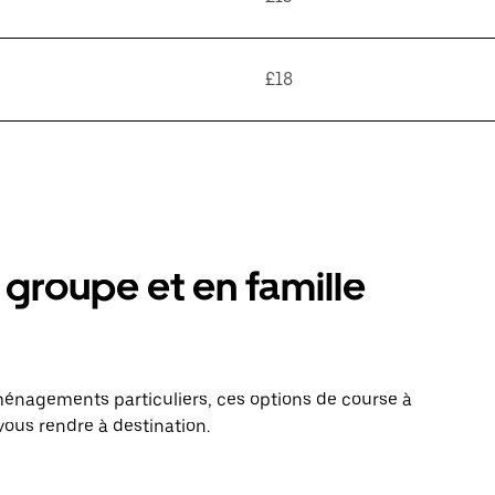
£18
groupe et en famille
énagements particuliers, ces options de course à
vous rendre à destination.