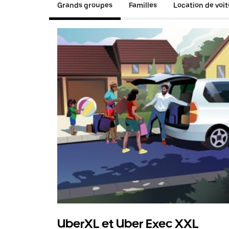
Grands groupes
Familles
Location de voi
UberXL et Uber Exec XXL