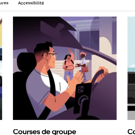
tures
Accessibilité
Courses de groupe
Co