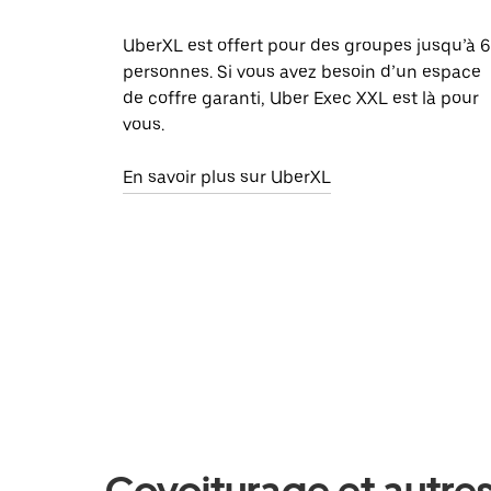
UberXL est offert pour des groupes jusqu’à 6
personnes. Si vous avez besoin d’un espace
de coffre garanti, Uber Exec XXL est là pour
vous.
En savoir plus sur UberXL
Covoiturage et autres