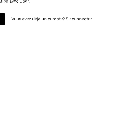
ation avec Uber.
Vous avez déjà un compte? Se connecter