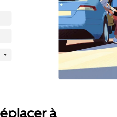
éplacer à