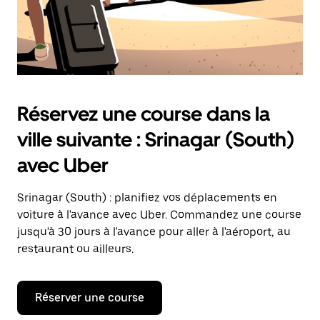
Réservez une course dans la
ville suivante : Srinagar (South)
avec Uber
Srinagar (South) : planifiez vos déplacements en
voiture à l'avance avec Uber. Commandez une course
jusqu'à 30 jours à l'avance pour aller à l'aéroport, au
restaurant ou ailleurs.
Réserver une course