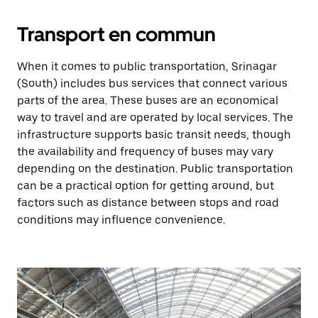
Transport en commun
When it comes to public transportation, Srinagar
(South) includes bus services that connect various
parts of the area. These buses are an economical
way to travel and are operated by local services. The
infrastructure supports basic transit needs, though
the availability and frequency of buses may vary
depending on the destination. Public transportation
can be a practical option for getting around, but
factors such as distance between stops and road
conditions may influence convenience.