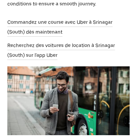
conditions to ensure a smooth journey.
Commandez une course avec Uber à Srinagar
(South) dès maintenant
Recherchez des voitures de location à Srinagar
(South) sur l'app Uber