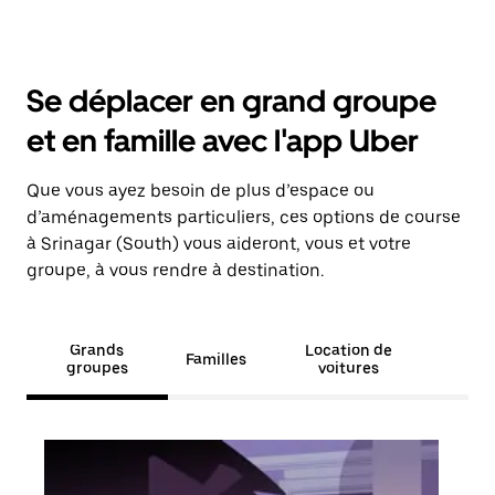
Se déplacer en grand groupe
et en famille avec l'app Uber
Que vous ayez besoin de plus d’espace ou
d’aménagements particuliers, ces options de course
à Srinagar (South) vous aideront, vous et votre
groupe, à vous rendre à destination.
Grands
Location de
Familles
groupes
voitures