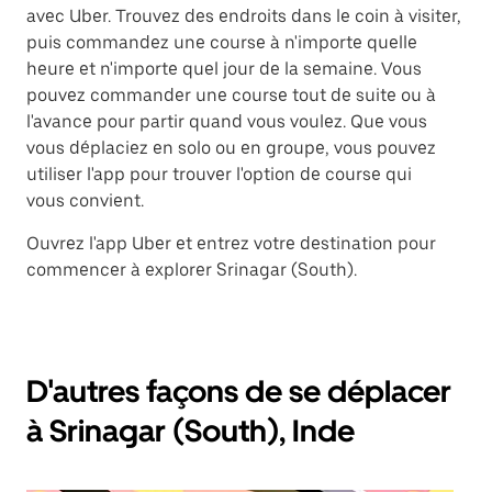
avec Uber. Trouvez des endroits dans le coin à visiter,
puis commandez une course à n'importe quelle
heure et n'importe quel jour de la semaine. Vous
pouvez commander une course tout de suite ou à
l'avance pour partir quand vous voulez. Que vous
vous déplaciez en solo ou en groupe, vous pouvez
utiliser l'app pour trouver l'option de course qui
vous convient.
Ouvrez l'app Uber et entrez votre destination pour
commencer à explorer Srinagar (South).
D'autres façons de se déplacer
à Srinagar (South), Inde