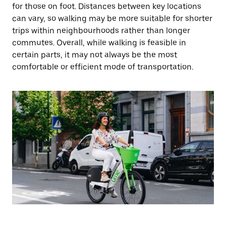
for those on foot. Distances between key locations
can vary, so walking may be more suitable for shorter
trips within neighbourhoods rather than longer
commutes. Overall, while walking is feasible in
certain parts, it may not always be the most
comfortable or efficient mode of transportation.