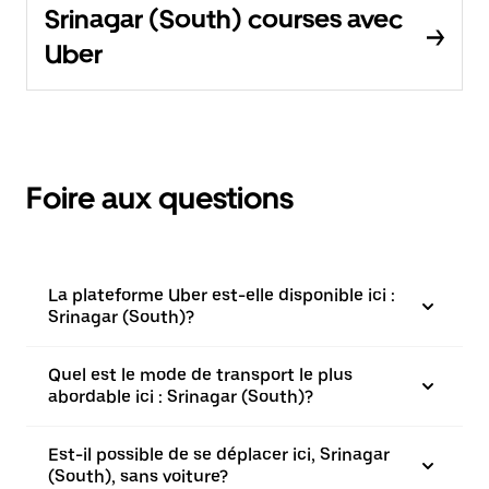
Srinagar (South) courses avec
Uber
Foire aux questions
La plateforme Uber est-elle disponible ici :
Srinagar (South)?
Quel est le mode de transport le plus
abordable ici : Srinagar (South)?
Est-il possible de se déplacer ici, Srinagar
(South), sans voiture?