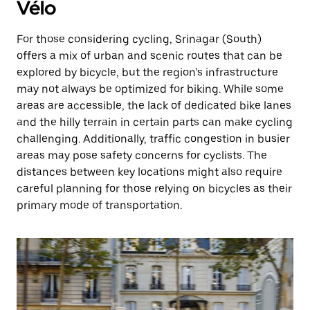
Vélo
For those considering cycling, Srinagar (South)
offers a mix of urban and scenic routes that can be
explored by bicycle, but the region’s infrastructure
may not always be optimized for biking. While some
areas are accessible, the lack of dedicated bike lanes
and the hilly terrain in certain parts can make cycling
challenging. Additionally, traffic congestion in busier
areas may pose safety concerns for cyclists. The
distances between key locations might also require
careful planning for those relying on bicycles as their
primary mode of transportation.