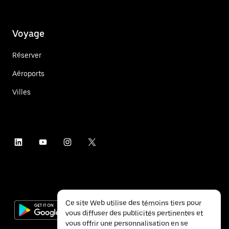
Voyage
Réserver
Aéroports
Villes
Ce site Web utilise des témoins tiers pour
vous diffuser des publicités pertinentes et
vous offrir une personnalisation en se