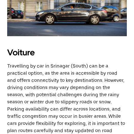
Voiture
Travelling by car in Srinagar (South) can be a
practical option, as the area is accessible by road
and offers connectivity to key destinations. However,
driving conditions may vary depending on the
season, with potential challenges during the rainy
season or winter due to slippery roads or snow.
Parking availability can differ across locations, and
traffic congestion may occur in busier areas. While
cars provide flexibility for exploring, it is important to
plan routes carefully and stay updated on road