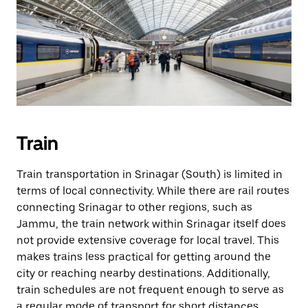
Train
Train transportation in Srinagar (South) is limited in
terms of local connectivity. While there are rail routes
connecting Srinagar to other regions, such as
Jammu, the train network within Srinagar itself does
not provide extensive coverage for local travel. This
makes trains less practical for getting around the
city or reaching nearby destinations. Additionally,
train schedules are not frequent enough to serve as
a regular mode of transport for short distances.