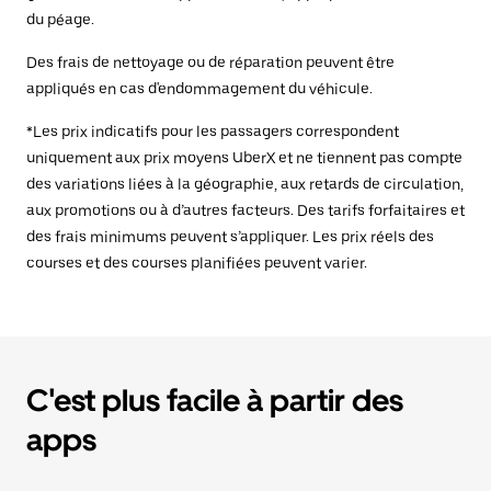
du péage.
Des frais de nettoyage ou de réparation peuvent être
appliqués en cas d'endommagement du véhicule.
*Les prix indicatifs pour les passagers correspondent
uniquement aux prix moyens UberX et ne tiennent pas compte
des variations liées à la géographie, aux retards de circulation,
aux promotions ou à d’autres facteurs. Des tarifs forfaitaires et
des frais minimums peuvent s’appliquer. Les prix réels des
courses et des courses planifiées peuvent varier.
C'est plus facile à partir des
apps