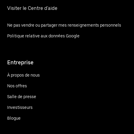
Visiter le Centre d'aide
Ne pas vendre ou partager mes renseignements personnels
Politique relative aux données Google
Entreprise
À propos de nous
Nos offres
Salle de presse
Investisseurs
Blogue