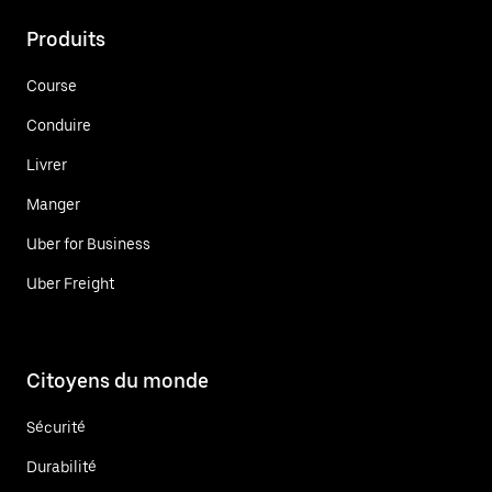
Produits
Course
Conduire
Livrer
Manger
Uber for Business
Uber Freight
Citoyens du monde
Sécurité
Durabilité