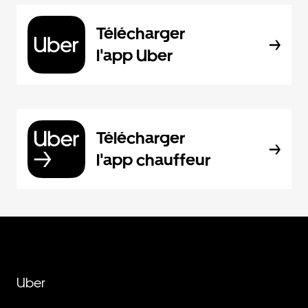
Télécharger
l'app Uber
Télécharger
l'app chauffeur
Uber