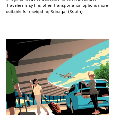
Travelers may find other transportation options more
suitable for navigating Srinagar (South).