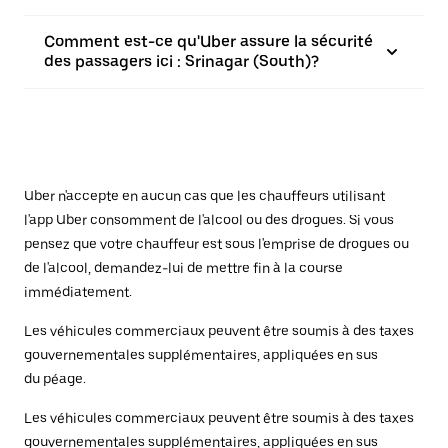
Comment est-ce qu'Uber assure la sécurité
des passagers ici : Srinagar (South)?
Uber n'accepte en aucun cas que les chauffeurs utilisant
l'app Uber consomment de l'alcool ou des drogues. Si vous
pensez que votre chauffeur est sous l'emprise de drogues ou
de l'alcool, demandez-lui de mettre fin à la course
immédiatement.
Les véhicules commerciaux peuvent être soumis à des taxes
gouvernementales supplémentaires, appliquées en sus
du péage.
Les véhicules commerciaux peuvent être soumis à des taxes
gouvernementales supplémentaires, appliquées en sus