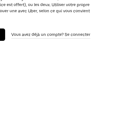
ce est offert), ou les deux. Utiliser votre propre
louer une avec Uber, selon ce qui vous convient
Vous avez déjà un compte? Se connecter