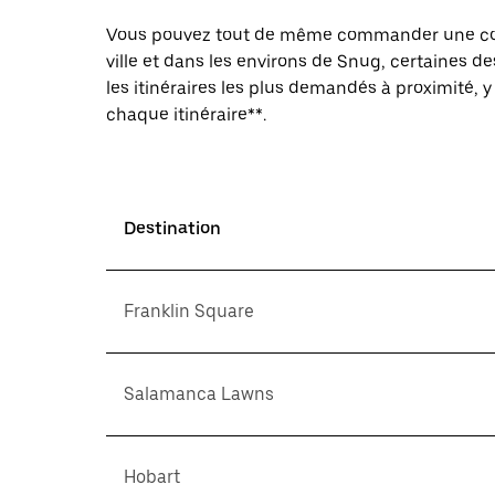
Vous pouvez tout de même commander une cour
ville et dans les environs de Snug, certaines de
les itinéraires les plus demandés à proximité, 
chaque itinéraire**.
Destination
Franklin Square
Salamanca Lawns
Hobart