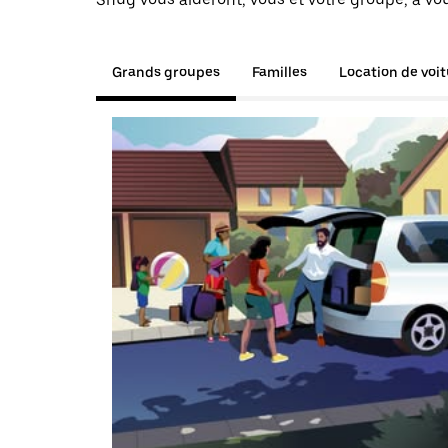
Grands groupes
Familles
Location de voi