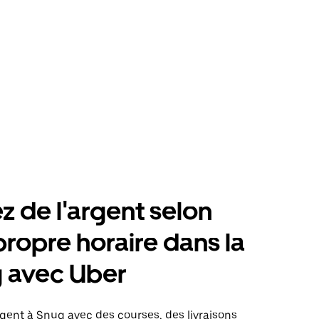
 de l'argent selon
propre horaire dans la
 avec Uber
gent à Snug avec des courses, des livraisons