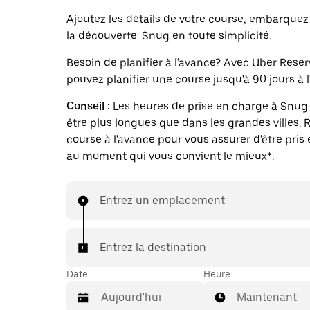
Ajoutez les détails de votre course, embarquez 
la découverte. Snug en toute simplicité.
Besoin de planifier à l'avance? Avec Uber Reser
pouvez planifier une course jusqu'à 90 jours à l
Conseil :
Les heures de prise en charge à Snug
être plus longues que dans les grandes villes.
course à l'avance pour vous assurer d'être pris
au moment qui vous convient le mieux*.
Entrez un emplacement
Entrez la destination
Date
Heure
Maintenant