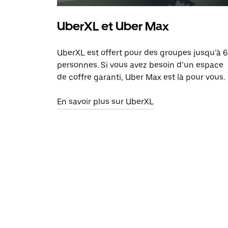
UberXL et Uber Max
UberXL est offert pour des groupes jusqu’à 6
personnes. Si vous avez besoin d’un espace
de coffre garanti, Uber Max est là pour vous.
En savoir plus sur UberXL