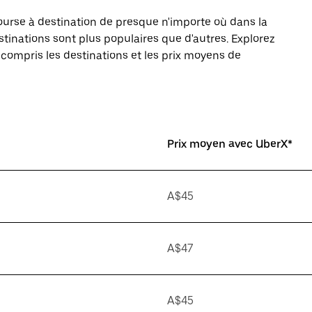
se à destination de presque n'importe où dans la
stinations sont plus populaires que d'autres. Explorez
y compris les destinations et les prix moyens de
Prix moyen avec UberX*
A$45
A$47
A$45