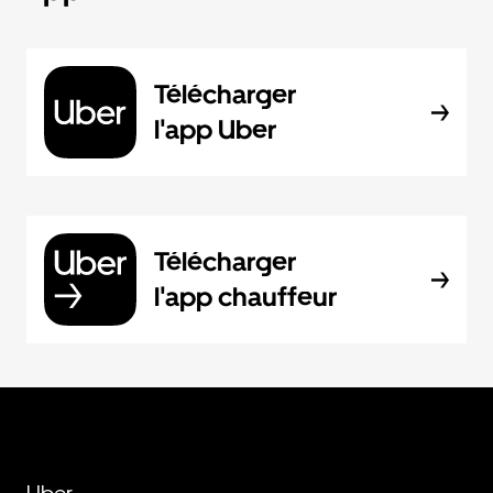
Télécharger
l'app Uber
Télécharger
l'app chauffeur