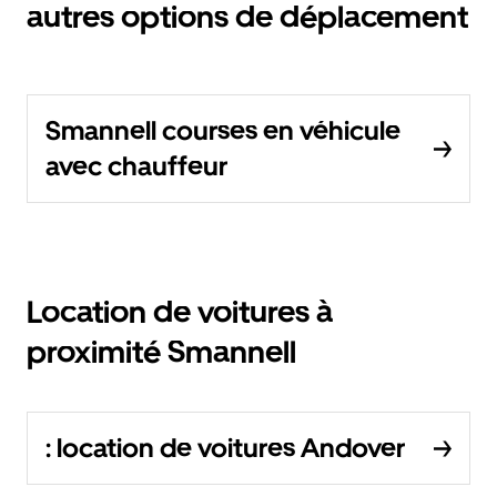
autres options de déplacement
Smannell courses en véhicule
avec chauffeur
Location de voitures à
proximité Smannell
: location de voitures Andover