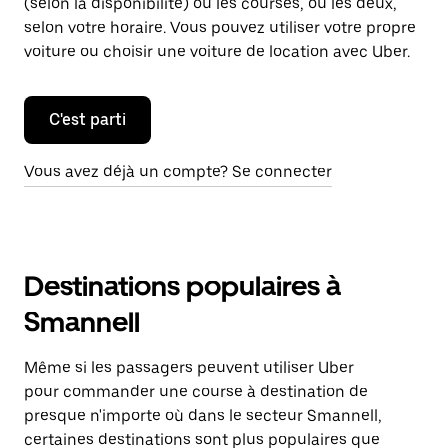
(selon la disponibilité) ou les courses, ou les deux,
selon votre horaire. Vous pouvez utiliser votre propre
voiture ou choisir une voiture de location avec Uber.
C'est parti
Vous avez déjà un compte? Se connecter
Destinations populaires à
Smannell
Même si les passagers peuvent utiliser Uber
pour commander une course à destination de
presque n'importe où dans le secteur Smannell,
certaines destinations sont plus populaires que