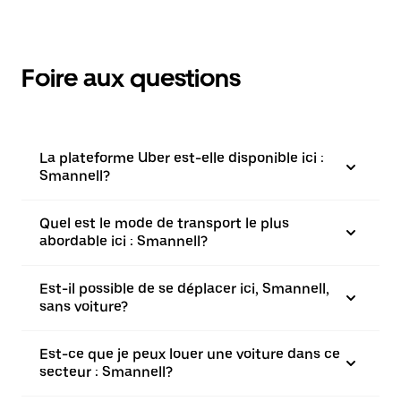
Foire aux questions
La plateforme Uber est-elle disponible ici :
Smannell?
Quel est le mode de transport le plus
abordable ici : Smannell?
Est-il possible de se déplacer ici, Smannell,
sans voiture?
Est-ce que je peux louer une voiture dans ce
secteur : Smannell?