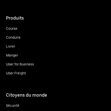
Produits
Course
Conduire
Livrer
Manger
Uber for Business
Uber Freight
Citoyens du monde
Sécurité