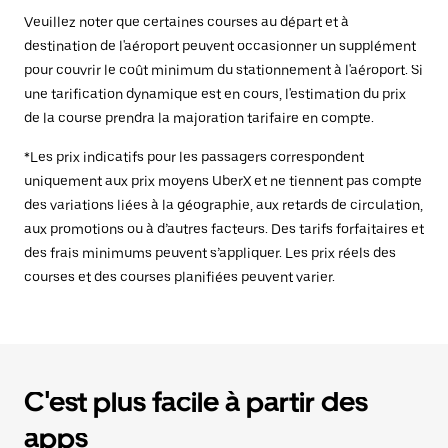
Veuillez noter que certaines courses au départ et à
destination de l'aéroport peuvent occasionner un supplément
pour couvrir le coût minimum du stationnement à l'aéroport. Si
une tarification dynamique est en cours, l'estimation du prix
de la course prendra la majoration tarifaire en compte.
*Les prix indicatifs pour les passagers correspondent
uniquement aux prix moyens UberX et ne tiennent pas compte
des variations liées à la géographie, aux retards de circulation,
aux promotions ou à d’autres facteurs. Des tarifs forfaitaires et
des frais minimums peuvent s’appliquer. Les prix réels des
courses et des courses planifiées peuvent varier.
C'est plus facile à partir des
apps