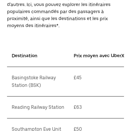
d'autres. Ici, vous pouvez explorer les itinéraires
populaires commandés par des passagers à
proximité, ainsi que les destinations et les prix
moyens des itinéraires*.
Destination
Prix moyen avec UberX*
Basingstoke Railway
£45
Station (BSK)
Reading Railway Station
£63
Southampton Eye Unit
£50