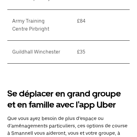
Army Training
£84
Centre Pirbright
Guildhall Winchester
£35
Se déplacer en grand groupe
et en famille avec l'app Uber
Que vous ayez besoin de plus d’espace ou
d’aménagements particuliers, ces options de course
à Smannell vous aideront, vous et votre groupe, à