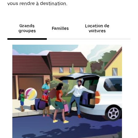
vous rendre à destination.
Grands
Location de
Familles
groupes
voitures