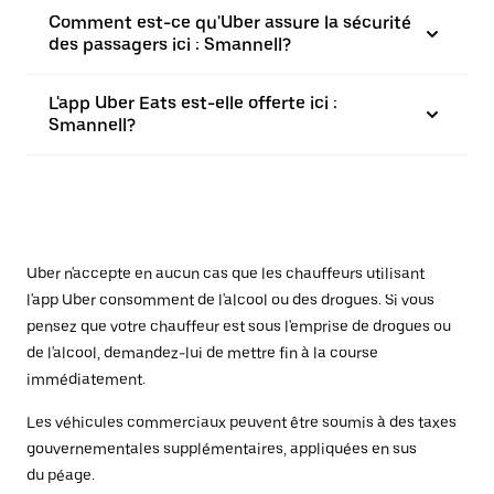
Comment est-ce qu'Uber assure la sécurité
des passagers ici : Smannell?
L'app Uber Eats est-elle offerte ici :
Smannell?
Uber n'accepte en aucun cas que les chauffeurs utilisant
l'app Uber consomment de l'alcool ou des drogues. Si vous
pensez que votre chauffeur est sous l'emprise de drogues ou
de l'alcool, demandez-lui de mettre fin à la course
immédiatement.
Les véhicules commerciaux peuvent être soumis à des taxes
gouvernementales supplémentaires, appliquées en sus
du péage.