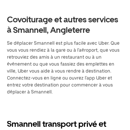
Covoiturage et autres services
à Smannell, Angleterre
Se déplacer Smannell est plus facile avec Uber. Que
vous vous rendiez à la gare ou à l'aéroport, que vous
retrouviez des amis à un restaurant ou à un
événement ou que vous fassiez des emplettes en
ville, Uber vous aide à vous rendre à destination.
Connectez-vous en ligne ou ouvrez l'app Uber et
entrez votre destination pour commencer à vous
déplacer à Smannell.
Smannell transport privé et