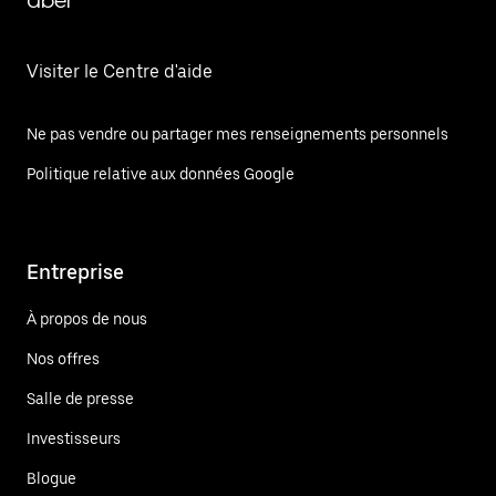
Uber
Visiter le Centre d'aide
Ne pas vendre ou partager mes renseignements personnels
Politique relative aux données Google
Entreprise
À propos de nous
Nos offres
Salle de presse
Investisseurs
Blogue