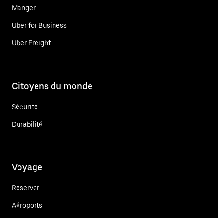
Manger
Uber for Business
Uber Freight
Citoyens du monde
Sécurité
Durabilité
Voyage
Réserver
Aéroports