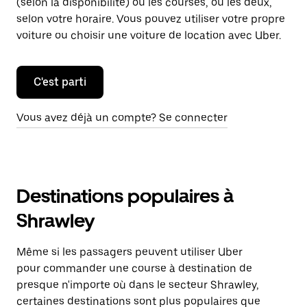
(selon la disponibilité) ou les courses, ou les deux,
selon votre horaire. Vous pouvez utiliser votre propre
voiture ou choisir une voiture de location avec Uber.
C'est parti
Vous avez déjà un compte? Se connecter
Destinations populaires à
Shrawley
Même si les passagers peuvent utiliser Uber
pour commander une course à destination de
presque n'importe où dans le secteur Shrawley,
certaines destinations sont plus populaires que