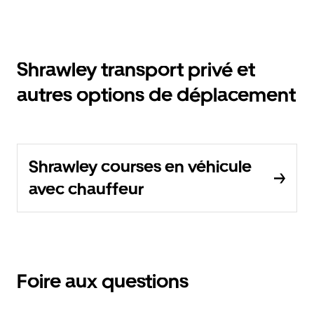
Shrawley transport privé et
autres options de déplacement
Shrawley courses en véhicule
avec chauffeur
Foire aux questions