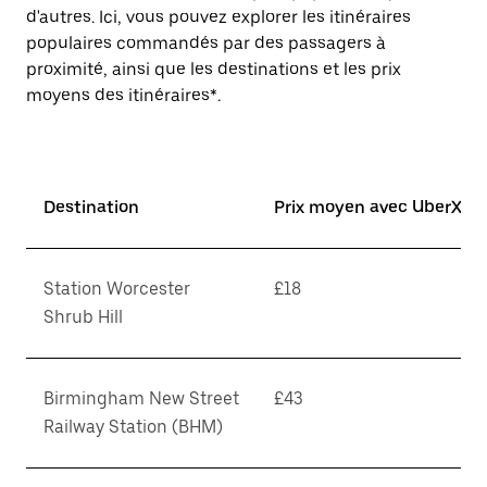
d'autres. Ici, vous pouvez explorer les itinéraires
populaires commandés par des passagers à
proximité, ainsi que les destinations et les prix
moyens des itinéraires*.
Destination
Prix moyen avec UberX*
Station Worcester
£18
Shrub Hill
Birmingham New Street
£43
Railway Station (BHM)