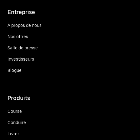
Entreprise
À propos de nous
Nos offres
Salle de presse
Investisseurs
Blogue
Produits
Course
Conduire
Livrer