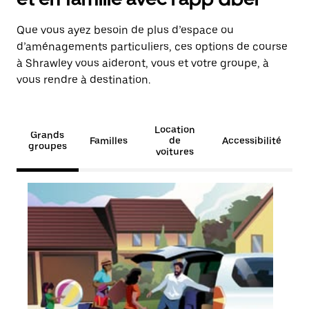
Que vous ayez besoin de plus d’espace ou
d’aménagements particuliers, ces options de course
à Shrawley vous aideront, vous et votre groupe, à
vous rendre à destination.
Location
Grands
Familles
de
Accessibilité
groupes
voitures