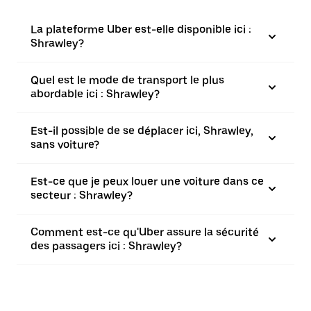
La plateforme Uber est-elle disponible ici :
Shrawley?
Quel est le mode de transport le plus
abordable ici : Shrawley?
Est-il possible de se déplacer ici, Shrawley,
sans voiture?
Est-ce que je peux louer une voiture dans ce
secteur : Shrawley?
Comment est-ce qu'Uber assure la sécurité
des passagers ici : Shrawley?