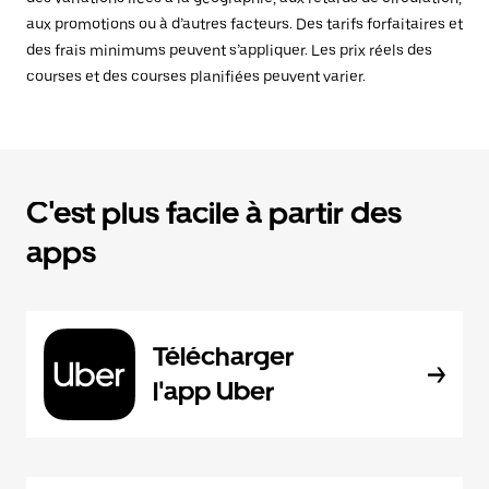
aux promotions ou à d’autres facteurs. Des tarifs forfaitaires et
des frais minimums peuvent s’appliquer. Les prix réels des
courses et des courses planifiées peuvent varier.
C'est plus facile à partir des
apps
Télécharger
l'app Uber