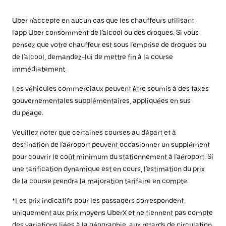
Uber n'accepte en aucun cas que les chauffeurs utilisant
l'app Uber consomment de l'alcool ou des drogues. Si vous
pensez que votre chauffeur est sous l'emprise de drogues ou
de l'alcool, demandez-lui de mettre fin à la course
immédiatement.
Les véhicules commerciaux peuvent être soumis à des taxes
gouvernementales supplémentaires, appliquées en sus
du péage.
Veuillez noter que certaines courses au départ et à
destination de l'aéroport peuvent occasionner un supplément
pour couvrir le coût minimum du stationnement à l'aéroport. Si
une tarification dynamique est en cours, l'estimation du prix
de la course prendra la majoration tarifaire en compte.
*Les prix indicatifs pour les passagers correspondent
uniquement aux prix moyens UberX et ne tiennent pas compte
des variations liées à la géographie, aux retards de circulation,