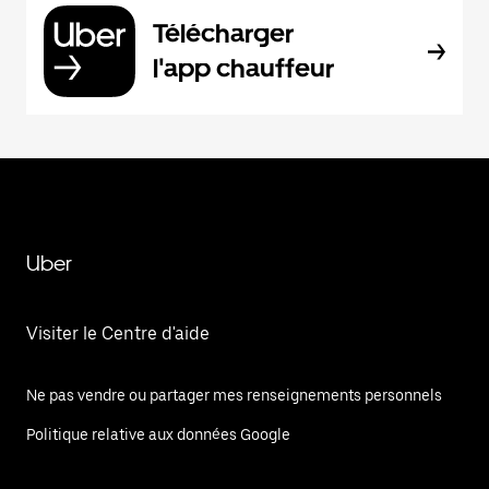
Télécharger
l'app chauffeur
Uber
Visiter le Centre d'aide
Ne pas vendre ou partager mes renseignements personnels
Politique relative aux données Google