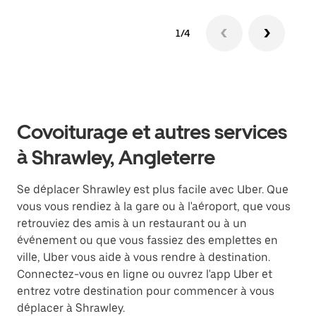
1/4
Covoiturage et autres services
à Shrawley, Angleterre
Se déplacer Shrawley est plus facile avec Uber. Que
vous vous rendiez à la gare ou à l'aéroport, que vous
retrouviez des amis à un restaurant ou à un
événement ou que vous fassiez des emplettes en
ville, Uber vous aide à vous rendre à destination.
Connectez-vous en ligne ou ouvrez l'app Uber et
entrez votre destination pour commencer à vous
déplacer à Shrawley.