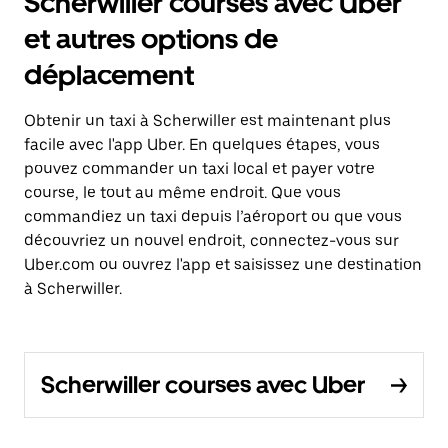
Scherwiller courses avec Uber
et autres options de
déplacement
Obtenir un taxi à Scherwiller est maintenant plus
facile avec l'app Uber. En quelques étapes, vous
pouvez commander un taxi local et payer votre
course, le tout au même endroit. Que vous
commandiez un taxi depuis l’aéroport ou que vous
découvriez un nouvel endroit, connectez-vous sur
Uber.com ou ouvrez l'app et saisissez une destination
à Scherwiller.
Scherwiller courses avec Uber