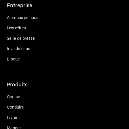
Entreprise
À propos de nous
Nos offres
Salle de presse
Investisseurs
Blogue
Produits
Course
Conduire
Livrer
Manger