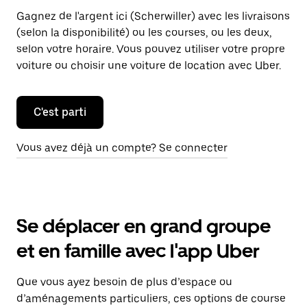
Gagnez de l'argent ici (Scherwiller) avec les livraisons
(selon la disponibilité) ou les courses, ou les deux,
selon votre horaire. Vous pouvez utiliser votre propre
voiture ou choisir une voiture de location avec Uber.
C'est parti
Vous avez déjà un compte? Se connecter
Se déplacer en grand groupe
et en famille avec l'app Uber
Que vous ayez besoin de plus d’espace ou
d’aménagements particuliers, ces options de course