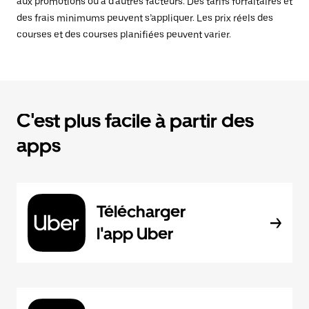
aux promotions ou à d’autres facteurs. Des tarifs forfaitaires et
des frais minimums peuvent s’appliquer. Les prix réels des
courses et des courses planifiées peuvent varier.
C'est plus facile à partir des
apps
Télécharger
l'app Uber