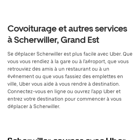
Covoiturage et autres services
à Scherwiller, Grand Est
Se déplacer Scherwiller est plus facile avec Uber. Que
vous vous rendiez à la gare ou à l'aéroport, que vous
retrouviez des amis à un restaurant ou à un
événement ou que vous fassiez des emplettes en
ville, Uber vous aide à vous rendre à destination.
Connectez-vous en ligne ou ouvrez l'app Uber et
entrez votre destination pour commencer à vous
déplacer à Scherwiller.