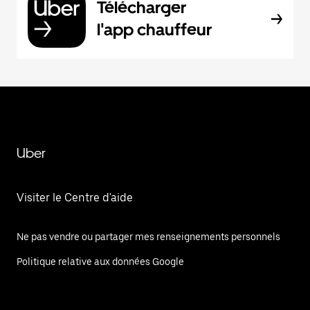
Télécharger
l'app chauffeur
Uber
Visiter le Centre d'aide
Ne pas vendre ou partager mes renseignements personnels
Politique relative aux données Google