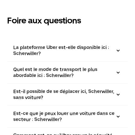
Foire aux questions
La plateforme Uber est-elle disponible ici :
Scherwiller?
Quel est le mode de transport le plus
abordable ici : Scherwiller?
Est-il possible de se déplacer ici, Scherwiller,
sans voiture?
Est-ce que je peux louer une voiture dans ce
secteur : Scherwiller?