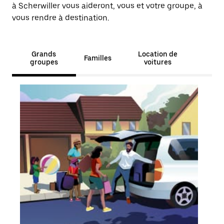
à Scherwiller vous aideront, vous et votre groupe, à
vous rendre à destination.
Grands
Location de
Familles
groupes
voitures