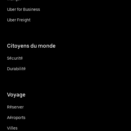
Uber for Business
Uber Freight
Citoyens du monde
Sécurité
Durabilité
Voyage
Réserver
Aéroports
Villes