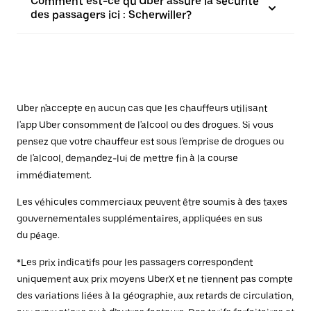
Comment est-ce qu'Uber assure la sécurité
des passagers ici : Scherwiller?
Uber n'accepte en aucun cas que les chauffeurs utilisant
l'app Uber consomment de l'alcool ou des drogues. Si vous
pensez que votre chauffeur est sous l'emprise de drogues ou
de l'alcool, demandez-lui de mettre fin à la course
immédiatement.
Les véhicules commerciaux peuvent être soumis à des taxes
gouvernementales supplémentaires, appliquées en sus
du péage.
*Les prix indicatifs pour les passagers correspondent
uniquement aux prix moyens UberX et ne tiennent pas compte
des variations liées à la géographie, aux retards de circulation,